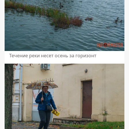
Течение реки несет осень за горизонт