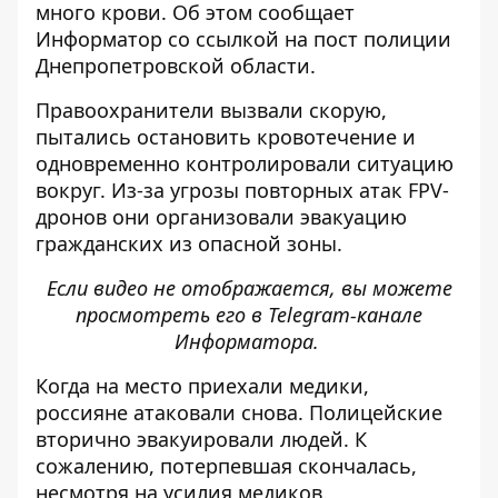
много крови. Об этом сообщает
Информатор со ссылкой на
пост полиции
Днепропетровской области
.
Правоохранители вызвали скорую,
пытались остановить кровотечение и
одновременно контролировали ситуацию
вокруг. Из-за угрозы повторных атак FPV-
дронов они организовали эвакуацию
гражданских из опасной зоны.
Если видео не отображается, вы можете
просмотреть его в
Telegram-канале
Информатора
.
Когда на место приехали медики,
россияне атаковали снова. Полицейские
вторично эвакуировали людей. К
сожалению, потерпевшая скончалась,
несмотря на усилия медиков.