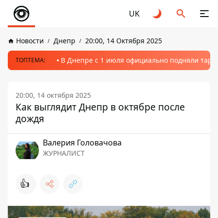
UK
Новости
Днепр
20:00, 14 Октября 2025
В Днепре с 1 июля официально подняли тариф
ТОПТЕМА:
20:00, 14 октября 2025
Как выглядит Днепр в октябре после
дождя
Валерия Головачова
ЖУРНАЛИСТ
👍