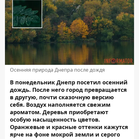
Осенняя природа Днепра после дождя
В понедельник Днепр посетил осенний
дождь. После него город превращается
в другую, почти сказочную версию
себя. Воздух наполняется свежим
ароматом. Деревья приобретают
особую насыщенность цветов.
Оранжевые и красные оттенки кажутся
ярче на фоне мокрой земли и серого