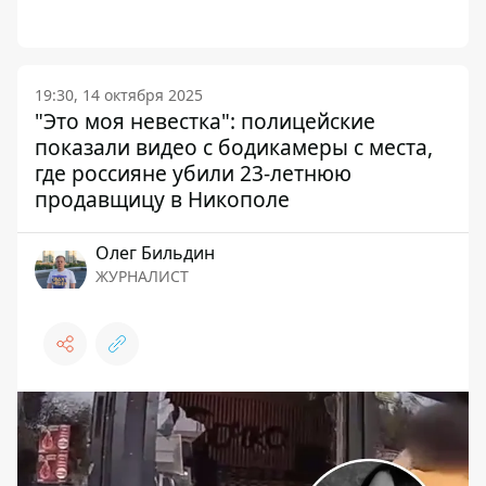
19:30, 14 октября 2025
"Это моя невестка": полицейские
показали видео с бодикамеры с места,
где россияне убили 23-летнюю
продавщицу в Никополе
Олег Бильдин
ЖУРНАЛИСТ