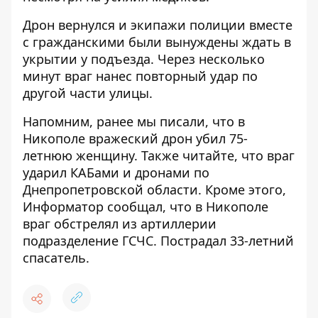
Дрон вернулся и экипажи полиции вместе
с гражданскими были вынуждены ждать в
укрытии у подъезда. Через несколько
минут враг нанес повторный удар по
другой части улицы.
Напомним, ранее мы писали, что
в
Никополе вражеский дрон убил 75-
летнюю женщину
. Также читайте, что
враг
ударил КАБами и дронами по
Днепропетровской области
. Кроме этого,
Информатор сообщал, что
в Никополе
враг обстрелял из артиллерии
подразделение ГСЧС
. Пострадал 33-летний
спасатель.