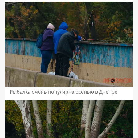
Рыбалка очень популярна осенью в Днепре.