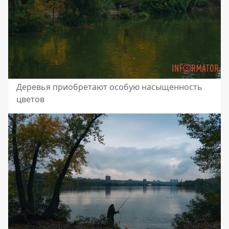
Деревья приобретают особую насыщенность
цветов