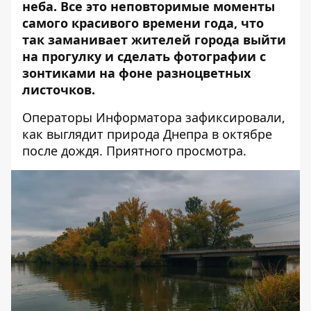
неба. Все это неповторимые моменты
самого красивого времени года, что
так заманивает жителей города выйти
на прогулку и сделать фотографии с
зонтиками на фоне разноцветных
листочков.
Операторы Информатора зафиксировали,
как выглядит природа Днепра в октябре
после дождя. Приятного просмотра.