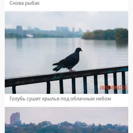
Снова рыбак
Голубь сушит крылья под облачным небом