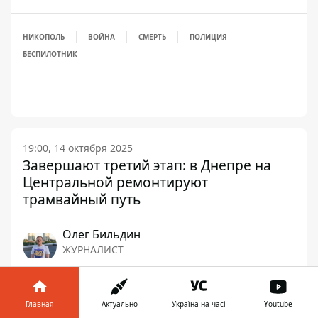
НИКОПОЛЬ
ВОЙНА
СМЕРТЬ
ПОЛИЦИЯ
БЕСПИЛОТНИК
19:00, 14 октября 2025
Завершают третий этап: в Днепре на
Центральной ремонтируют
трамвайный путь
Олег Бильдин
ЖУРНАЛИСТ
Главная
Актуально
Україна на часі
Youtube