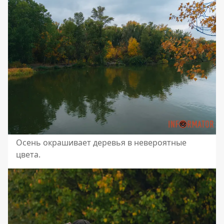
Осень окрашивает деревья в невероятные
цвета.