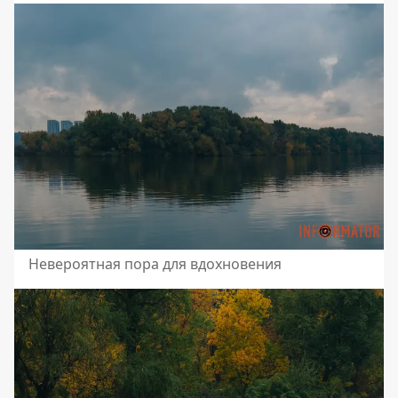
Невероятная пора для вдохновения