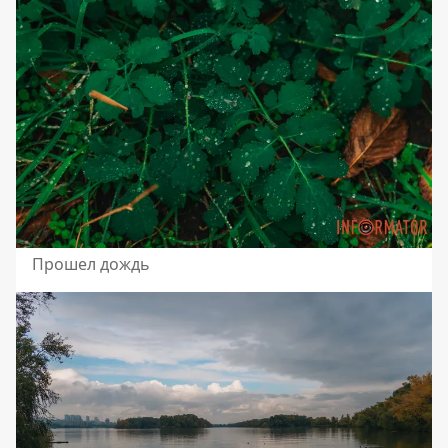
Прошел дождь