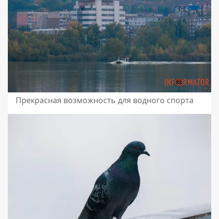
Прекрасная возможность для водного спорта