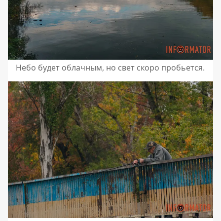
Небо будет облачным, но свет скоро пробьется.