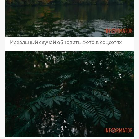
Идеальный случай обновить фото в соцсетях