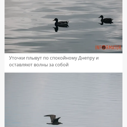
Уточки плывут по спокойному Днепру и
оставляют волны за собой