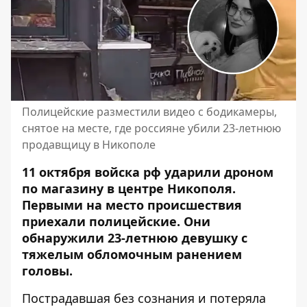
Полицейские разместили видео с бодикамеры,
снятое на месте, где россияне убили 23-летнюю
продавщицу в Никополе
11 октября войска рф ударили дроном
по магазину в центре Никополя.
Первыми на место происшествия
приехали полицейские. Они
обнаружили 23-летнюю девушку
с
тяжелым обломочным ранением
головы.
Пострадавшая без сознания и потеряла