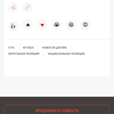
♥
🔥
😭
😆
😡
👍
ГСЧС
ФУТБОЛ
НОВОСТИ ДНЕПРА
ПАТРУЛЬНАЯ ПОЛИЦИЯ
НАЦИОНАЛЬНАЯ ПОЛИЦИЯ
ПРЕДЛОЖИТЬ НОВОСТЬ