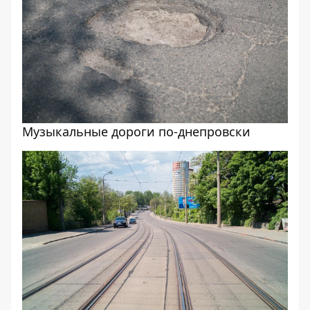
Музыкальные дороги по-днепровски