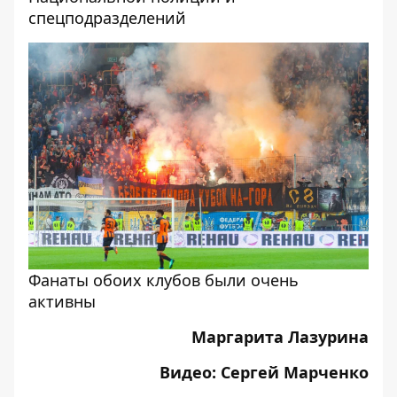
спецподразделений
Фанаты обоих клубов были очень
активны
Маргарита Лазурина
Видео: Сергей Марченко