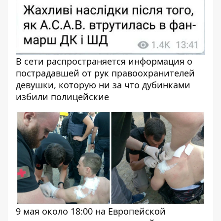
В сети распространяется информация о
пострадавшей от рук правоохранителей
девушки, которую ни за что дубинками
избили полицейские
9 мая около 18:00 на Европейской