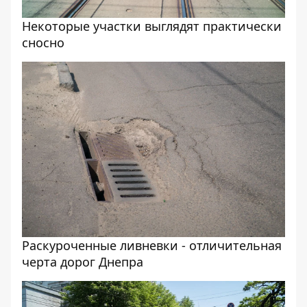
Некоторые участки выглядят практически
сносно
Раскуроченные ливневки - отличительная
черта дорог Днепра