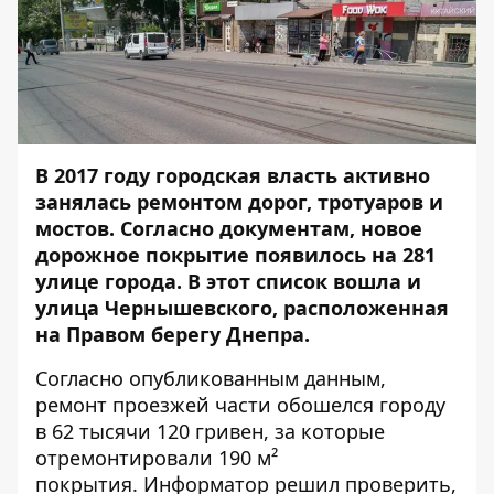
В 2017 году городская власть активно
занялась ремонтом дорог, тротуаров и
мостов. Согласно документам, новое
дорожное покрытие появилось на 281
улице города. В этот
список
вошла и
улица Чернышевского, расположенная
на Правом берегу Днепра.
Согласно опубликованным данным,
ремонт проезжей части обошелся городу
в 62 тысячи 120 гривен, за которые
отремонтировали 190 м²
покрытия.
Информатор
решил проверить,