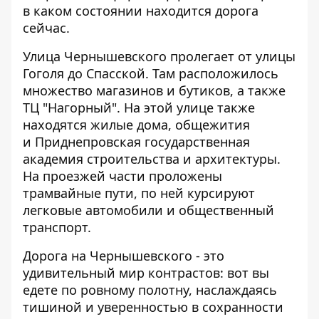
в каком состоянии находится дорога
сейчас.
Улица Чернышевского пролегает от улицы
Гоголя до Спасской. Там расположилось
множество магазинов и бутиков, а также
ТЦ "Нагорный". На этой улице также
находятся жилые дома, общежития
и Приднепровская государственная
академия строительства и архитектуры.
На проезжей части проложены
трамвайные пути, по ней курсируют
легковые автомобили и общественный
транспорт.
Дорога на Чернышевского - это
удивительный мир контрастов: вот вы
едете по ровному полотну, наслаждаясь
тишиной и уверенностью в сохранности