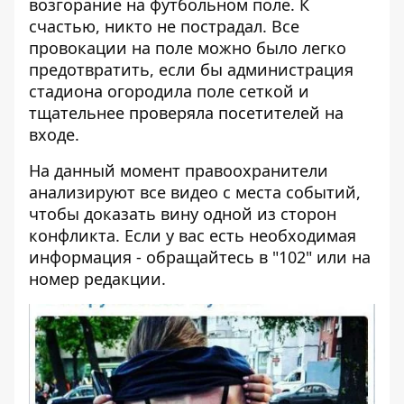
возгорание на футбольном поле. К
счастью, никто не пострадал. Все
провокации на поле можно было легко
предотвратить, если бы администрация
стадиона огородила поле сеткой и
тщательнее проверяла посетителей на
входе.
На данный момент правоохранители
анализируют все видео с места событий,
чтобы доказать вину одной из сторон
конфликта. Если у вас есть необходимая
информация - обращайтесь в "102" или на
номер редакции.