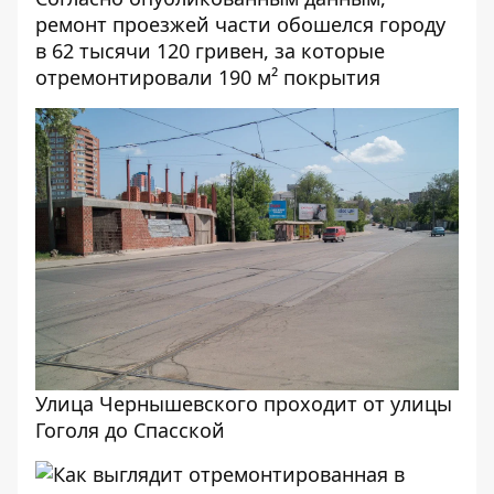
ремонт проезжей части обошелся городу
в 62 тысячи 120 гривен, за которые
отремонтировали 190 м² покрытия
Улица Чернышевского проходит от улицы
Гоголя до Спасской