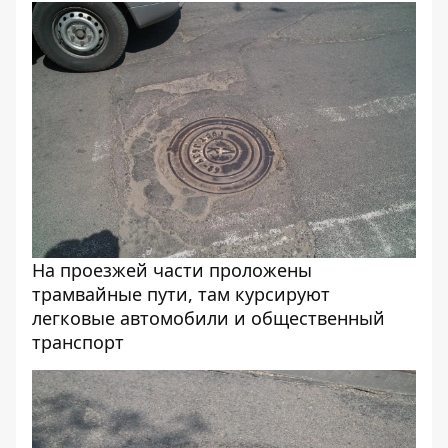
На проезжей части проложены
трамвайные пути, там курсируют
легковые автомобили и общественный
транспорт