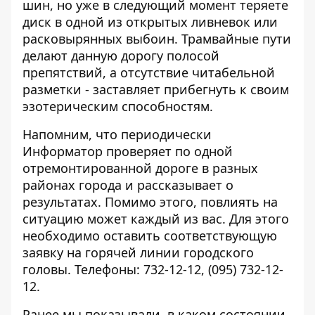
шин, но уже в следующий момент теряете
диск в одной из открытых ливневок или
расковырянных выбоин. Трамвайные пути
делают данную дорогу полосой
препятствий, а отсутствие читабельной
разметки - заставляет прибегнуть к своим
эзотерическим способностям.
Напомним, что периодически
Информатор проверяет по одной
отремонтированной дороге в разных
районах города и рассказывает о
результатах. Помимо этого, повлиять на
ситуацию может каждый из вас. Для этого
необходимо оставить соответствующую
заявку на горячей линии городского
головы. Телефоны: 732-12-12, (095) 732-12-
12.
Ранее мы показывали, в каком состоянии