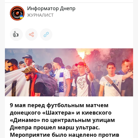
Информатор Днепр
ЖУРНАЛИСТ
👍
9 мая перед футбольным матчем
донецкого «Шахтера» и киевского
«Динамо» по центральным улицам
Днепра прошел марш ультрас.
Мероприятие было нацелено против