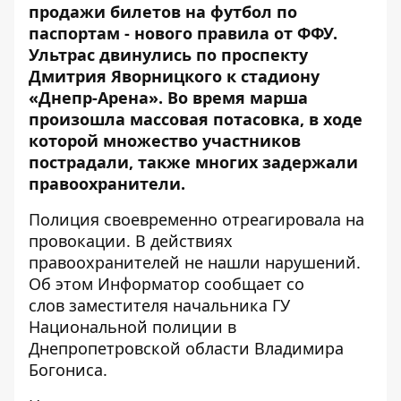
продажи билетов
на футбол по
паспортам - нового правила от ФФУ.
Ультрас двинулись по проспекту
Дмитрия Яворницкого к стадиону
«Днепр-Арена». Во время марша
произошла массовая потасовка, в ходе
которой множество участников
пострадали, также многих задержали
правоохранители.
Полиция своевременно отреагировала на
провокации. В действиях
правоохранителей не нашли нарушений.
Об этом
Информатор
сообщает со
слов заместителя начальника ГУ
Национальной полиции в
Днепропетровской области Владимира
Богониса.