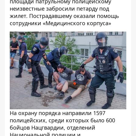
площади патрульному полицейскому
неизвестные забросили петарду под
жилет. Пострадавшему оказали помощь
сотрудники «Медицинского корпуса»
На охрану порядка направили 1597
полицейских, среди которых было 600
бойцов Нацгвардии, отделений
Национальной полиции и