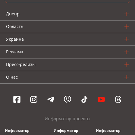
Днепр
Область
Украина
Реклама
Пресс-релизы
О нас
Информатор проекты
Информатор
Информатор
Информатор