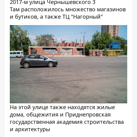
Там расположилось множество магазинов
и бутиков, а также ТЦ "Нагорный"
На этой улице также находятся жилые
дома, общежития и Приднепровская
государственная академия строительства
и архитектуры