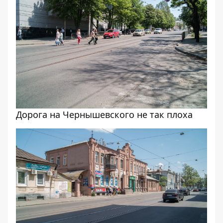
Дорога на Чернышевского не так плоха