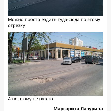
Можно просто ездить туда-сюда по этому
отрезку
А по этому не нужно
Маргарита Лазурина