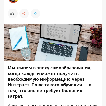
👍
Мы живем в эпоху самообразования,
когда каждый может получить
необходимую информацию через
Интернет. Плюс такого обучения — в
том, что оно не требует больших
затрат.
Даже если вы уже давно закончили школу,