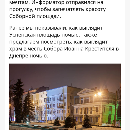
мечтам.
Информатор
отправился на
прогулку, чтобы запечатлеть красоту
Соборной площади.
Ранее мы показывали,
как выглядит
Успенская площадь ночью
. Также
предлагаем посмотреть,
как выглядит
храм в честь Собора Иоанна Крестителя в
Днепре ночью.