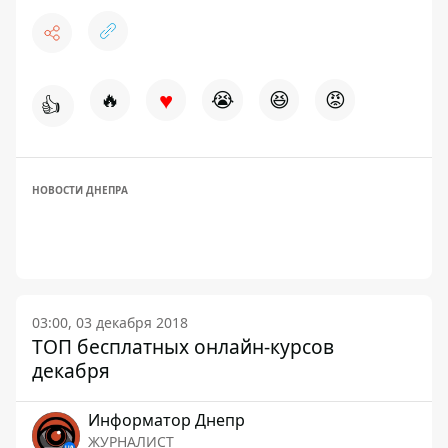
♥
🔥
😭
😆
😡
👍
НОВОСТИ ДНЕПРА
03:00, 03 декабря 2018
ТОП бесплатных онлайн-курсов
декабря
Информатор Днепр
ЖУРНАЛИСТ