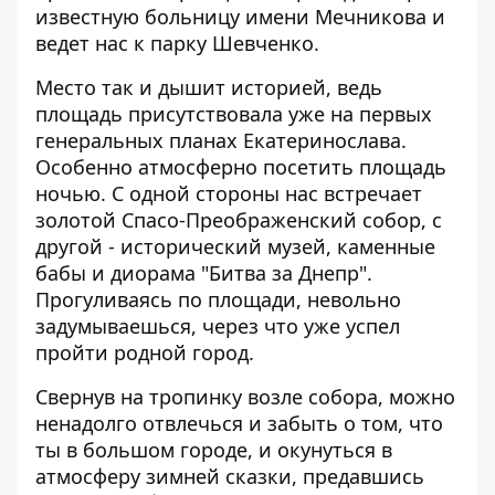
известную больницу имени Мечникова и
ведет нас к парку Шевченко.
Место так и дышит историей, ведь
площадь присутствовала уже на первых
генеральных планах Екатеринослава.
Особенно атмосферно посетить площадь
ночью. С одной стороны нас встречает
золотой Спасо-Преображенский собор, с
другой - исторический музей, каменные
бабы и диорама "Битва за Днепр".
Прогуливаясь по площади, невольно
задумываешься, через что уже успел
пройти родной город.
Свернув на тропинку возле собора, можно
ненадолго отвлечься и забыть о том, что
ты в большом городе, и окунуться в
атмосферу зимней сказки, предавшись