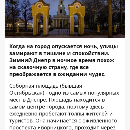
Когда на город опускается ночь, улицы
замирают в тишине и спокойствии.
Зимний Днепр в ночное время похож
на сказочную страну, где все
преображается в ожидании чудес.
Соборная площадь (бывшая -
Октябрьская) - одно из самых популярных
мест в Днепре. Площадь находится в
самом центре города, поэтому здесь
ежедневно пробегают толпы жителей и
туристов. Она начинается с оживленного
проспекта Яворницкого, проходит через