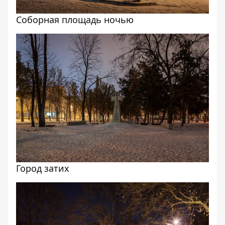
Соборная площадь ночью
Город затих