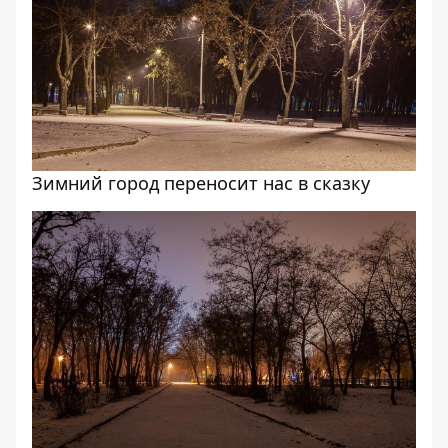
Зимний город переносит нас в сказку