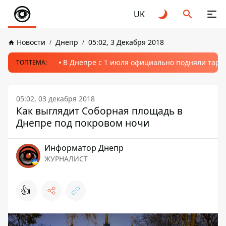
UK
Новости
Днепр
05:02, 3 Декабря 2018
В Днепре с 1 июля официально подняли тариф
ТОПТЕМА:
05:02, 03 декабря 2018
Как выглядит Соборная площадь в
Днепре под покровом ночи
Информатор Днепр
ЖУРНАЛИСТ
👍