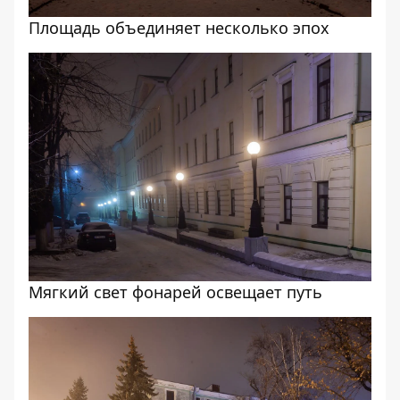
Площадь объединяет несколько эпох
Мягкий свет фонарей освещает путь