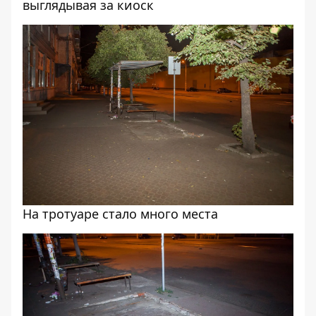
выглядывая за киоск
На тротуаре стало много места