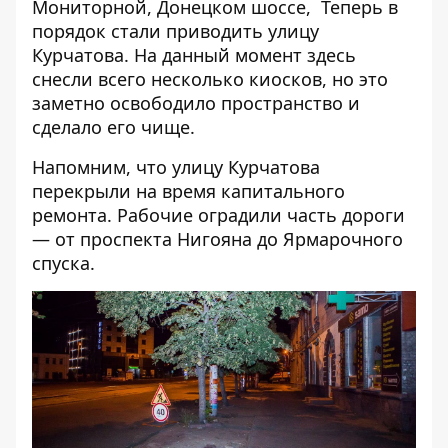
Мониторной
,
Донецком шоссе
, Теперь в
порядок стали приводить улицу
Курчатова. На данный момент здесь
снесли всего несколько киосков, но это
заметно освободило пространство и
сделало его чище.
Напомним, что
улицу Курчатова
перекрыли на время капитального
ремонта
. Рабочие оградили часть дороги
— от проспекта Нигояна до Ярмарочного
спуска.