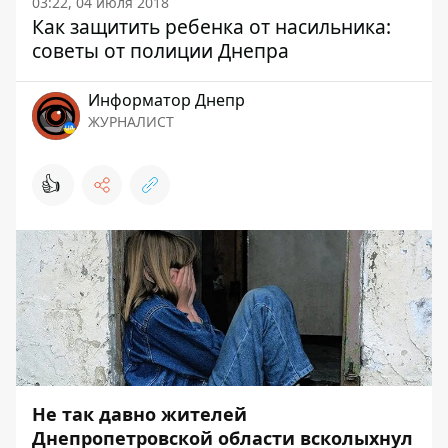
03:22, 04 июля 2018
Как защитить ребенка от насильника:
советы от полиции Днепра
Информатор Днепр
ЖУРНАЛИСТ
👍
Не так давно жителей
Днепропетровской области всколыхнул