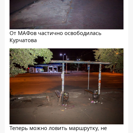
От МАФов частично освободилась
Курчатова
Теперь можно ловить маршрутку, не