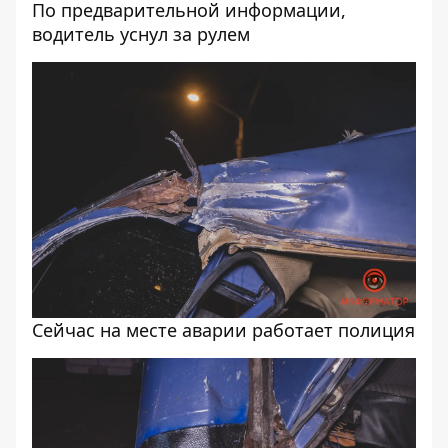
По предварительной информации,
водитель уснул за рулем
Сейчас на месте аварии работает полиция