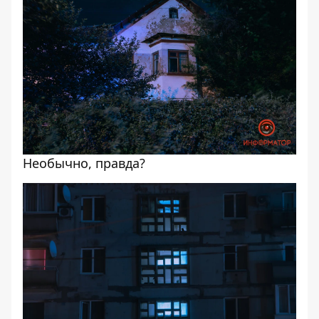
Необычно, правда?