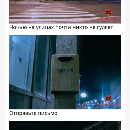
Ночью на улицах почти никто не гуляет
Отправьте письмо