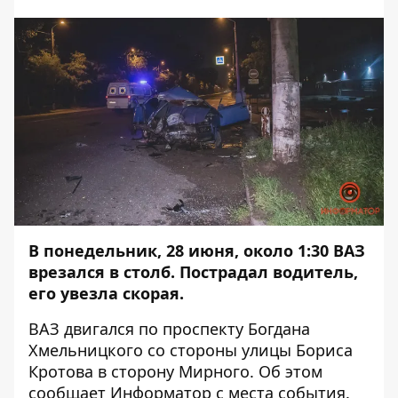
В понедельник, 28 июня, около 1:30 ВАЗ
врезался в столб. Пострадал водитель,
его увезла скорая.
ВАЗ двигался по проспекту Богдана
Хмельницкого со стороны улицы Бориса
Кротова в сторону Мирного. Об этом
сообщает
Информатор
с места события.