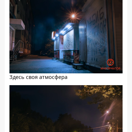
Здесь своя атмосфера