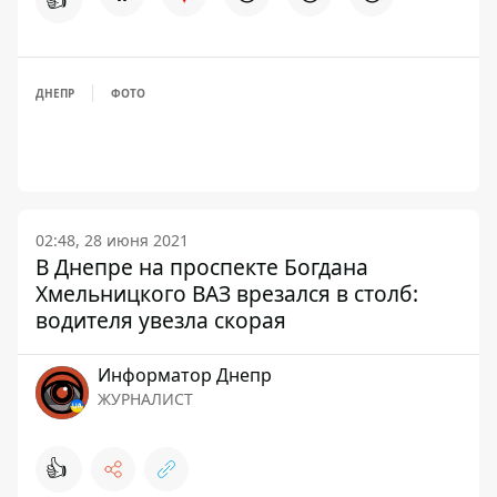
ДНЕПР
ФОТО
02:48, 28 июня 2021
В Днепре на проспекте Богдана
Хмельницкого ВАЗ врезался в столб:
водителя увезла скорая
Информатор Днепр
ЖУРНАЛИСТ
👍