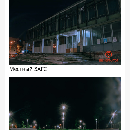
Местный ЗАГС