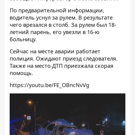
По предварительной информации,
водитель уснул за рулем. В результате
чего врезался в столб. За рулем был 18-
летний парень, его увезли в 16-ю
больницу.
Сейчас на месте аварии работает
полиция. Ожидают приезд следователя.
Также на место ДТП приезжала скорая
помощь.
https://youtu.be/FE_OBncNvVg