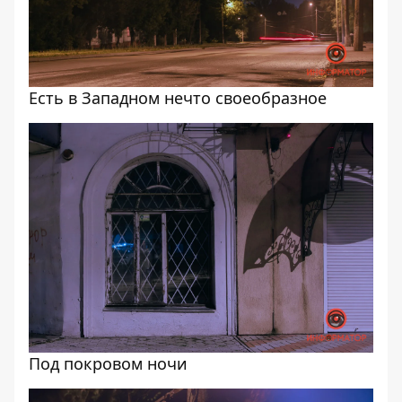
Есть в Западном нечто своеобразное
Под покровом ночи