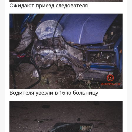
Ожидают приезд следователя
Водителя увезли в 16-ю больницу