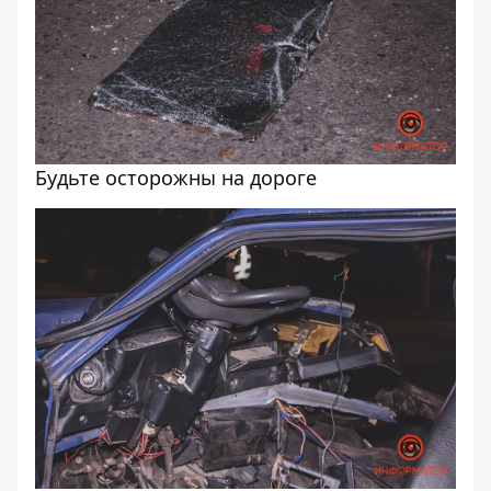
Будьте осторожны на дороге