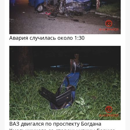
Авария случилась около 1:30
ВАЗ двигался по проспекту Богдана