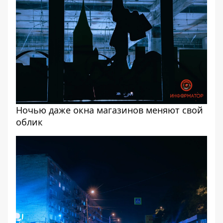
Ночью даже окна магазинов меняют свой
облик