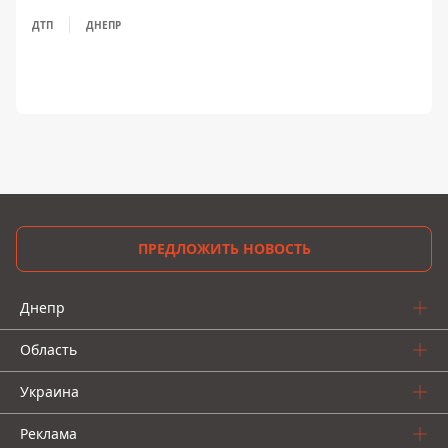
ДТП
ДНЕПР
ПРЕДЛОЖИТЬ НОВОСТЬ
Днепр
Область
Украина
Реклама