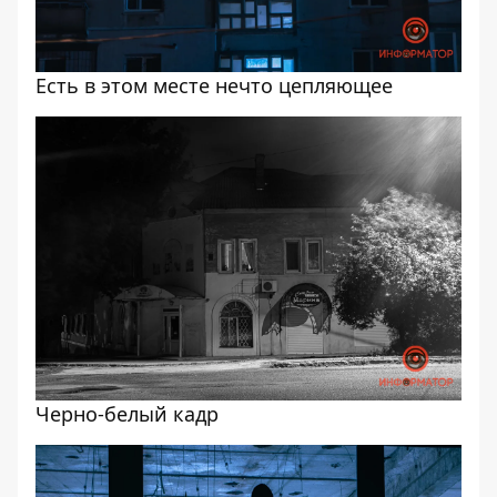
Есть в этом месте нечто цепляющее
Черно-белый кадр