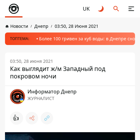
UK
Новости
Днепр
03:50, 28 Июня 2021
Более 100 гривен за куб воды: в Днепре сно
ТОПТЕМА:
03:50, 28 июня 2021
Как выглядит ж/м Западный под
покровом ночи
Информатор Днепр
ЖУРНАЛИСТ
👍