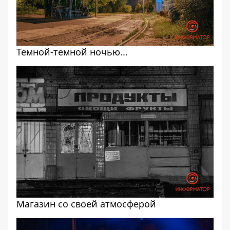
Темной-темной ночью...
Магазин со своей атмосферой