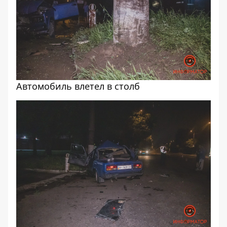
Автомобиль влетел в столб