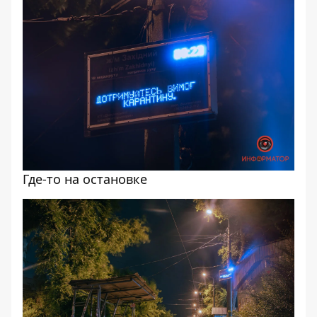
Где-то на остановке