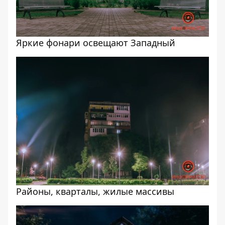
Яркие фонари освещают Западный
Районы, кварталы, жилые массивы