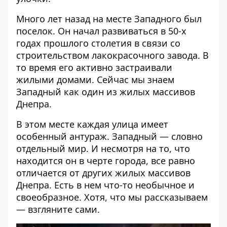
Много лет назад на месте Западного был
поселок. Он начал развиваться в 50-х
годах прошлого столетия в связи со
строительством лакокрасочного завода. В
то время его активно застраивали
жилыми домами. Сейчас мы знаем
Западный как один из жилых массивов
Днепра.
В этом месте каждая улица имеет
особенный антураж. Западный — словно
отдельный мир. И несмотря на то, что
находится он в черте города, все равно
отличается от других жилых массивов
Днепра. Есть в нем что-то необычное и
своеобразное. Хотя, что мы рассказываем
— взгляните сами.