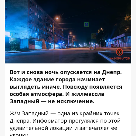
Вот и снова ночь опускается на Днепр.
Каждое здание города начинает
выглядеть иначе. Повсюду появляется
особая атмосфера. И жилмассив
Западный — не исключение.
Ж/м Западный — одна из крайних точек
Днепра.
Информатор
прогулялся по этой
удивительной локации и запечатлел ее
улочки.