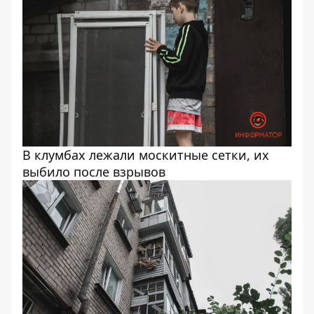
В клумбах лежали москитные сетки, их
выбило после взрывов