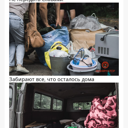
Забирают все, что осталось дома