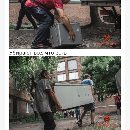
Убирают все, что есть