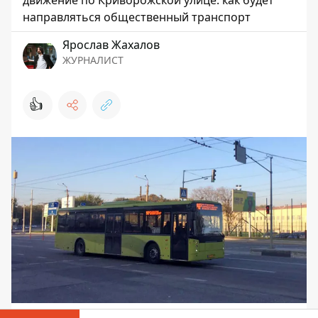
движение по Криворожской улице: как будет
направляться общественный транспорт
Ярослав Жахалов
ЖУРНАЛИСТ
👍