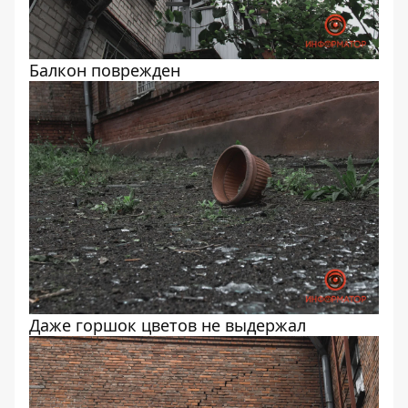
Балкон поврежден
Даже горшок цветов не выдержал