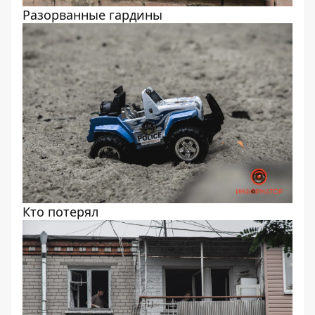
Разорванные гардины
Кто потерял