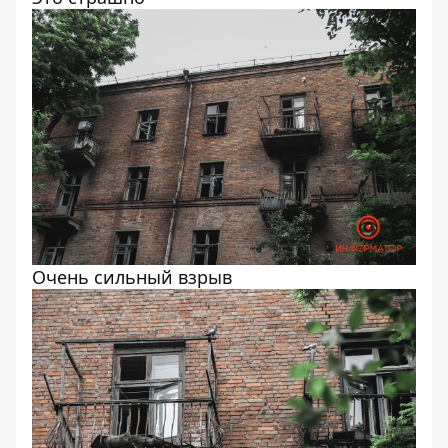
Очень сильный взрыв