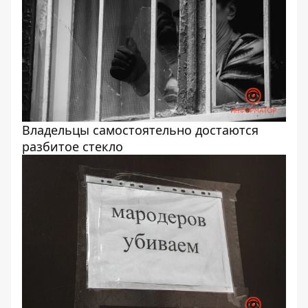
Владельцы самостоятельно достаются
разбитое стекло