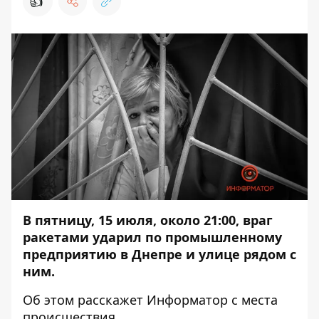
👍
В пятницу, 15 июля, около 21:00, враг
ракетами ударил по промышленному
предприятию в Днепре и улице рядом с
ним.
Об этом расскажет
Информатор
с места
происшествия.