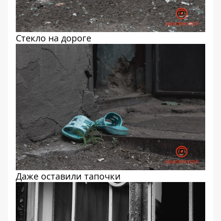
Стекло на дороге
Даже оставили тапочки