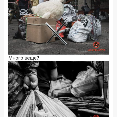
Много вещей