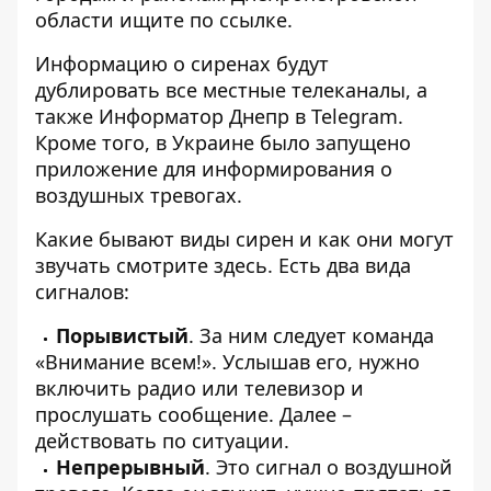
области ищите по
ссылке
.
Информацию о сиренах будут
дублировать все местные телеканалы, а
также Информатор Днепр в
Telegram
.
Кроме того, в Украине было запущено
приложение
для информирования о
воздушных тревогах.
Какие бывают виды сирен и как они могут
звучать смотрите
здесь
. Есть два вида
сигналов:
Порывистый
. За ним следует команда
«Внимание всем!». Услышав его, нужно
включить радио или телевизор и
прослушать сообщение. Далее –
действовать по ситуации.
Непрерывный
. Это сигнал о воздушной