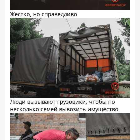
Жестко, но справедливо
Люди вызывают грузовики, чтобы по
несколько семей вывозить имущество