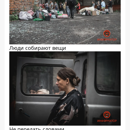
Люди собирают вещи
Не передать словами