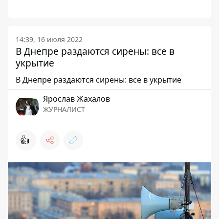
14:39, 16 июля 2022
В Днепре раздаются сирены: все в
укрытие
В Днепре раздаются сирены: все в укрытие
Ярослав Жахалов
ЖУРНАЛИСТ
👍