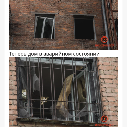
Теперь дом в аварийном состоянии