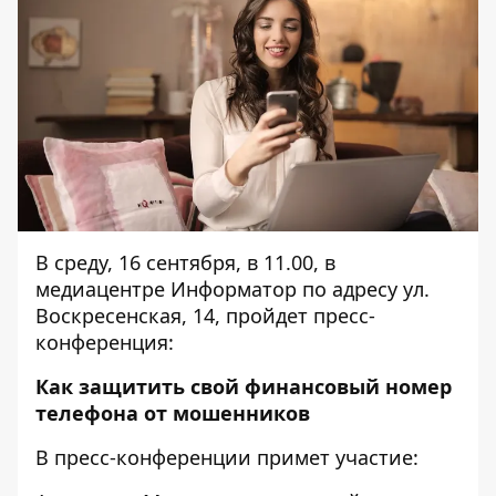
В среду, 16 сентября, в 11.00, в
медиацентре Информатор по адресу ул.
Воскресенская, 14, пройдет пресс-
конференция:
Как защитить свой финансовый номер
телефона от мошенников
В пресс-конференции примет участие: