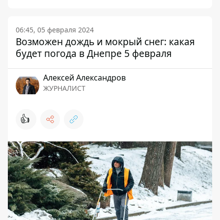
06:45, 05 февраля 2024
Возможен дождь и мокрый снег: какая
будет погода в Днепре 5 февраля
Алексей Александров
ЖУРНАЛИСТ
👍