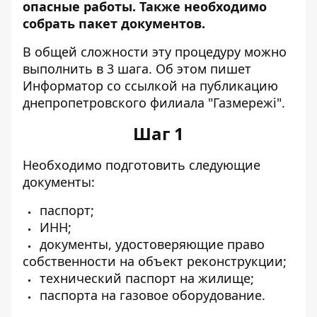
опасные работы. Также необходимо
собрать пакет документов.
В общей сложности эту процедуру можно
выполнить в 3 шага. Об этом пишет
Информатор со ссылкой на
публикацию
днепропетровского филиала "Газмережі"
.
Шаг 1
Необходимо подготовить следующие
документы:
паспорт;
ИНН;
документы, удостоверяющие право
собственности на объект реконструкции;
технический паспорт на жилище;
паспорта на газовое оборудование.