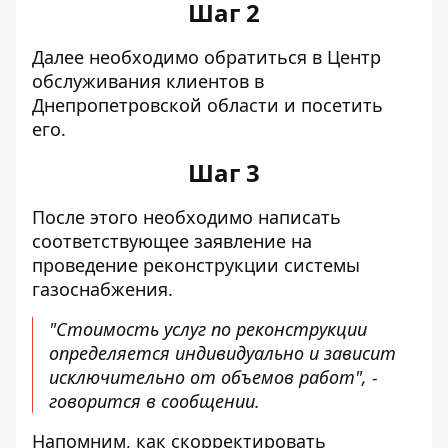
Шаг 2
Далее необходимо обратиться в Центр
обслуживания клиентов в
Днепропетровской области и посетить
его.
Шаг 3
После этого необходимо написать
соответствующее заявление на
проведение реконструкции системы
газоснабжения.
"Стоимость услуг по реконструкции
определяется индивидуально и зависит
исключительно от объемов работ", -
говорится в сообщении.
Напомним, как скорректировать