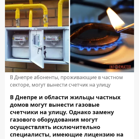
В Днепре абоненты, проживающие в частном
секторе, могут вынести счетчик на улицу
В Днепре и области жильцы частных
домов могут вынести газовые
счетчики на улицу. Однако замену
газового оборудования могут
осуществлять исключительно
специалисты, имеющие лицензию на