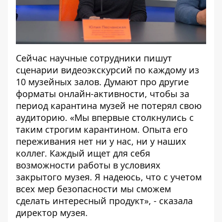
Сейчас научные сотрудники пишут
сценарии видеоэкскурсий по каждому из
10 музейных залов. Думают про другие
форматы онлайн-активности, чтобы за
период карантина музей не потерял свою
аудиторию. «Мы впервые столкнулись с
таким строгим карантином. Опыта его
переживания нет ни у нас, ни у наших
коллег. Каждый ищет для себя
возможности работы в условиях
закрытого музея. Я надеюсь, что с учетом
всех мер безопасности мы сможем
сделать интересный продукт», - сказала
директор музея.