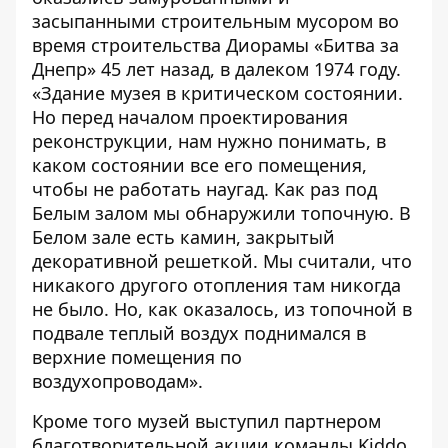
засыпанными строительным мусором во
время строительства Диорамы «Битва за
Днепр» 45 лет назад, в далеком 1974 году.
«Здание музея в критическом состоянии.
Но перед началом проектирования
реконструкции, нам нужно понимать, в
каком состоянии все его помещения,
чтобы не работать наугад. Как раз под
Белым залом мы обнаружили топочную. В
Белом зале есть камин, закрытый
декоративной решеткой. Мы считали, что
никакого другого отопления там никогда
не было. Но, как оказалось, из топочной в
подвале теплый воздух поднимался в
верхние помещения по
воздухопроводам».
Кроме того музей выступил партнером
благотворительной акции команды
Kiddo