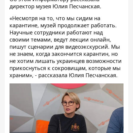
директор музея Юлия Песчанская.
«Несмотря на то, что мы сидим на
карантине, музей продолжает работать.
Научные сотрудники работают над
своими темами, ведут лекции онлайн,
пишут сценарии для видеоэкскурсий. Мы
не знаем, когда закончится карантин, но
не хотим лишать украинцев возможности
прикоснуться к сокровищам, которые мы
храним», - рассказала Юлия Песчанская.