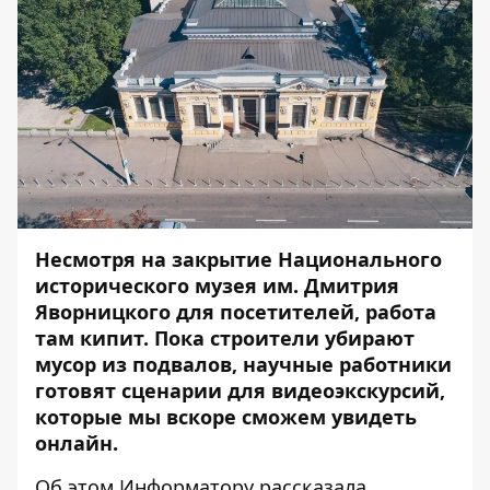
Несмотря на закрытие Национального
исторического музея им. Дмитрия
Яворницкого для посетителей, работа
там кипит. Пока строители убирают
мусор из подвалов, научные работники
готовят сценарии для видеоэкскурсий,
которые мы вскоре сможем увидеть
онлайн.
Об этом
Информатору
рассказала