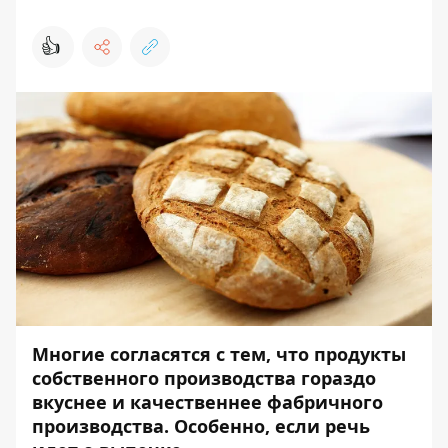
👍
Многие согласятся с тем, что продукты
собственного производства гораздо
вкуснее и качественнее фабричного
производства. Особенно, если речь