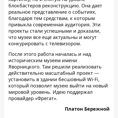
блокбастеров реконструкцию. Она дает
реальное представление о событиях,
благодаря тем средствам, к которым
привыкла современная аудитория. Эти
проекты стали успешными и доказали,
что музеи все еще актуальны и могут
конкурировать с телевизором.
После этого работа началась и над
историческим музеем имени
Яворницкого. Там решили реализовать
действительно масштабный проект —
установить в здании бесшовный Wi-Fi,
который позволит музею выйти на новый
мировой уровень. Идею поддержал
провайдер «Фрегат».
Платон Бережной