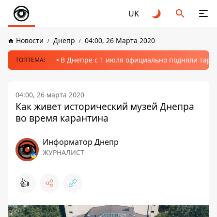
UK
Новости
Днепр
04:00, 26 Марта 2020
В Днепре с 1 июля официально подняли тариф
ТОПТЕМА:
04:00, 26 марта 2020
Как живет исторический музей Днепра
во время карантина
Информатор Днепр
ЖУРНАЛИСТ
👍