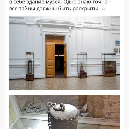
в себе здание музея. Одно знаю точно -
все тайны должны быть раскрыты...
».