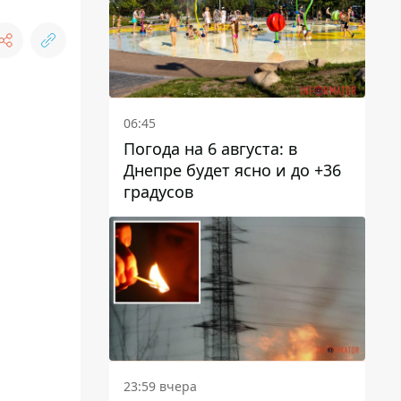
06:45
Погода на 6 августа: в
Днепре будет ясно и до +36
градусов
23:59 вчера