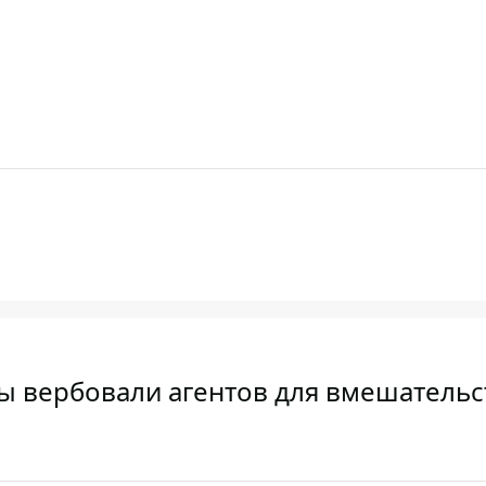
ы вербовали агентов для вмешательс