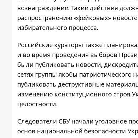
вознаграждение. Такие действия долж
распространению «фейковых» новосте
избирательного процесса.
Российские кураторы также планирова
и во время проведения выборов Прези
были публиковать новости, дискредит
сетях группы якобы патриотического н
публиковать деструктивные материалы
изменению конституционного строя У
целостности.
Следователи СБУ начали уголовное пр
основ национальной безопасности Укр