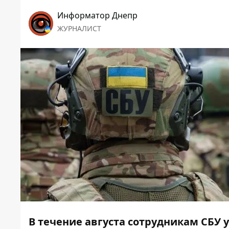
Информатор Днепр
ЖУРНАЛИСТ
В течение августа сотрудникам СБУ 