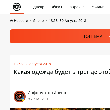
Днепр
Область
Украина
Реклама
Новости
Днепр
13:58, 30 Августа 2018
ТОПТЕМА:
13:58, 30 августа 2018
Какая одежда будет в тренде эт
Информатор Днепр
ЖУРНАЛИСТ