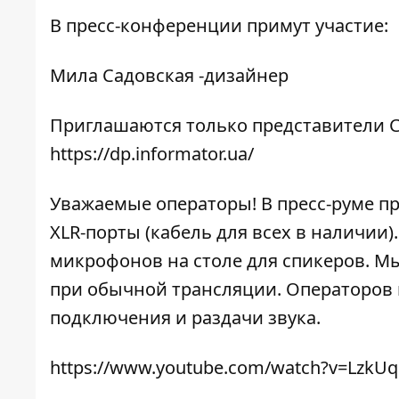
В пресс-конференции примут участие:
Мила Садовская -дизайнер
Приглашаются только представители С
https://dp.informator.ua/
Уважаемые операторы! В пресс-руме п
XLR-порты (кабель для всех в наличии
микрофонов на столе для спикеров. Мы
при обычной трансляции. Операторов 
подключения и раздачи звука.
https://www.youtube.com/watch?v=LzkU