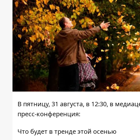
В пятницу, 31 августа, в 12:30, в меди
пресс-конференция:
Что будет в тренде этой осенью