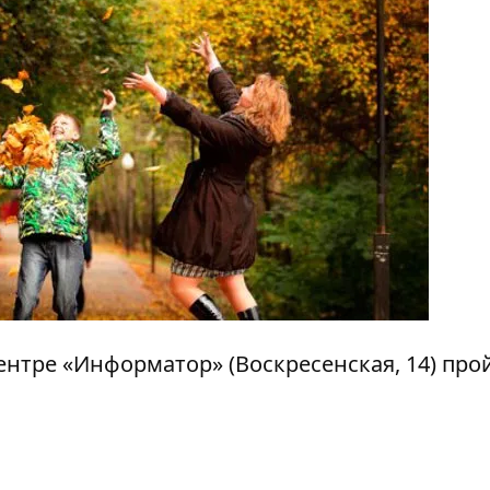
ацентре «Информатор» (Воскресенская, 14) про