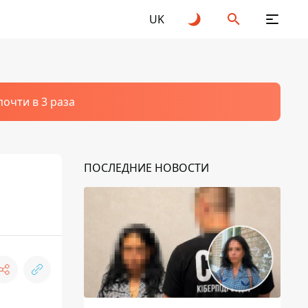
UK
очти в 3 раза
ПОСЛЕДНИЕ НОВОСТИ