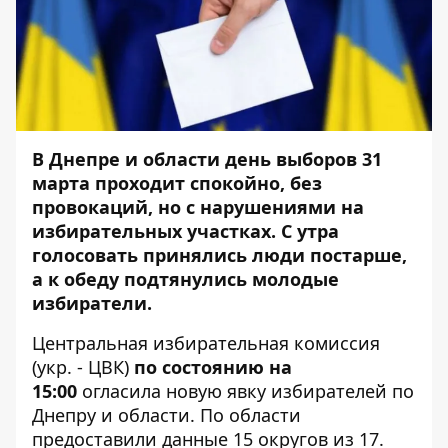
В Днепре и области день выборов 31
марта проходит спокойно, без
провокаций, но с нарушениями на
избирательных участках. С утра
голосовать принялись люди постарше,
а к обеду подтянулись молодые
избиратели.
Центральная избирательная комиссия
(укр. - ЦВК)
по состоянию на
15:00
огласила новую явку избирателей по
Днепру и области. По области
предоставили данные 15 округов из 17.