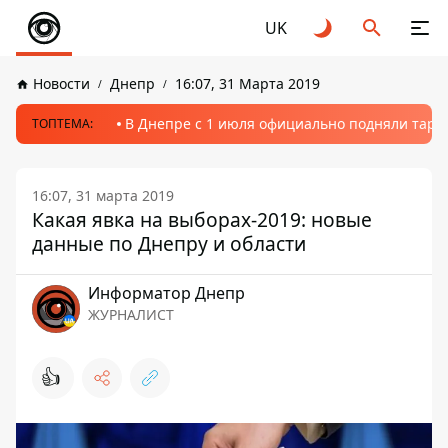
UK
Новости
Днепр
16:07, 31 Марта 2019
В Днепре с 1 июля официально подняли тариф
ТОПТЕМА:
16:07, 31 марта 2019
Какая явка на выборах-2019: новые
данные по Днепру и области
Информатор Днепр
ЖУРНАЛИСТ
👍