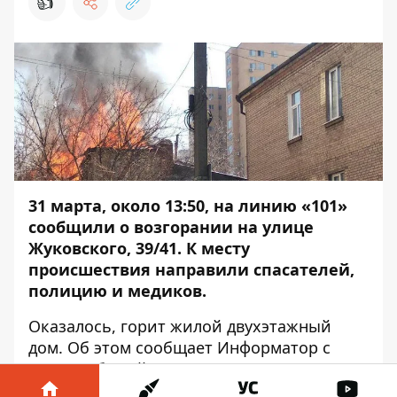
👍
31 марта, около 13:50, на линию «101»
сообщили о возгорании на улице
Жуковского, 39/41. К месту
происшествия направили спасателей,
полицию и медиков.
Оказалось, горит жилой двухэтажный
дом. Об этом сообщает
Информатор
с
места событий.