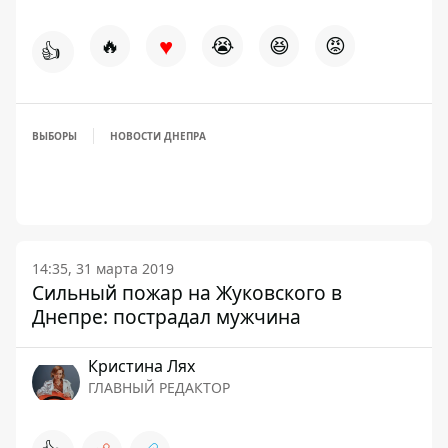
♥
🔥
😭
😆
😡
👍
ВЫБОРЫ
НОВОСТИ ДНЕПРА
14:35, 31 марта 2019
Сильный пожар на Жуковского в
Днепре: пострадал мужчина
Кристина Лях
ГЛАВНЫЙ РЕДАКТОР