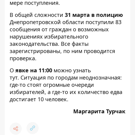
мере поступления.
В общей сложности
31 марта в полицию
Днепропетровской области поступили
83
сообщения
от граждан о возможных
нарушениях избирательного
законодательства. Все факты
зарегистрированы, по ним проводится
проверка.
О
явке на 11:00
можно узнать
тут
. Ситуация по городам неоднозначная:
где-то стоят огромные очереди
избирателей, а где-то их количество едва
достигает 10 человек.
Маргарита Турчак