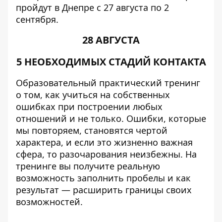
пройдут в Днепре с 27 августа по 2
сентября.
28 АВГУСТА
5 НЕОБХОДИМЫХ СТАДИЙ КОНТАКТА
Образовательный практический тренинг
о том, как учиться на собственных
ошибках при построении любых
отношений и не только. Ошибки, которые
мы повторяем, становятся чертой
характера, и если это жизненно важная
сфера, то разочарования неизбежны. На
тренинге вы получите реальную
возможность заполнить пробелы и как
результат — расширить границы своих
возможностей.