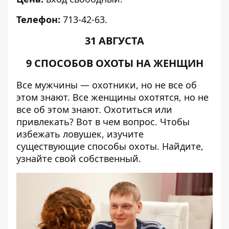
Телефон:
713-42-63.
31 АВГУСТА
9 СПОСОБОВ ОХОТЫ НА ЖЕНЩИН
Все мужчины — охотники, но не все об
этом знают. Все женщины охотятся, но не
все об этом знают. Охотиться или
привлекать? Вот в чем вопрос. Чтобы
избежать ловушек, изучите
существующие способы охоты. Найдите,
узнайте свой собственный.