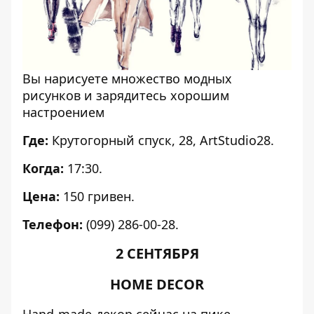
Вы нарисуете множество модных
рисунков и зарядитесь хорошим
настроением
Где:
Крутогорный спуск, 28, ArtStudio28.
Когда:
17:30.
Цена:
150 гривен.
Телефон:
(099) 286-00-28.
2 СЕНТЯБРЯ
HOME DECOR