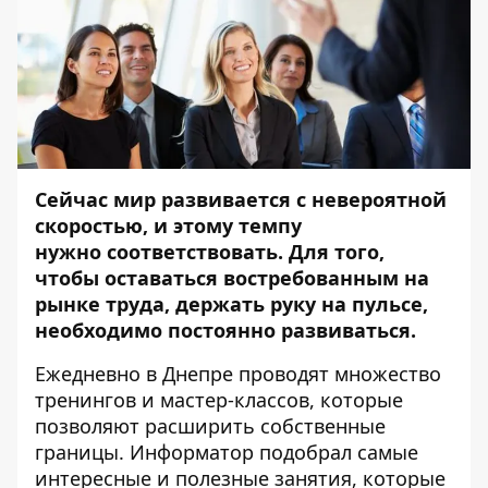
Сейчас мир развивается с невероятной
скоростью, и этому темпу
нужно соответствовать. Для того,
чтобы оставаться востребованным на
рынке труда, держать руку на пульсе,
необходимо постоянно развиваться.
Ежедневно в Днепре проводят множество
тренингов и мастер-классов, которые
позволяют расширить собственные
границы.
Информатор
подобрал самые
интересные и полезные занятия, которые