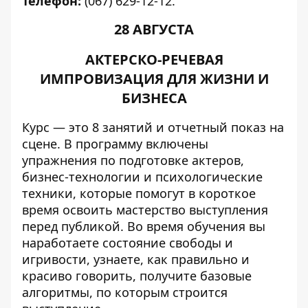
Телефон:
(067) 629-12-12.
28 АВГУСТА
АКТЕРСКО-РЕЧЕВАЯ
ИМПРОВИЗАЦИЯ ДЛЯ ЖИЗНИ И
БИЗНЕСА
Курс — это 8 занятий и отчетный показ на
сцене. В программу включены
упражнения по подготовке актеров,
бизнес-технологии и психологические
техники, которые помогут в короткое
время освоить мастерство выступления
перед публикой. Во время обучения вы
наработаете состояние свободы и
игривости, узнаете, как правильно и
красиво говорить, получите базовые
алгоритмы, по которым строится