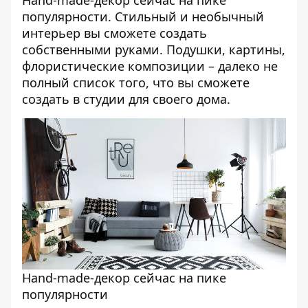
Hand-made-декор сейчас на пике
популярности. Стильный и необычный
интерьер вы сможете создать
собственными руками. Подушки, картины,
флористические композиции – далеко не
полный список того, что вы сможете
создать в студии для своего дома.
Hand-made-декор сейчас на пике
популярности