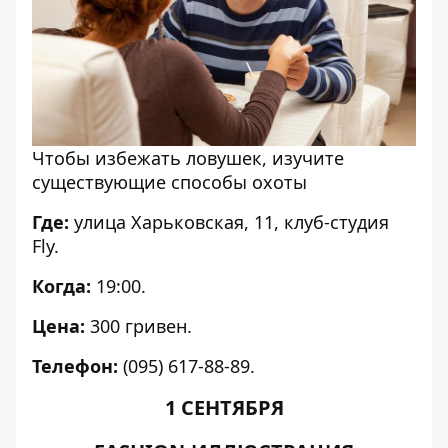
Чтобы избежать ловушек, изучите
существующие способы охоты
Где:
улица Харьковская, 11, клуб-студия
Fly.
Когда:
19:00.
Цена:
300 гривен.
Телефон:
(095) 617-88-89.
1 СЕНТЯБРЯ