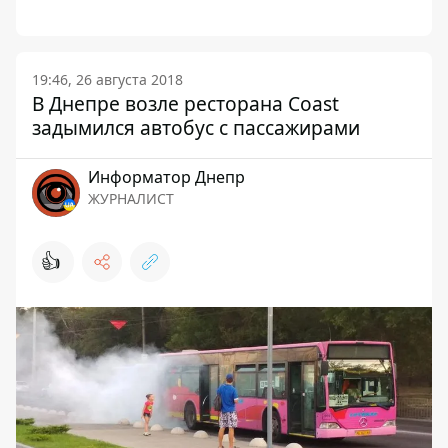
19:46, 26 августа 2018
В Днепре возле ресторана Coast
задымился автобус с пассажирами
Информатор Днепр
ЖУРНАЛИСТ
👍