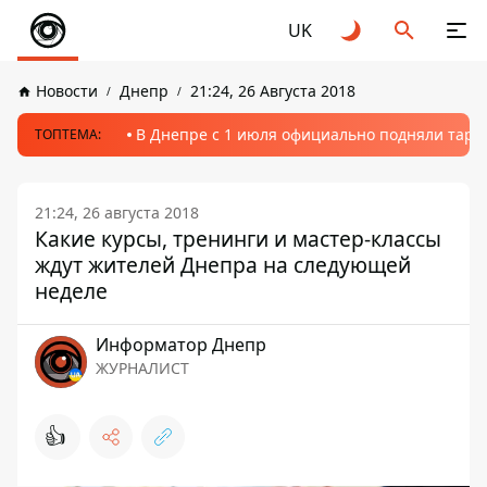
UK
Новости
Днепр
21:24, 26 Августа 2018
В Днепре с 1 июля официально подняли тариф
ТОПТЕМА:
21:24, 26 августа 2018
Какие курсы, тренинги и мастер-классы
ждут жителей Днепра на следующей
неделе
Информатор Днепр
ЖУРНАЛИСТ
👍