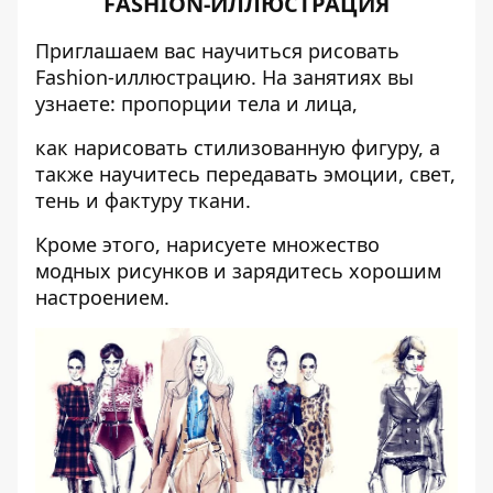
FASHION-ИЛЛЮСТРАЦИЯ
Приглашаем вас научиться рисовать
Fashion-иллюстрацию. На занятиях вы
узнаете: пропорции тела и лица,
как нарисовать стилизованную фигуру, а
также научитесь передавать эмоции, свет,
тень и фактуру ткани.
Кроме этого, нарисуете множество
модных рисунков и зарядитесь хорошим
настроением.