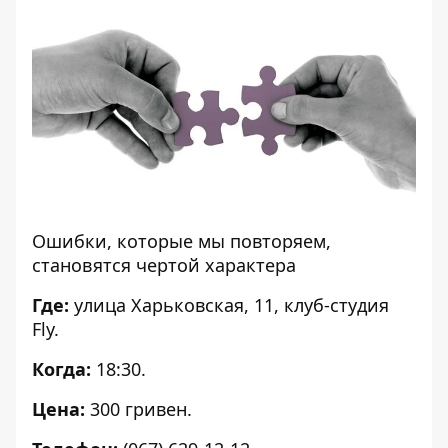
Ошибки, которые мы повторяем,
становятся чертой характера
Где:
улица Харьковская, 11, клуб-студия
Fly.
Когда:
18:30.
Цена:
300 гривен.