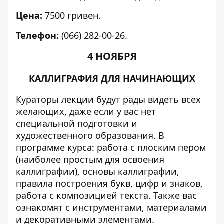
Цена:
7500 гривен.
Телефон:
(066) 282-00-26.
4 НОЯБРЯ
КАЛЛИГРАФИЯ ДЛЯ НАЧИНАЮЩИХ
Кураторы лекции будут рады видеть всех
желающих, даже если у вас нет
специальной подготовки и
художественного образования. В
программе курса: работа с плоским пером
(наиболее простым для освоения
каллиграфии), основы каллиграфии,
правила построения букв, цифр и знаков,
работа с композицией текста. Также вас
ознакомят с инструментами, материалами
и декоративными элементами.