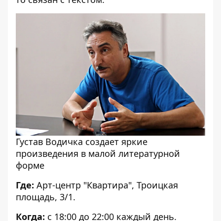
Густав Водичка создает яркие
произведения в малой литературной
форме
Где:
Арт-центр "Квартира", Троицкая
площадь, 3/1.
Когда:
с 18:00 до 22:00 каждый день.