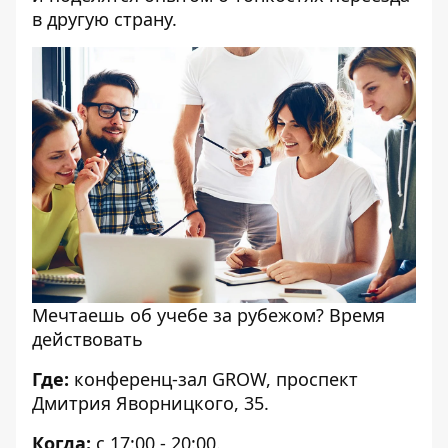
в другую страну.
Мечтаешь об учебе за рубежом? Время
действовать
Где:
конференц-зал GROW, проспект
Дмитрия Яворницкого, 35.
Когда:
с 17:00 - 20:00.