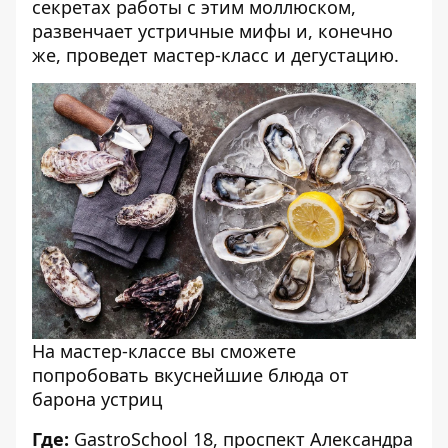
секретах работы с этим моллюском,
развенчает устричные мифы и, конечно
же, проведет мастер-класс и дегустацию.
На мастер-классе вы сможете
попробовать вкуснейшие блюда от
барона устриц
Где:
GastroSchool 18, проспект Александра