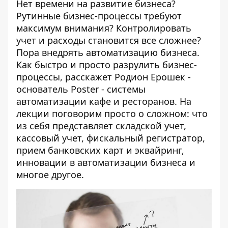
Нет времени на развитие бизнеса?
Рутинные бизнес-процессы требуют
максимум внимания? Контролировать
учет и расходы становится все сложнее?
Пора внедрять автоматизацию бизнеса.
Как быстро и просто разрулить бизнес-
процессы, расскажет Родион Ерошек -
основатель Poster - системы
автоматизации кафе и ресторанов. На
лекции поговорим просто о сложном: что
из себя представляет складской учет,
кассовый учет, фискальный регистратор,
прием банковских карт и эквайринг,
инновации в автоматизации бизнеса и
многое другое.