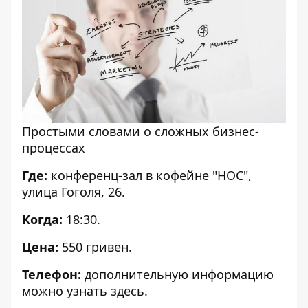
Простыми словами о сложных бизнес-
процессах
Где:
конференц-зал в кофейне "НОС",
улица Гоголя, 26.
Когда:
18:30.
Цена:
550 гривен.
Телефон:
дополнительную информацию
можно узнать
здесь
.