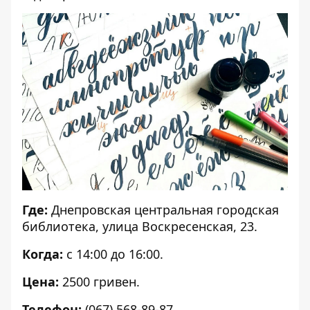
Где:
Днепровская центральная городская
библиотека, улица Воскресенская, 23.
Когда:
с 14:00 до 16:00.
Цена:
2500 гривен.
Телефон:
(067) 568-89-87.