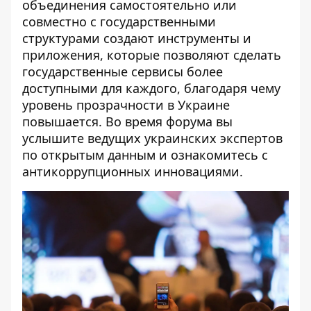
объединения самостоятельно или
совместно с государственными
структурами создают инструменты и
приложения, которые позволяют сделать
государственные сервисы более
доступными для каждого, благодаря чему
уровень прозрачности в Украине
повышается. Во время форума вы
услышите ведущих украинских экспертов
по открытым данным и ознакомитесь с
антикоррупционных инновациями.