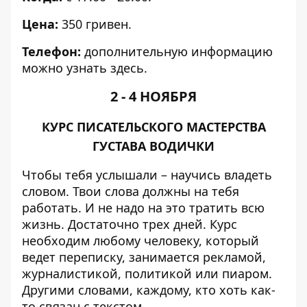
Цена:
350 гривен.
Телефон:
дополнительную информацию
можно узнать
здесь
.
2 - 4 НОЯБРЯ
КУРС ПИСАТЕЛЬСКОГО МАСТЕРСТВА
ГУСТАВА ВОДИЧКИ
Чтобы тебя услышали – научись владеть
словом. Твои слова должны на тебя
работать. И не надо на это тратить всю
жизнь. Достаточно трех дней. Курс
необходим любому человеку, который
ведет переписку, занимается рекламой,
журналистикой, политикой или пиаром.
Другими словами, каждому, кто хоть как-
то связан с текстом.