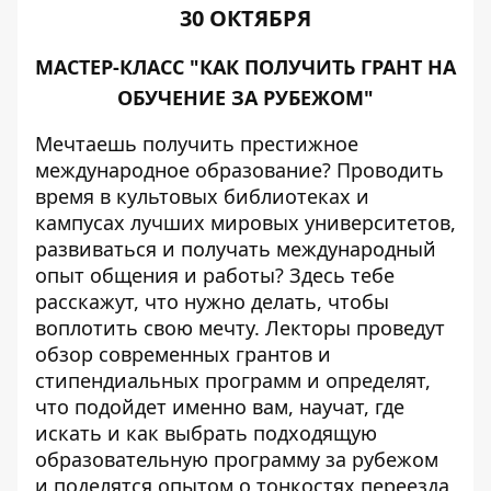
30 ОКТЯБРЯ
МАСТЕР-КЛАСС "КАК ПОЛУЧИТЬ ГРАНТ НА
ОБУЧЕНИЕ ЗА РУБЕЖОМ"
Мечтаешь получить престижное
международное образование? Проводить
время в культовых библиотеках и
кампусах лучших мировых университетов,
развиваться и получать международный
опыт общения и работы? Здесь тебе
расскажут, что нужно делать, чтобы
воплотить свою мечту. Лекторы проведут
обзор современных грантов и
стипендиальных программ и определят,
что подойдет именно вам, научат, где
искать и как выбрать подходящую
образовательную программу за рубежом
и поделятся опытом о тонкостях переезда