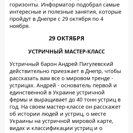
горизонты.
Информатор
подобрал самые
интересные и полезные занятия, которые
пройдут в Днепре с 29 октября по 4
ноября.
29 ОКТЯБРЯ
УСТРИЧНЫЙ МАСТЕР-КЛАСС
Устричный барон Андрей Пигулевский
действительно приезжает в Днепр, чтобы
рассказать вам все о мировом тренде -
устрицах. Андрей - основатель первой и
единственной в Украине устричной
фермы и выращивает до 40 тонн устриц в
год. На своем мастер-классе он расскажет
об истории людей и устриц, о месте
Украины на устричной мировой карте,
видах и классификации устриц и о