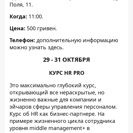
Поля, 11.
Когда:
11:00.
Цена:
500 гривен.
Телефон:
дополнительную информацию
можно узнать
здесь
.
29 - 31 ОКТЯБРЯ
КУРС HR PRO
Это максимально глубокий курс,
открывающий все нераскрытые, но
жизненно важные для компании и
эйчаров сферы управления персоналом.
Курс об HR как бизнес-партнере. На
примере жизненного цикла сотрудника
уровня middle management+ в