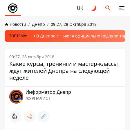
UK
Новости
Днепр
09:27, 28 Октября 2018
В Днепре с 1 июля официально подняли тариф
ТОПТЕМА:
09:27, 28 октября 2018
Какие курсы, тренинги и мастер-классы
ждут жителей Днепра на следующей
неделе
Информатор Днепр
ЖУРНАЛИСТ
👍