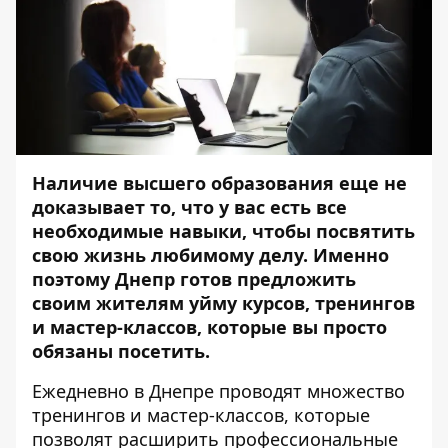
Наличие высшего образования еще не
доказывает то, что у вас есть все
необходимые навыки, чтобы посвятить
свою жизнь любимому делу. Именно
поэтому Днепр готов предложить
своим жителям уйму курсов, тренингов
и мастер-классов, которые вы просто
обязаны посетить.
Ежедневно в Днепре проводят множество
тренингов и мастер-классов, которые
позволят расширить профессиональные