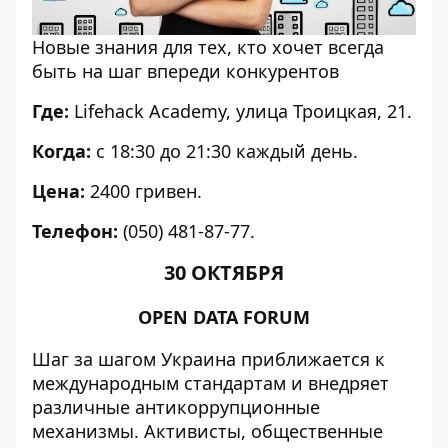
Новые знания для тех, кто хочет всегда
быть на шаг впереди конкурентов
Где:
Lifehack Academy, улица Троицкая, 21.
Когда:
с 18:30 до 21:30 каждый день.
Цена:
2400 гривен.
Телефон:
(050) 481-87-77.
30 ОКТЯБРЯ
OPEN DATA FORUM
Шаг за шагом Украина приближается к
международным стандартам и внедряет
различные антикоррупционные
механизмы. Активисты, общественные