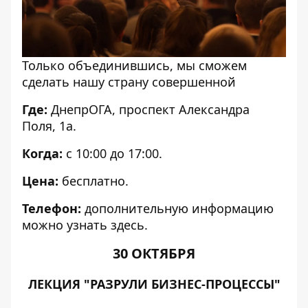
Только объединившись, мы сможем
сделать нашу страну совершенной
Где:
ДнепрОГА, проспект Александра
Поля, 1а.
Когда:
с 10:00 до 17:00.
Цена:
бесплатно.
Телефон:
дополнительную информацию
можно узнать
здесь
.
30 ОКТЯБРЯ
ЛЕКЦИЯ "РАЗРУЛИ БИЗНЕС-ПРОЦЕССЫ"