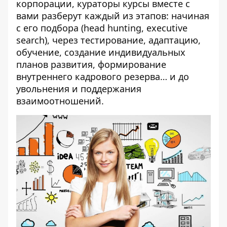
корпорации, кураторы курсы вместе с
вами разберут каждый из этапов: начиная
с его подбора (head hunting, executive
search), через тестирование, адаптацию,
обучение, создание индивидуальных
планов развития, формирование
внутреннего кадрового резерва… и до
увольнения и поддержания
взаимоотношений.