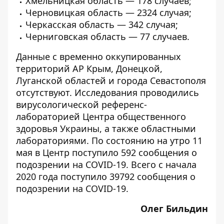
Хмельницкая область — 178 случаев;
Черновицкая область — 2324 случая;
Черкасская область — 342 случая;
Черниговская область — 77 случаев.
Данные с временно оккупированных
территорий АР Крым, Донецкой,
Луганской областей и города Севастополя
отсутствуют. Исследования проводились
вирусологической референс-
лабораторией Центра общественного
здоровья Украины, а также областными
лабораториями. По состоянию на утро 11
мая в Центр поступило 592 сообщения о
подозрении на COVID-19. Всего с начала
2020 года поступило 39792 сообщения о
подозрении на COVID-19.
Олег Бильдин