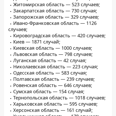
Житомирская область — 523 случаев;
Закарпатская область — 730 случая;
Запорожская область — 329 случаев;
Ивано-Франковская область — 1126
случаев;
Кировоградская область — 420 случаев;
Киев — 1871 случай;
Киевская область — 1000 случаев;
Львовская область — 798 случаев;
Луганская область — 42 случая;
Николаевская область — 223 случая;
Одесская область — 583 случая;
Полтавская область — 239 случаев;
Ровенская область — 646 случаев;
Сумская область — 154 случая;
Тернопольская область — 1018 случаев;
Харьковская область — 595 случаев;
Херсонская область — 161 случай;