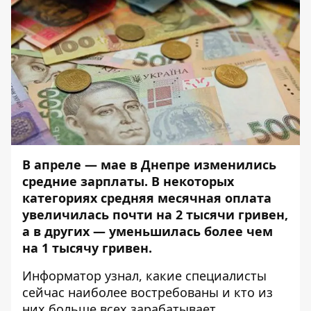
В апреле — мае в Днепре изменились
средние зарплаты. В некоторых
категориях средняя месячная оплата
увеличилась почти на 2 тысячи гривен,
а в других — уменьшилась более чем
на 1 тысячу гривен.
Информатор
узнал, какие специалисты
сейчас наиболее востребованы и кто из
них больше всех зарабатывает.