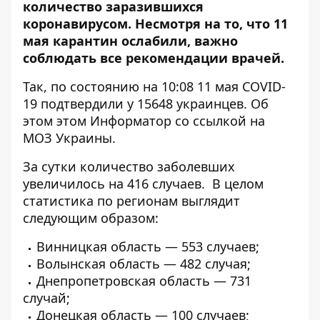
количество заразившихся
коронавирусом. Несмотря на то, что 11
мая карантин ослабили, важно
соблюдать все рекомендации врачей.
Так, по состоянию на 10:08 11 мая COVID-
19 подтвердили у 15648 украинцев. Об
этом этом
Информатор
со ссылкой на
МОЗ
Украины.
За сутки количество заболевших
увеличилось на 416 случаев. В целом
статистика по регионам выглядит
следующим образом:
Винницкая область — 553 случаев;
Волынская область — 482 случая;
Днепропетровская область — 731
случай;
Донецкая область — 100 случаев;