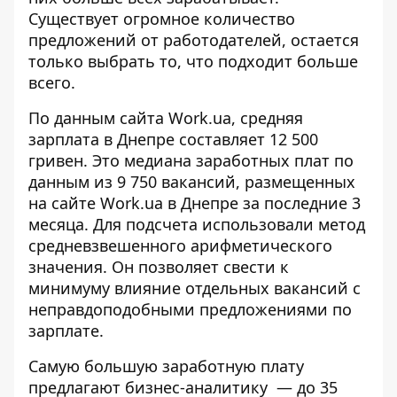
Существует огромное количество
предложений от работодателей, остается
только выбрать то, что подходит больше
всего.
По данным сайта
Work.ua
, средняя
зарплата в Днепре составляет 12 500
гривен. Это медиана заработных плат по
данным из 9 750 вакансий, размещенных
на сайте Work.ua в Днепре за последние 3
месяца. Для подсчета использовали метод
средневзвешенного арифметического
значения. Он позволяет свести к
минимуму влияние отдельных вакансий с
неправдоподобными предложениями по
зарплате.
Самую большую заработную плату
предлагают бизнес-аналитику — до 35