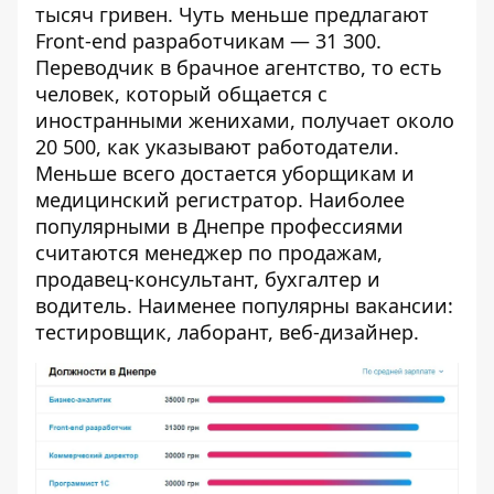
тысяч гривен. Чуть меньше предлагают
Front-end разработчикам — 31 300.
Переводчик в брачное агентство, то есть
человек, который общается с
иностранными женихами, получает около
20 500, как указывают работодатели.
Меньше всего достается уборщикам и
медицинский регистратор. Наиболее
популярными в Днепре профессиями
считаются менеджер по продажам,
продавец-консультант, бухгалтер и
водитель. Наименее популярны вакансии:
тестировщик, лаборант, веб-дизайнер.