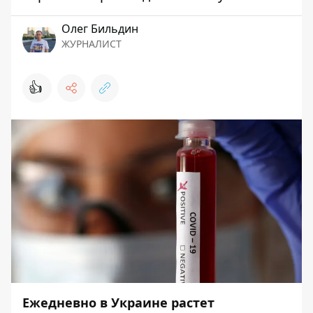
Олег Бильдин
ЖУРНАЛИСТ
👍
Ежедневно в Украине растет