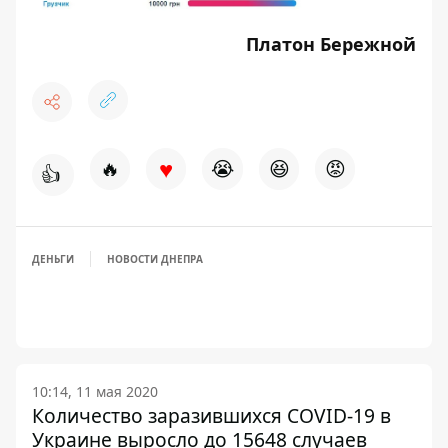
Платон Бережной
♥
🔥
😭
😆
😡
👍
ДЕНЬГИ
НОВОСТИ ДНЕПРА
10:14, 11 мая 2020
Количество заразившихся COVID-19 в
Украине выросло до 15648 случаев