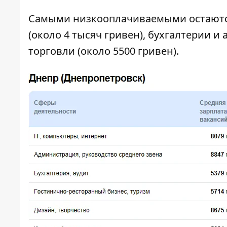
Самыми низкооплачиваемыми остаютс
(около 4 тысяч гривен), бухгалтерии и 
торговли (около 5500 гривен).