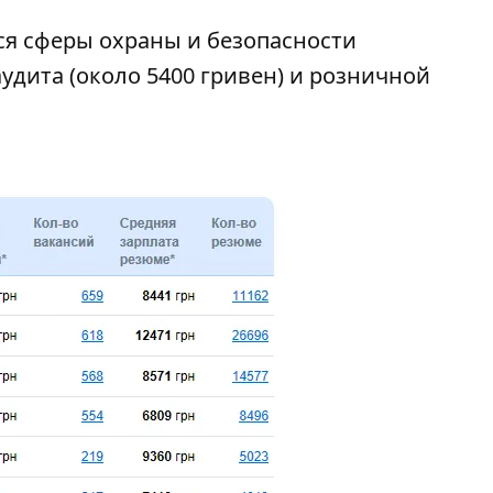
я сферы охраны и безопасности
аудита (около 5400 гривен) и розничной