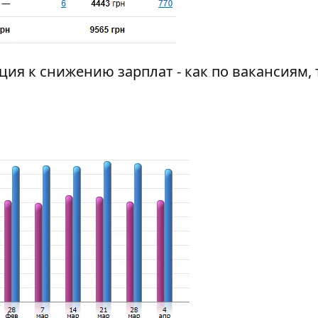
ия к снижению зарплат - как по вакансиям, 