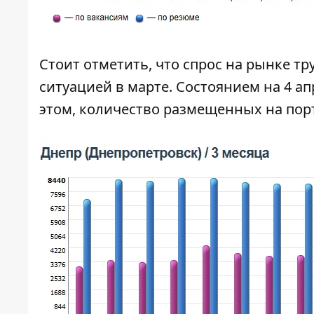
Стоит отметить, что спрос на рынке тр
ситуацией в марте. Состоянием на 4 а
этом, количество размещенных на пор