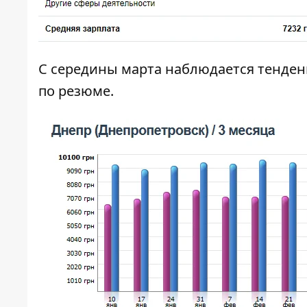
С середины марта наблюдается тенденц
по резюме.