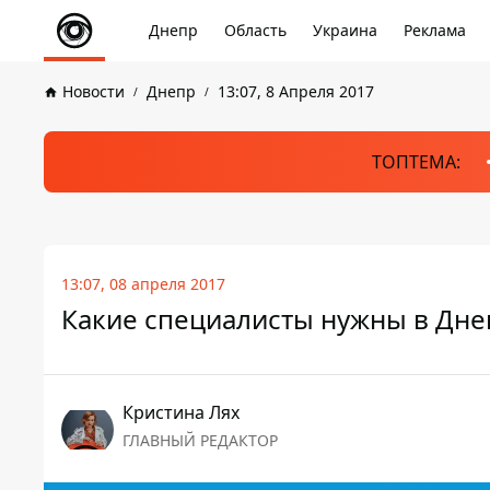
Днепр
Область
Украина
Реклама
Новости
Днепр
13:07, 8 Апреля 2017
ТОПТЕМА:
13:07, 08 апреля 2017
Какие специалисты нужны в Дне
Кристина Лях
ГЛАВНЫЙ РЕДАКТОР