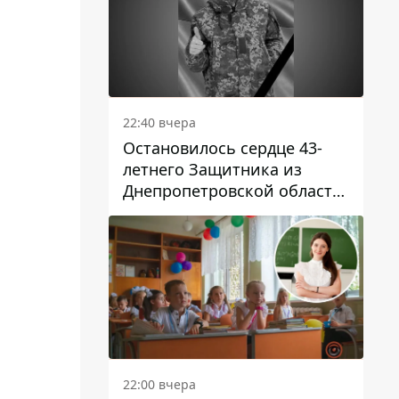
22:40 вчера
Остановилось сердце 43-
летнего Защитника из
Днепропетровской области
Евгения Зинченко
22:00 вчера