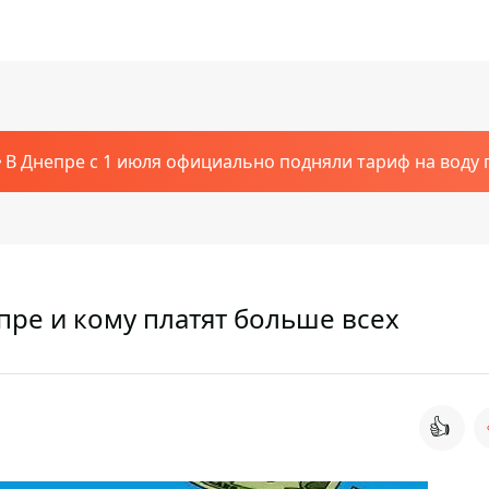
В Днепре с 1 июля официально подняли тариф на воду п
пре и кому платят больше всех
👍