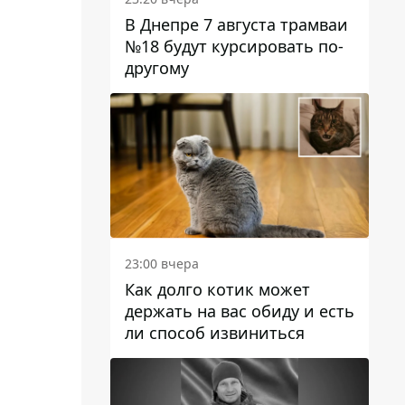
В Днепре 7 августа трамваи
№18 будут курсировать по-
другому
23:00 вчера
Как долго котик может
держать на вас обиду и есть
ли способ извиниться