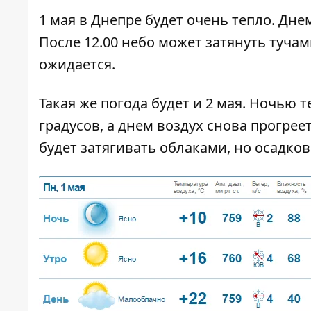
1 мая в Днепре будет очень тепло. Дне
После 12.00 небо может затянуть тучам
ожидается.
Такая же погода будет и 2 мая. Ночью 
градусов, а днем воздух снова прогрее
будет затягивать облаками, но осадков 