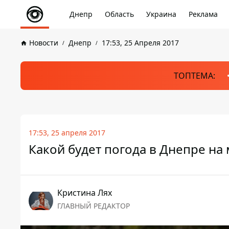
Днепр
Область
Украина
Реклама
Новости
Днепр
17:53, 25 Апреля 2017
ТОПТЕМА:
17:53, 25 апреля 2017
Какой будет погода в Днепре на
Кристина Лях
ГЛАВНЫЙ РЕДАКТОР