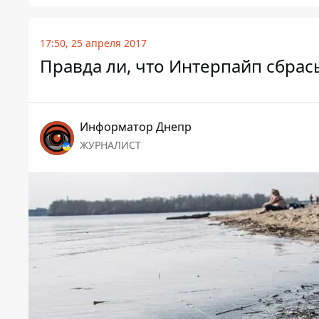
17:50, 25 апреля 2017
Правда ли, что Интерпайп сбрас
Информатор Днепр
ЖУРНАЛИСТ