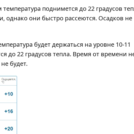
м температура поднимется до 22 градусов теп
и, однако они быстро рассеются. Осадков не
температура будет держаться на уровне 10-11
тся до 22 градусов тепла. Время от времени н
не будет.