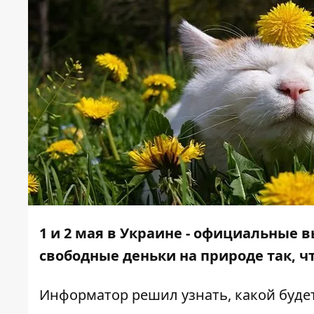
1 и 2 мая в Украине - официальные
в
свободные деньки на природе так, 
Информатор
решил узнать, какой буде