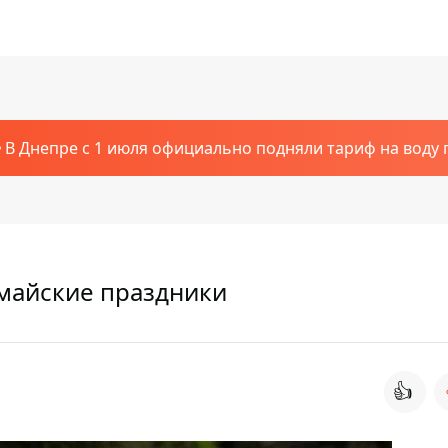
В Днепре с 1 июля официально подняли тариф на воду п
 майские праздники
👍