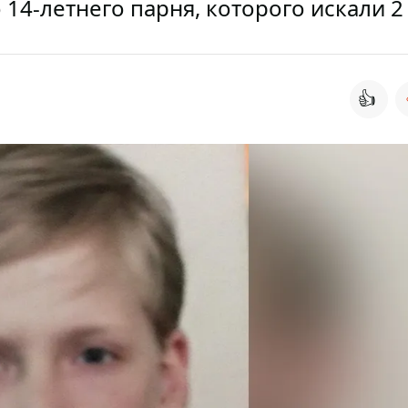
4-летнего парня, которого искали 2
👍