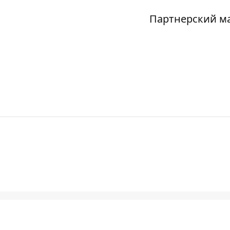
Партнерский м