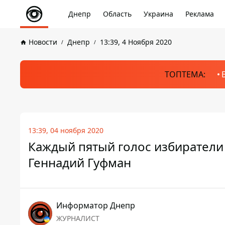
Днепр
Область
Украина
Реклама
Новости
Днепр
13:39, 4 Ноября 2020
ТОПТЕМА:
13:39, 04 ноября 2020
Каждый пятый голос избиратели
Геннадий Гуфман
Информатор Днепр
ЖУРНАЛИСТ