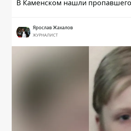
В Каменском нашли пропавшего 1
Ярослав Жахалов
ЖУРНАЛИСТ