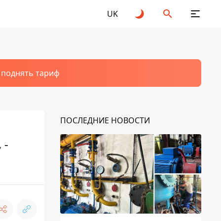
UK
т поднять тариф
ПОСЛЕДНИЕ НОВОСТИ
 -