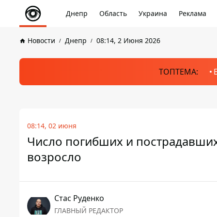
Днепр
Область
Украина
Реклама
Новости
Днепр
08:14, 2 Июня 2026
ТОПТЕМА:
08:14, 02 июня
Число погибших и пострадавших
возросло
Стаc Руденко
ГЛАВНЫЙ РЕДАКТОР