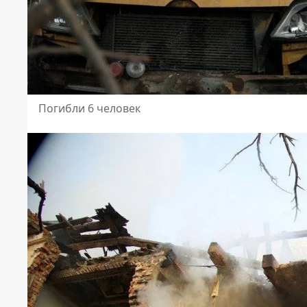
Погибли 6 человек