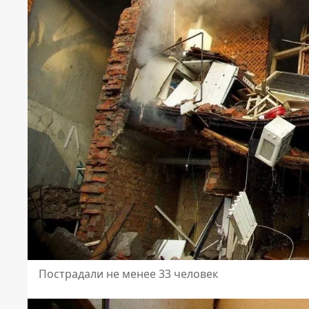
Пострадали не менее 33 человек