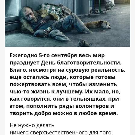
Ежегодно 5-го сентября весь мир
празднует День благотворительности.
Благо, несмотря на суровую реальность,
еще остались люди, которые готовы
пожертвовать всем, чтобы изменить
чью-то жизнь к лучшему. Их мало, но,
как говорится, они в тельняшках, при
этом, пополнить ряды волонтеров и
творить добро можно в любое время.
Не нужно делать
ничего сверхъестественного для того,