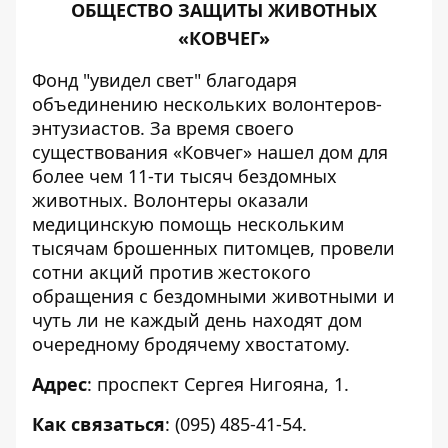
ОБЩЕСТВО ЗАЩИТЫ ЖИВОТНЫХ
«КОВЧЕГ»
Фонд "увидел свет" благодаря
объединению нескольких волонтеров-
энтузиастов. За время своего
существования «Ковчег» нашел дом для
более чем 11-ти тысяч бездомных
животных. Волонтеры оказали
медицинскую помощь нескольким
тысячам брошенных питомцев, провели
сотни акций против жестокого
обращения с бездомными животными и
чуть ли не каждый день находят дом
очередному бродячему хвостатому.
Адрес
: проспект Сергея Нигояна, 1.
Как связаться
: (095) 485-41-54.