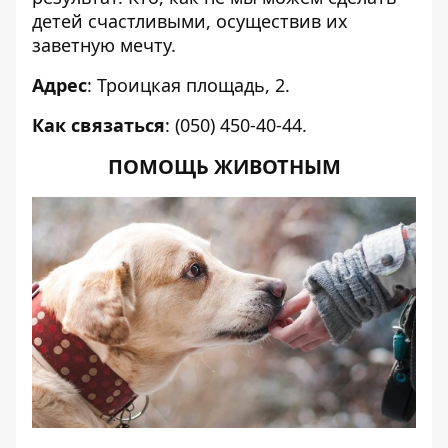
детей счастливыми, осуществив их
заветную мечту.
Адрес
: Троицкая площадь, 2.
Как связаться
: (050) 450-40-44.
ПОМОЩЬ ЖИВОТНЫМ