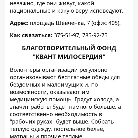
неважно, где они живут, какой
национальные и какую веру исповедуют.
Адрес
: площадь Шевченка, 7 (офис 405).
Как связаться:
375-51-97, 785-92-75
БЛАГОТВОРИТЕЛЬНЫЙ ФОНД
"КВАНТ МИЛОСЕРДИЯ"
Волонтеры организации регулярно
организовывают бесплатные обеды для
бездомных и малоимущих и, по
возможности, оказывают им
медицинскую помощь. Грядут холода, а
значит работы будет намного больше, а
соответственно необходимость в
"рабочих руках" будет выше. Собрать
теплую одежду, постельное белье,
матрацы и прочие теплые