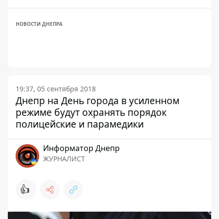
НОВОСТИ ДНЕПРА
19:37, 05 сентября 2018
Днепр на День города в усиленном
режиме будут охранять порядок
полицейские и парамедики
Информатор Днепр
ЖУРНАЛИСТ
👍