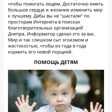
чтобы помогать людям. Достаточно иметь
большое сердце и желание изменить мир
к лучшему. Дабы вы не "шастали" по
просторам Интернета в поисках
благотворительных организаций
Днепра,
Информатор
сделал это за вас.
Мир и так слишком сыт эгоизмом и
жестокостью, чтобы из года в года
кормить его новой порцией.
ПОМОЩЬ ДЕТЯМ