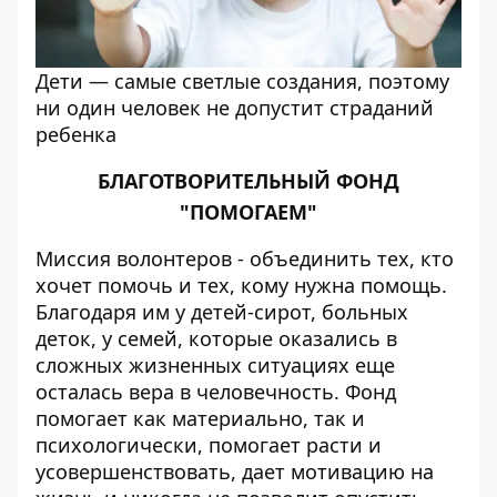
Дети — самые светлые создания, поэтому
ни один человек не допустит страданий
ребенка
БЛАГОТВОРИТЕЛЬНЫЙ ФОНД
"ПОМОГАЕМ"
Миссия волонтеров - объединить тех, кто
хочет помочь и тех, кому нужна помощь.
Благодаря им у детей-сирот, больных
деток, у семей, которые оказались в
сложных жизненных ситуациях еще
осталась вера в человечность. Фонд
помогает как материально, так и
психологически, помогает расти и
усовершенствовать, дает мотивацию на