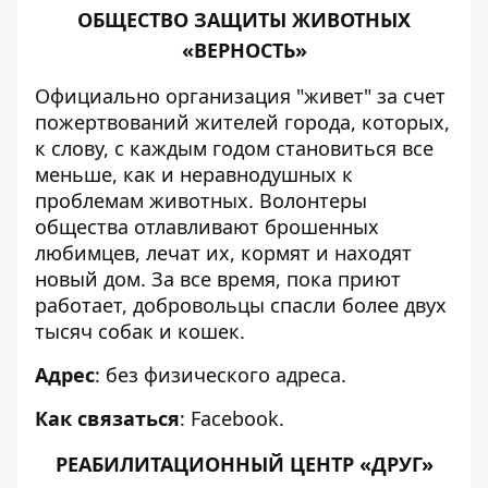
ОБЩЕСТВО ЗАЩИТЫ ЖИВОТНЫХ
«ВЕРНОСТЬ»
Официально организация "живет" за счет
пожертвований жителей города, которых,
к слову, с каждым годом становиться все
меньше, как и неравнодушных к
проблемам животных. Волонтеры
общества отлавливают брошенных
любимцев, лечат их, кормят и находят
новый дом. За все время, пока приют
работает, добровольцы спасли более двух
тысяч собак и кошек.
Адрес
: без физического адреса.
Как связаться
:
Facebook
.
РЕАБИЛИТАЦИОННЫЙ ЦЕНТР «ДРУГ»