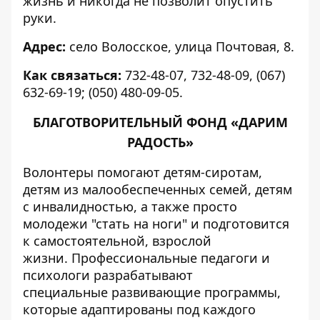
жизнь и никогда не позволит опустить
руки.
Адрес:
село Волосское, улица Почтовая, 8.
Как связаться:
732-48-07, 732-48-09, (067)
632-69-19; (050) 480-09-05.
БЛАГОТВОРИТЕЛЬНЫЙ ФОНД «ДАРИМ
РАДОСТЬ»
Волонтеры помогают детям-сиротам,
детям из малообеспеченных семей, детям
с инвалидностью, а также просто
молодежи "стать на ноги" и подготовится
к самостоятельной, взрослой
жизни. Профессиональные педагоги и
психологи разрабатывают
специальные развивающие программы,
которые адаптированы под каждого