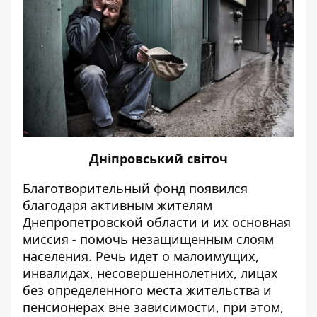
Дніпровський світоч
Благотворительный фонд появился
благодаря активным жителям
Днепропетровской области и их основная
миссия - помочь незащищенным слоям
населения. Речь идет о малоимущих,
инвалидах, несовершеннолетних, лицах
без определенного места жительства и
пенсионерах вне зависимости, при этом,