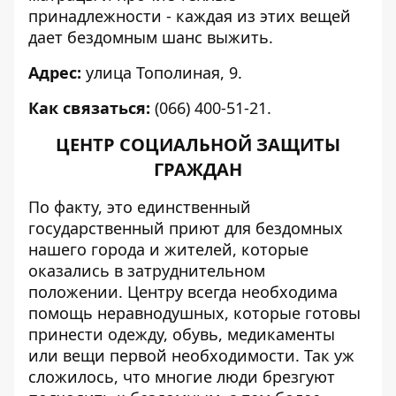
принадлежности - каждая из этих вещей
дает бездомным шанс выжить.
Адрес:
улица Тополиная, 9.
Как связаться:
(066) 400-51-21.
ЦЕНТР СОЦИАЛЬНОЙ ЗАЩИТЫ
ГРАЖДАН
По факту, это единственный
государственный приют для бездомных
нашего города и жителей, которые
оказались в затруднительном
положении. Центру всегда необходима
помощь неравнодушных, которые готовы
принести одежду, обувь, медикаменты
или вещи первой необходимости. Так уж
сложилось, что многие люди брезгуют