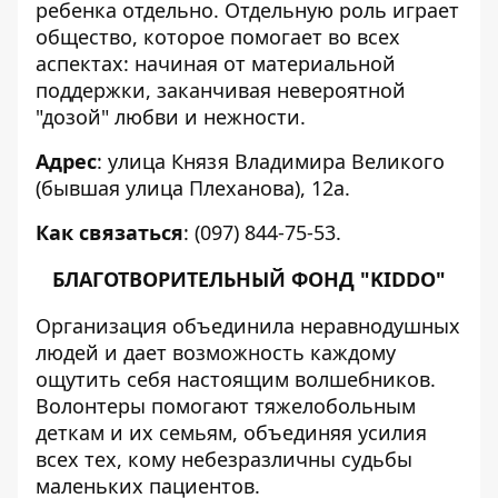
ребенка отдельно. Отдельную роль играет
общество, которое помогает во всех
аспектах: начиная от материальной
поддержки, заканчивая невероятной
"дозой" любви и нежности.
Адрес
: улица Князя Владимира Великого
(бывшая улица Плеханова), 12а.
Как связаться
: (097) 844-75-53.
БЛАГОТВОРИТЕЛЬНЫЙ ФОНД "KIDDO"
Организация объединила неравнодушных
людей и дает возможность каждому
ощутить себя настоящим волшебников.
Волонтеры помогают тяжелобольным
деткам и их семьям, объединяя усилия
всех тех, кому небезразличны судьбы
маленьких пациентов.