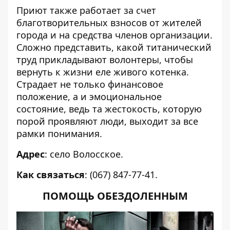
Приют также работает за счет
благотворительных взносов от жителей
города и на средства членов организации.
Сложно представить, какой титанический
труд прикладывают волонтеры, чтобы
вернуть к жизни еле живого котенка.
Страдает не только финансовое
положение, а и эмоциональное
состояние, ведь та жестокость, которую
порой проявляют люди, выходит за все
рамки понимания.
Адрес
: село Волосское.
Как связаться
: (067) 847-77-41.
ПОМОЩЬ ОБЕЗДОЛЕННЫМ