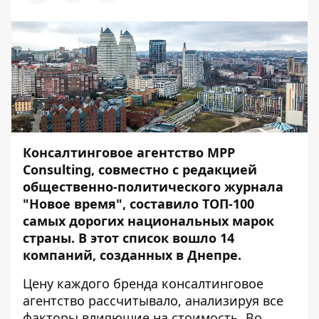
Консалтинговое агентство MPP
Consulting, совместно с редакцией
общественно-политического журнала
"Новое время", составило ТОП-100
самых дорогих национальных марок
страны. В этот список вошло 14
компаний, созданных в Днепре.
Цену каждого бренда консалтинговое
агентство рассчитывало, анализируя все
факторы влияющие на стоимость. Во