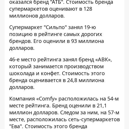
оказался бренд "АТБ". Стоимость бренда
супермаркетов оценивают в 128
миллионов долларов.
Супермаркет "Сильпо" занял 19-ю
позицию в рейтинге самых дорогих
брендов. Его оценили в 93 миллиона
долларов.
46-е место рейтинга занял бренд «АВК»,
который занимается производством
шоколада и конфет. Стоимость этого
бренда оценивается в 24,8 миллиона
долларов.
Компания «Comfy» расположилась на 54-м
месте рейтинга. Бренд оценили в 21,1
миллион долларов. Следом за ним, на 57-м
месте, расположилась сеть-супермаркетов
"Ева". Стоимость этого бренда