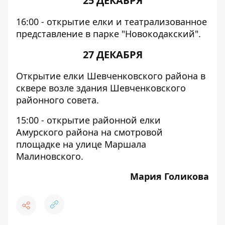
25 ДЕКАБРЯ
16:00 - открытие елки и театрализованное
представление в парке "Новокодакский".
27 ДЕКАБРЯ
Открытие елки Шевченковского района в
сквере возле здания Шевченковского
районного совета.
15:00 - открытие районной елки
Амурского района на смотровой
площадке на улице Маршала
Малиновского.
Мария Голикова