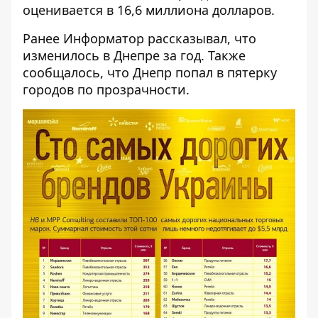
оценивается в 16,6 миллиона долларов.
Ранее Информатор рассказывал,
что
изменилось в Днепре за год
. Также
сообщалось, что Днепр попал в
пятерку
городов по прозрачности
.