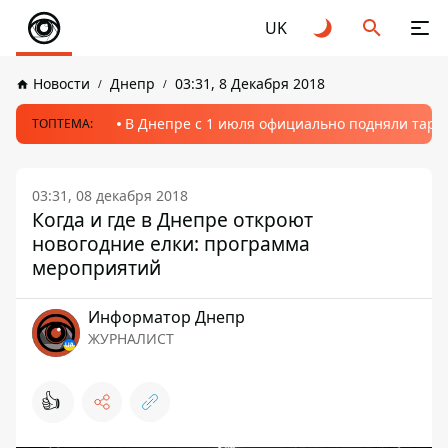
UK
Новости
Днепр
03:31, 8 Декабря 2018
В Днепре с 1 июля официально подняли тариф
ТОПТЕМА:
03:31, 08 декабря 2018
Когда и где в Днепре откроют
новогодние елки: программа
мероприятий
Информатор Днепр
ЖУРНАЛИСТ
👍