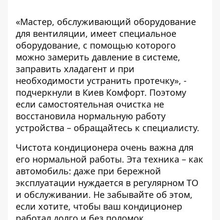
«Мастер, обслуживающий
оборудование
для вентиляции
, имеет специальное
оборудование, с помощью которого
можно замерить давление в системе,
заправить хладагент и при
необходимости устранить протечку», -
подчеркнули в Киев Комфорт. Поэтому
если самостоятельная очистка не
восстановила нормальную работу
устройства – обращайтесь к специалисту.
Чистота кондиционера очень важна для
его нормальной работы. Эта техника – как
автомобиль: даже при бережной
эксплуатации нуждается в регулярном ТО
и обслуживании. Не забывайте об этом,
если хотите, чтобы ваш кондиционер
работал долго и без поломок.