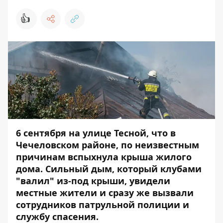
👍
6 сентября на улице Тесной, что в
Чечеловском районе, по неизвестным
причинам вспыхнула крыша жилого
дома. Сильный дым, который клубами
"валил" из-под крыши, увидели
местные жители и сразу же вызвали
сотрудников патрульной полиции и
службу спасения.