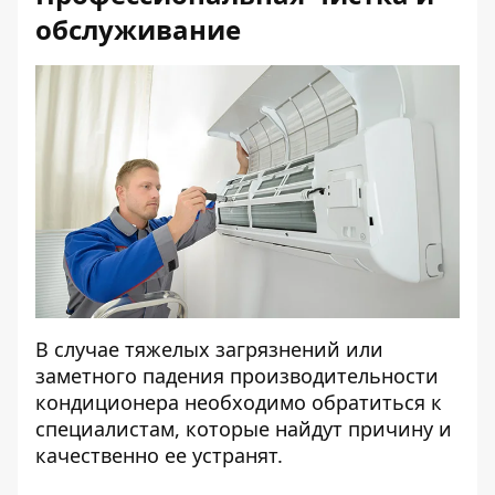
обслуживание
В случае тяжелых загрязнений или
заметного падения производительности
кондиционера необходимо обратиться к
специалистам, которые найдут причину и
качественно ее устранят.