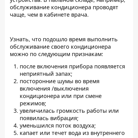
обслуживание кондиционера проводят
чаще, чем в кабинете врача.
Узнать, что подошло время выполнить
обслуживание своего кондиционера
можно по следующим признакам:
после включения прибора появляется
неприятный запах;
посторонние шумы во время
включения /выключения
кондиционера или при смене
режимов;
увеличилась громкость работы или
появилась вибрация;
уменьшился поток воздуха;
капает или течет вода из внутреннего