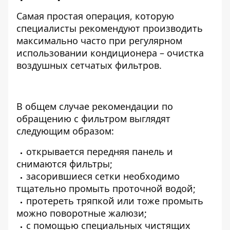
Самая простая операция, которую
специалисты рекомендуют производить
максимально часто при регулярном
использовании кондиционера – очистка
воздушных сетчатых фильтров.
В общем случае рекомендации по
обращению с фильтром выглядят
следующим образом:
открывается передняя панель и
снимаются фильтры;
засорившиеся сетки необходимо
тщательно промыть проточной водой;
протереть тряпкой или тоже промыть
можно поворотные жалюзи;
с помощью специальных чистящих