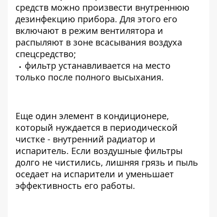
средств можно произвести внутреннюю
дезинфекцию прибора. Для этого его
включают в режим вентилятора и
распыляют в зоне всасывания воздуха
спецсредство;
фильтр устанавливается на место
только после полного высыхания.
Еще один элемент в кондиционере,
который нуждается в периодической
чистке - внутренний радиатор и
испаритель. Если воздушные фильтры
долго не чистились, лишняя грязь и пыль
оседает на испарители и уменьшает
эффективность его работы.