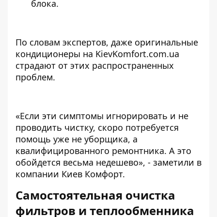
блока.
По словам экспертов, даже
оригинальные
кондиционеры на KievKomfort.com.ua
страдают от этих распространенных
проблем.
«Если эти симптомы игнорировать и не
проводить чистку, скоро потребуется
помощь уже не уборщика, а
квалифицированного ремонтника. А это
обойдется весьма недешево», - заметили в
компании Киев Комфорт.
Самостоятельная очистка
фильтров и теплообменника