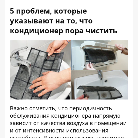
5 проблем, которые
указывают на то, что
кондиционер пора чистить
Важно отметить, что периодичность
обслуживания кондиционера напрямую
зависит от качества воздуха в помещении
и от интенсивности использования
устройства. В пыльном складе, например,