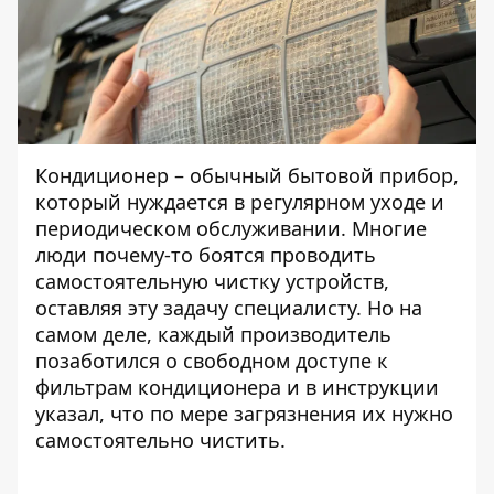
Кондиционер – обычный бытовой прибор,
который нуждается в регулярном уходе и
периодическом обслуживании. Многие
люди почему-то боятся проводить
самостоятельную чистку устройств,
оставляя эту задачу специалисту. Но на
самом деле, каждый производитель
позаботился о свободном доступе к
фильтрам кондиционера и в инструкции
указал, что по мере загрязнения их нужно
самостоятельно чистить.