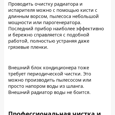
Проводить очистку радиатора и
испарителя можно с помощью кисти с
длинным ворсом, пылесоса небольшой
мощности или парогенератора.
Последний прибор наиболее эффективно
и бережно справляется с подобной
работой, полностью устраняя даже
грязевые пленки.
Внешний блок кондиционера тоже
требует периодической чистки. Это
можно производить пылесосом или
просто напором воды из шланга.
Внешний радиатор воды не боится.
Профессиональная чистка и