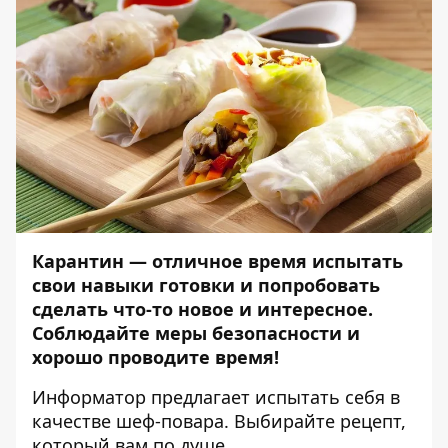
Карантин — отличное время испытать
свои навыки готовки и попробовать
сделать что-то новое и интересное.
Соблюдайте меры безопасности и
хорошо проводите время!
Информатор
предлагает испытать себя в
качестве шеф-повара. Выбирайте рецепт,
который вам по душе.