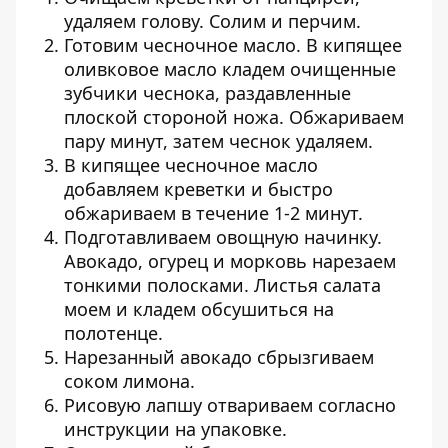
удаляем голову. Солим и перчим.
Готовим чесночное масло. В кипящее
оливковое масло кладем очищенные
зубчики чеснока, раздавленные
плоской стороной ножа. Обжариваем
пару минут, затем чеснок удаляем.
В кипящее чесночное масло
добавляем креветки и быстро
обжариваем в течение 1-2 минут.
Подготавливаем овощную начинку.
Авокадо, огурец и морковь нарезаем
тонкими полосками. Листья салата
моем и кладем обсушиться на
полотенце.
Нарезанный авокадо сбрызгиваем
соком лимона.
Рисовую лапшу отвариваем согласно
инструкции на упаковке.