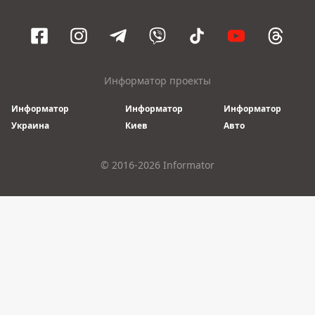
Информатор проекты
Информатор
Информатор
Информатор
Украина
Киев
Авто
© 2016-2026 Informator