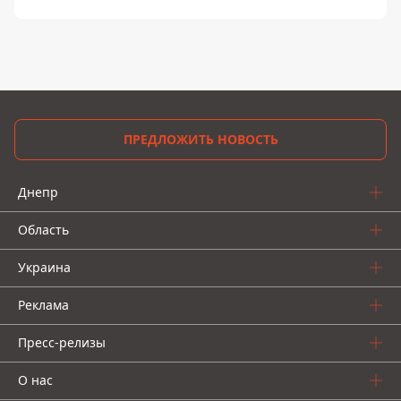
ПРЕДЛОЖИТЬ НОВОСТЬ
Днепр
Область
Украина
Реклама
Пресс-релизы
О нас