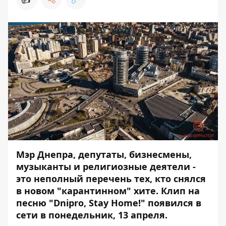
Мэр Днепра, депутаты, бизнесмены,
музыканты и религиозные деятели -
это неполный перечень тех, кто снялся
в новом "карантинном" хите. Клип на
песню "Dnipro, Stay Home!" появился в
сети в понедельник, 13 апреля.