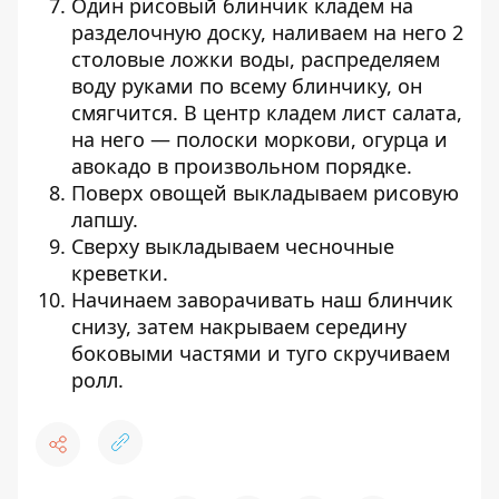
Один рисовый блинчик кладем на
разделочную доску, наливаем на него 2
столовые ложки воды, распределяем
воду руками по всему блинчику, он
смягчится. В центр кладем лист салата,
на него — полоски моркови, огурца и
авокадо в произвольном порядке.
Поверх овощей выкладываем рисовую
лапшу.
Сверху выкладываем чесночные
креветки.
Начинаем заворачивать наш блинчик
снизу, затем накрываем середину
боковыми частями и туго скручиваем
ролл.