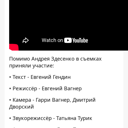
Помимо Андрея Здесенко в съемках
приняли участие:
• Текст - Евгений Гендин
• Режиссёр - Евгений Вагнер
• Камера - Гарри Вагнер, Дмитрий
Дворский
• Звукорежиссёр - Татьяна Турик