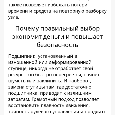
также позволяет избежать потери
времени и средств на повторную разборку
узла.
Почему правильный выбор
экономит деньги и повышает
безопасность
Подшипник, установленный в
изношенной или деформированной
ступице, никогда не отработает свой
ресурс – он быстро перегреется, начнет
шуметь или заклинить. И наоборот,
замена ступицы там, где достаточно
подшипника, приводит к излишним
затратам. Грамотный подход позволяет
восстановить плавность движения,
точность рулевого управления и продлить