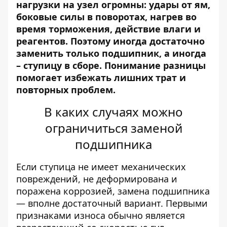
нагрузки на узел огромны: удары от ям,
боковые силы в поворотах, нагрев во
время торможения, действие влаги и
реагентов. Поэтому иногда достаточно
заменить только подшипник, а иногда
– ступицу в сборе. Понимание разницы
помогает избежать лишних трат и
повторных проблем.
В каких случаях можно
ограничиться заменой
подшипника
Если ступица не имеет механических
повреждений, не деформирована и
поражена коррозией, замена подшипника
— вполне достаточный вариант. Первыми
признаками износа обычно является