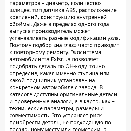
параметров – диаметр, количество
шлицев, тип датчика ABS, расположение
креплений, конструкцию внутренней
обоймы. Даже в пределах одного года
выпуска производитель может
устанавливать разные модификации узла.
Поэтому подбор «на глаз» часто приводит
к повторному ремонту. Экосистема
автомобилиста Exist.ua позволяет
подобрать деталь по ОН-коду, точно
определив, какая именно
ступица
или
какой подшипник установлен на
конкретном автомобиле с завода. В
каталоге доступны оригинальные детали
и проверенные аналоги, а в карточках –
технические параметры, размеры и
совместимость. Это устраняет риск
приобрести деталь, не подходящую по
посадочному месту или геометрии, а