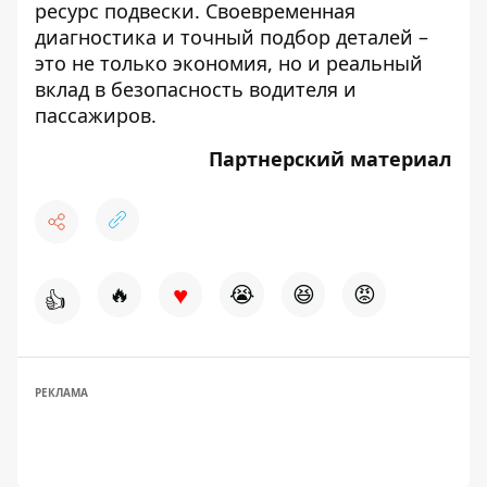
ресурс подвески. Своевременная
диагностика и точный подбор деталей –
это не только экономия, но и реальный
вклад в безопасность водителя и
пассажиров.
Партнерский материал
♥
🔥
😭
😆
😡
👍
РЕКЛАМА