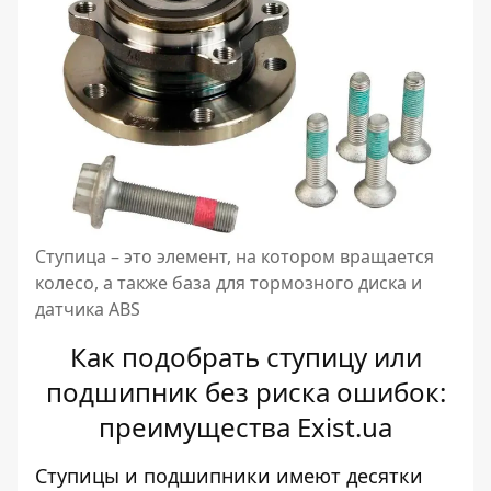
Ступица – это элемент, на котором вращается
колесо, а также база для тормозного диска и
датчика ABS
Как подобрать ступицу или
подшипник без риска ошибок:
преимущества Exist.ua
Ступицы и подшипники имеют десятки