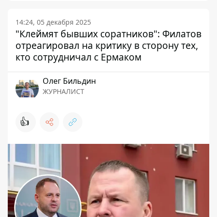
14:24, 05 декабря 2025
"Клеймят бывших соратников": Филатов
отреагировал на критику в сторону тех,
кто сотрудничал с Ермаком
Олег Бильдин
ЖУРНАЛИСТ
👍