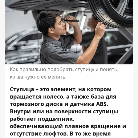
Как правильно подобрать ступицу и понять,
когда нужно ее менять
Ступица – это элемент, на котором
вращается колесо, а также база для
тормозного диска и датчика ABS.
Внутри или на поверхности ступицы
работает подшипник,
обеспечивающий плавное вращение и
отсутствие люфтов. В то же время