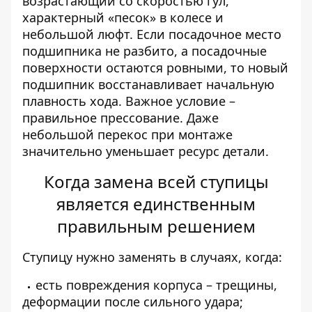
возрастающий со скоростью гул,
характерный «песок» в колесе и
небольшой люфт. Если посадочное место
подшипника не разбито, а посадочные
поверхности остаются ровными, то новый
подшипник восстанавливает начальную
плавность хода. Важное условие –
правильное прессование. Даже
небольшой перекос при монтаже
значительно уменьшает ресурс детали.
Когда замена всей ступицы
является единственным
правильным решением
Ступицу нужно заменять в случаях, когда:
есть повреждения корпуса – трещины,
деформации после сильного удара;