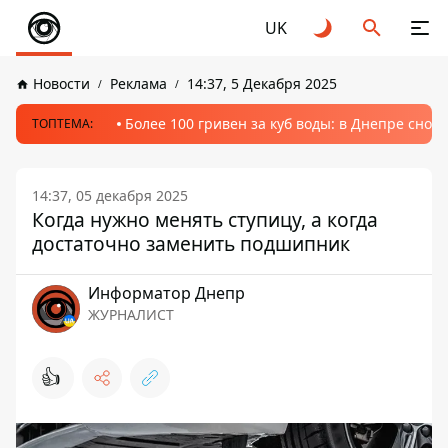
UK
Новости
Реклама
14:37, 5 Декабря 2025
Более 100 гривен за куб воды: в Днепре сно
ТОПТЕМА:
14:37, 05 декабря 2025
Когда нужно менять ступицу, а когда
достаточно заменить подшипник
Информатор Днепр
ЖУРНАЛИСТ
👍