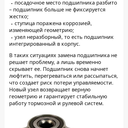
посадочное место подшипника разбито
– подшипник больше не фиксируется
жестко;
ступица поражена коррозией,
изменяющей геометрию;
узел неразборный, то есть подшипник
интегрированный в корпус.
В таких ситуациях замена подшипника не
решает проблему, а лишь временно
скрывает ее. Подшипник снова начнет
люфтить, перегреваться или рассыпаться,
что создает риск потери управляемости.
Новый узел возвращает верную
геометрию и гарантирует стабильную
работу тормозной и рулевой систем.