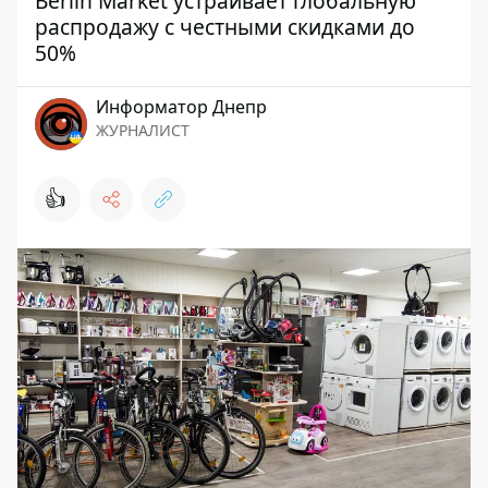
Berlin Market устраивает глобальную
распродажу с честными скидками до
50%
Информатор Днепр
ЖУРНАЛИСТ
👍