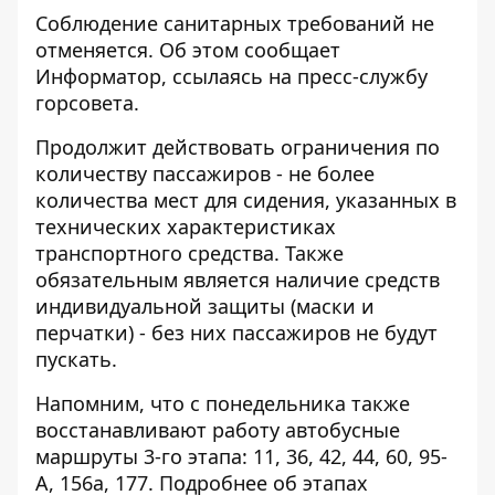
Соблюдение санитарных требований не
отменяется. Об этом сообщает
Информатор
, ссылаясь на пресс-службу
горсовета.
Продолжит действовать ограничения по
количеству пассажиров - не более
количества мест для сидения, указанных в
технических характеристиках
транспортного средства. Также
обязательным является наличие средств
индивидуальной защиты (маски и
перчатки) - без них пассажиров не будут
пускать.
Напомним, что с понедельника также
восстанавливают работу автобусные
маршруты 3-го этапа: 11, 36, 42, 44, 60, 95-
А, 156а, 177. Подробнее об этапах