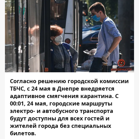
Согласно решению городской комиссии
ТБЧС, с 24 мая в Днепре внедряется
адаптивное смягчения карантина. С
00:01, 24 мая, городские маршруты
электро- и автобусного транспорта
будут доступны для всех гостей и
жителей города без специальных
билетов.