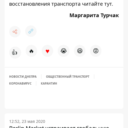
восстановления транспорта читайте
тут
.
Маргарита Турчак
♥
🔥
😭
😆
😡
👍
НОВОСТИ ДНЕПРА
ОБЩЕСТВЕННЫЙ ТРАНСПОРТ
КОРОНАВИРУС
КАРАНТИН
12:52, 23 мая 2020