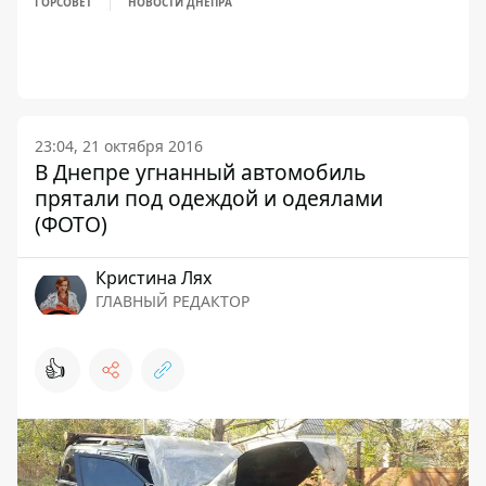
ГОРСОВЕТ
НОВОСТИ ДНЕПРА
23:04, 21 октября 2016
В Днепре угнанный автомобиль
прятали под одеждой и одеялами
(ФОТО)
Кристина Лях
ГЛАВНЫЙ РЕДАКТОР
👍