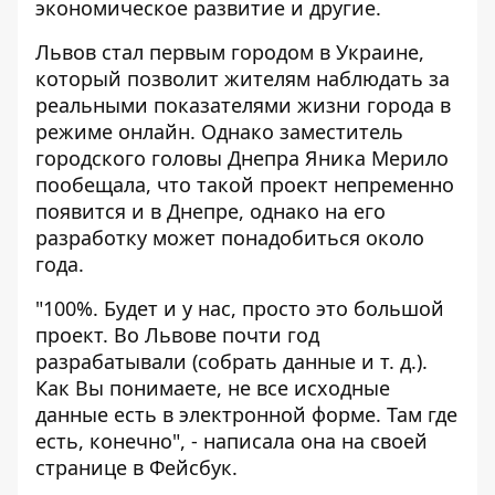
экономическое развитие и другие.
Львов стал первым городом в Украине,
который позволит жителям наблюдать за
реальными показателями жизни города в
режиме онлайн. Однако заместитель
городского головы Днепра Яника Мерило
пообещала, что такой проект непременно
появится и в Днепре, однако на его
разработку может понадобиться около
года.
"100%. Будет и у нас, просто это большой
проект. Во Львове почти год
разрабатывали (собрать данные и т. д.).
Как Вы понимаете, не все исходные
данные есть в электронной форме. Там где
есть, конечно", - написала она на своей
странице в Фейсбук.