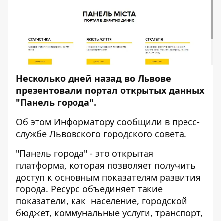
Несколько дней назад во Львове
презентовали портал открытых данных
"Панель города".
Об этом
Информатору
сообщили в пресс-
службе Львовского городского совета.
"Панель города" - это открытая
платформа, которая позволяет получить
доступ к основным показателям развития
города. Ресурс объединяет такие
показатели, как население, городской
бюджет, коммунальные услуги, транспорт,