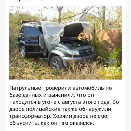
Патрульные проверили автомобиль по
базе данных и выяснили, что он
находится в угоне с августа этого года. Во
дворе полицейские также обнаружили
трансформатор. Хозяин двора не смог
объяснить, как он там оказался.