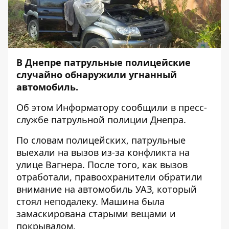
В Днепре патрульные полицейские
случайно обнаружили угнанный
автомобиль.
Об этом
Информатору
сообщили в пресс-
службе патрульной полиции Днепра.
По словам полицейских, патрульные
выехали на вызов из-за конфликта на
улице Вагнера. После того, как вызов
отработали, правоохранители обратили
внимание на автомобиль УАЗ, который
стоял неподалеку. Машина была
замаскирована старыми вещами и
покрывалом.