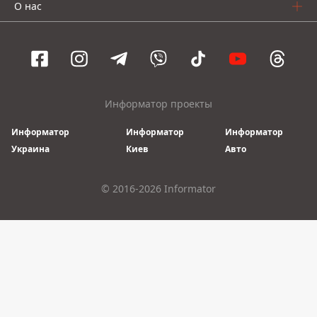
О нас
Информатор проекты
Информатор
Информатор
Информатор
Украина
Киев
Авто
© 2016-2026 Informator