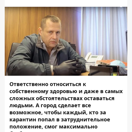
Ответственно относиться к
собственному здоровью и даже в самых
сложных обстоятельствах оставаться
людьми. А город сделает все
возможное, чтобы каждый, кто за
карантин попал в затруднительное
положение, смог максимально