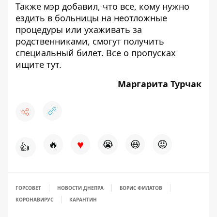
Также мэр добавил, что все, кому нужно
ездить в больницы на неотложные
процедуры или ухаживать за
родственниками, смогут получить
специальный билет. Все о пропусках
ищите
тут
.
Маргарита Турчак
♥
🔥
😭
😆
😡
👍
ГОРСОВЕТ
НОВОСТИ ДНЕПРА
БОРИС ФИЛАТОВ
КОРОНАВИРУС
КАРАНТИН