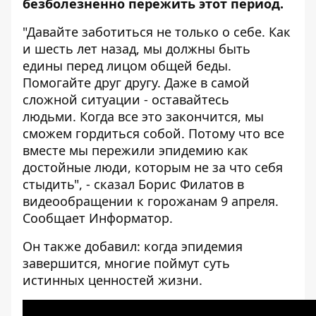
безболезненно пережить этот период.
"Давайте заботиться не только о себе. Как
и шесть лет назад, мы должны быть
едины перед лицом общей беды.
Помогайте друг другу. Даже в самой
сложной ситуации - оставайтесь
людьми. Когда все это закончится, мы
сможем гордиться собой. Потому что все
вместе мы пережили эпидемию как
достойные люди, которым не за что себя
стыдить", - сказал Борис Филатов в
видеообращении к горожанам 9 апреля.
Сообщает
Информатор
.
Он также добавил: когда эпидемия
завершится, многие поймут суть
истинных ценностей жизни.