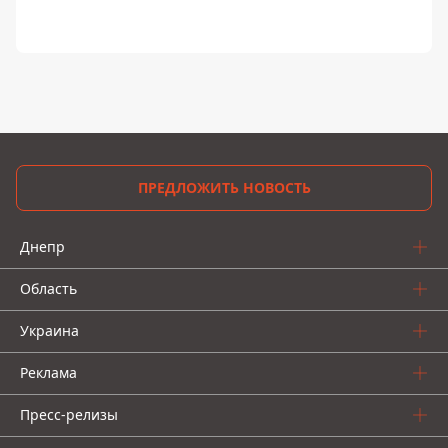
ПРЕДЛОЖИТЬ НОВОСТЬ
Днепр
Область
Украина
Реклама
Пресс-релизы