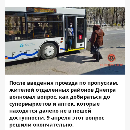
После введения проезда по пропускам,
жителей отдаленных районов Днепра
волновал вопрос, как добираться до
супермаркетов и аптек, которые
находятся далеко не в пешей
доступности. 9 апреля этот вопрос
решили окончательно.