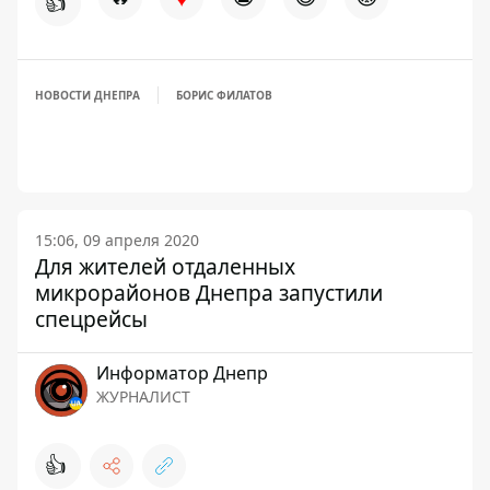
👍
НОВОСТИ ДНЕПРА
БОРИС ФИЛАТОВ
15:06, 09 апреля 2020
Для жителей отдаленных
микрорайонов Днепра запустили
спецрейсы
Информатор Днепр
ЖУРНАЛИСТ
👍