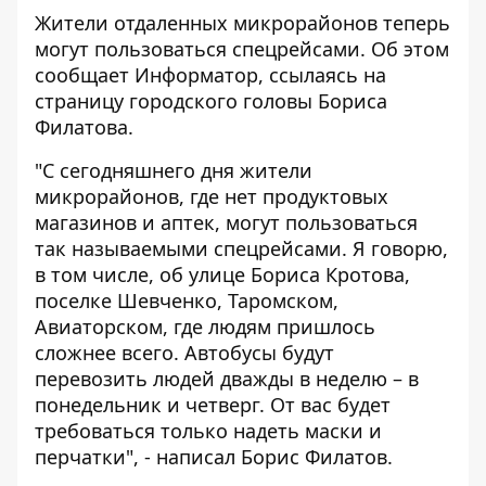
Жители отдаленных микрорайонов теперь
могут пользоваться спецрейсами. Об этом
сообщает
Информатор
, ссылаясь на
страницу городского головы Бориса
Филатова.
"С сегодняшнего дня жители
микрорайонов, где нет продуктовых
магазинов и аптек, могут пользоваться
так называемыми спецрейсами. Я говорю,
в том числе, об улице Бориса Кротова,
поселке Шевченко, Таромском,
Авиаторском, где людям пришлось
сложнее всего. Автобусы будут
перевозить людей дважды в неделю – в
понедельник и четверг. От вас будет
требоваться только надеть маски и
перчатки", - написал Борис Филатов.