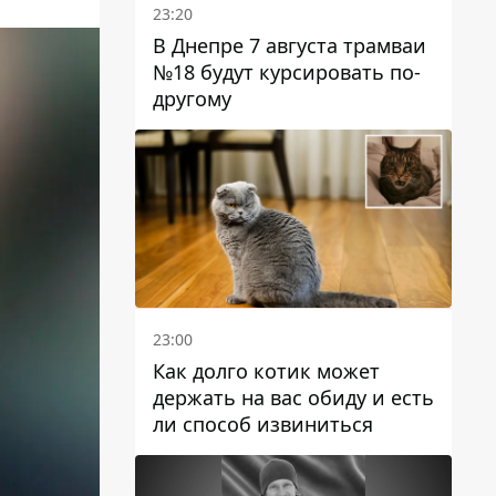
23:20
В Днепре 7 августа трамваи
№18 будут курсировать по-
другому
23:00
Как долго котик может
держать на вас обиду и есть
ли способ извиниться