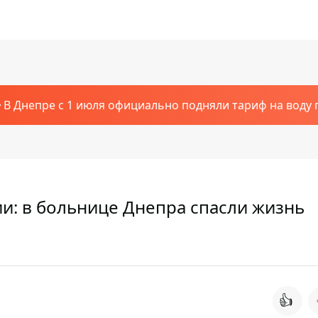
В Днепре с 1 июля официально подняли тариф на воду п
и: в больнице Днепра спасли жизнь
👍