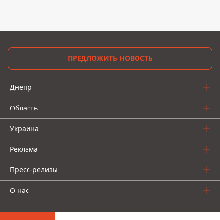
ПРЕДЛОЖИТЬ НОВОСТЬ
Днепр
Область
Украина
Реклама
Пресс-релизы
О нас