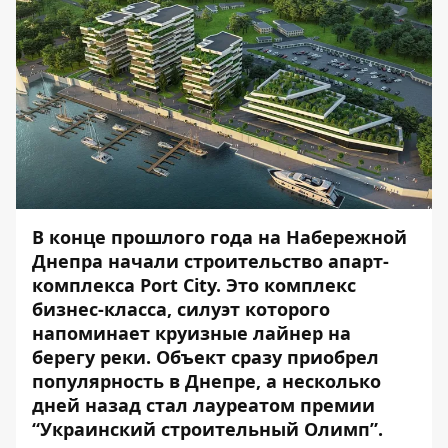
В конце прошлого года на Набережной
Днепра начали строительство апарт-
комплекса Port City. Это комплекс
бизнес-класса, силуэт которого
напоминает круизные лайнер на
берегу реки. Объект сразу приобрел
популярность в Днепре, а несколько
дней назад стал лауреатом премии
“Украинский строительный Олимп”.