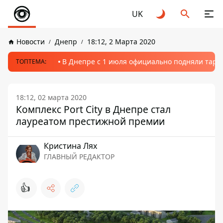
UK
Новости
Днепр
18:12, 2 Марта 2020
В Днепре с 1 июля официально подняли тариф
ТОПТЕМА:
18:12, 02 марта 2020
Комплекс Port City в Днепре стал
лауреатом престижной премии
Кристина Лях
ГЛАВНЫЙ РЕДАКТОР
👍