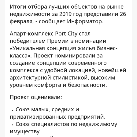
Итоги отбора лучших объектов на рынке
недвижимости за 2019 год представили 26
февраля, - сообщает
Информатор
.
Апарт-комплекс Port City стал
победителем Премии в номинации
«Уникальная концепция жилья бизнес-
класса». Проект номинировали за
создание концепции современного
комплекса с удобной локацией, новейшей
архитектурной стилистикой, высоким
уровнем комфорта и безопасности.
Проект оценивали:
Союз малых, средних и
приватизированных предприятий.
Союз специалистов по недвижимому
имуществу.