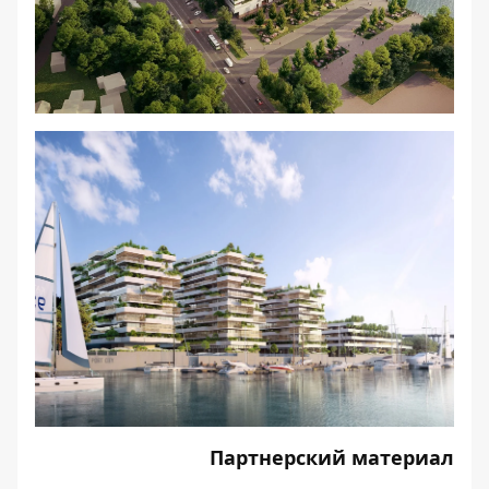
Партнерский материал