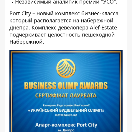
Независимый аналитик премии "УСО".
Port City – новый комплекс бизнес-класса,
который располагается на набережной
Днепра. Комплекс девелопера Alef-Estate
подчеркивает целостность пешеходной
Набережной.