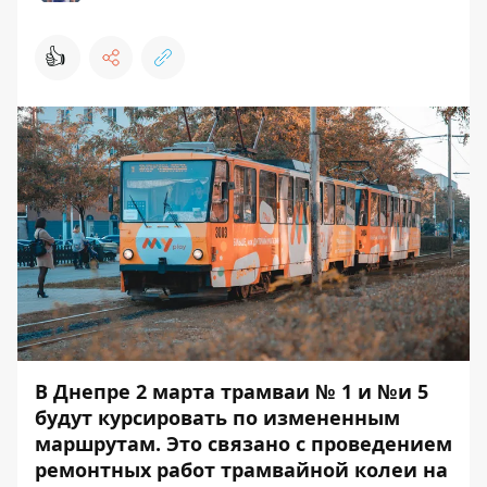
👍
В Днепре 2 марта трамваи № 1 и №и 5
будут курсировать по измененным
маршрутам. Это связано с проведением
ремонтных работ трамвайной колеи на