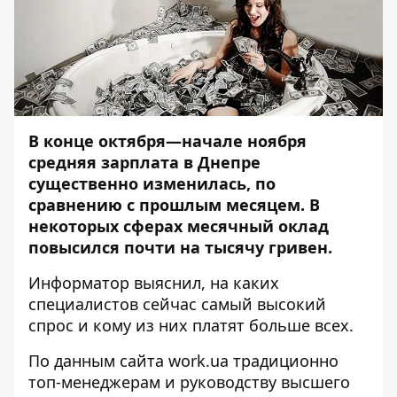
В конце октября—начале ноября
средняя зарплата в Днепре
существенно изменилась, по
сравнению с прошлым месяцем. В
некоторых сферах месячный оклад
повысился почти на тысячу гривен.
Информатор
выяснил, на каких
специалистов сейчас самый высокий
спрос и кому из них платят больше всех.
По данным сайта
work.ua
традиционно
топ-менеджерам и руководству высшего