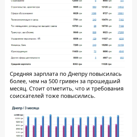
Средняя зарплата по Днепру повысилась
более, чем на 500 гривен за прошедший
месяц. Стоит отметить, что и требования
соискателей тоже повысились.