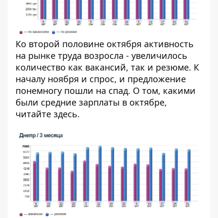
Ко второй половине октября активность
на рынке труда возросла - увеличилось
количество как вакансий, так и резюме. К
началу ноября и спрос, и предложение
понемногу пошли на спад. О том, какими
были средние зарплаты в октябре,
читайте
здесь
.