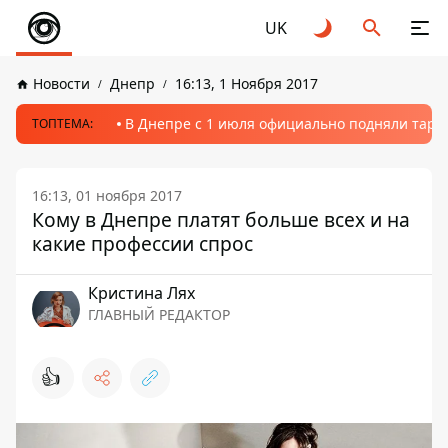
UK
Новости
Днепр
16:13, 1 Ноября 2017
В Днепре с 1 июля официально подняли тариф
ТОПТЕМА:
16:13, 01 ноября 2017
Кому в Днепре платят больше всех и на
какие профессии спрос
Кристина Лях
ГЛАВНЫЙ РЕДАКТОР
👍