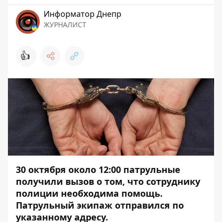
Информатор Днепр
ЖУРНАЛИСТ
👍
30 октября около 12:00 патрульные
получили вызов о том, что сотруднику
полиции необходима помощь.
Патрульный экипаж отправился по
указанному адресу.