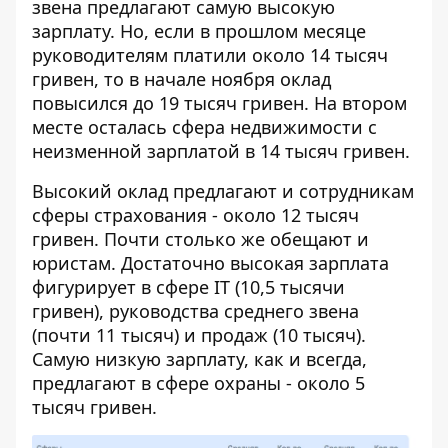
звена предлагают самую высокую
зарплату. Но, если в прошлом месяце
руководителям платили около 14 тысяч
гривен, то в начале ноября оклад
повысился до 19 тысяч гривен. На втором
месте осталась сфера недвижимости с
неизменной зарплатой в 14 тысяч гривен.
Высокий оклад предлагают и сотрудникам
сферы страхования - около 12 тысяч
гривен. Почти столько же обещают и
юристам. Достаточно высокая зарплата
фигурирует в сфере IT (10,5 тысячи
гривен), руководства среднего звена
(почти 11 тысяч) и продаж (10 тысяч).
Самую низкую зарплату, как и всегда,
предлагают в сфере охраны - около 5
тысяч гривен.