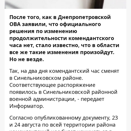
После того, как в Днепропетровской
ОВА заявили, что официального
решения по
изменению
продолжительности комендантского
часа
нет, стало известно, что в области
все же такие изменения произойдут.
Но не везде.
Так, на два дня комендантский час сменят
в Синельниковском районе.
Соответствующее распоряжение
появилось в Синельниковской районной
военной администрации, - передает
Информатор
.
Согласно опубликованному документу, 23
и 24 августа по всей территории района