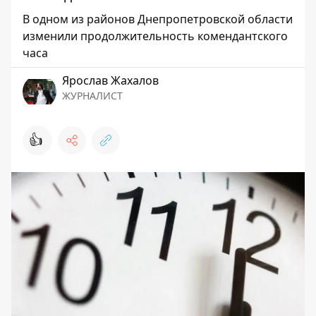
В одном из районов Днепропетровской области
изменили продолжительность комендантского
часа
Ярослав Жахалов
ЖУРНАЛИСТ
👍