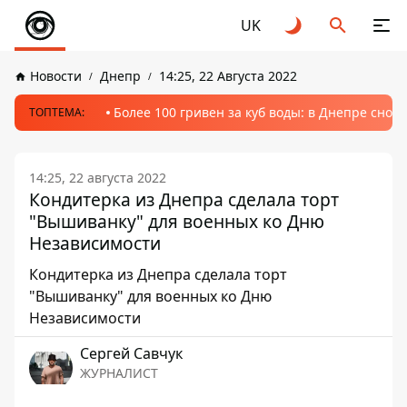
UK
Новости
Днепр
14:25, 22 Августа 2022
Более 100 гривен за куб воды: в Днепре сно
ТОПТЕМА:
14:25, 22 августа 2022
Кондитерка из Днепра сделала торт
"Вышиванку" для военных ко Дню
Независимости
Кондитерка из Днепра сделала торт
"Вышиванку" для военных ко Дню
Независимости
Сергей Савчук
ЖУРНАЛИСТ