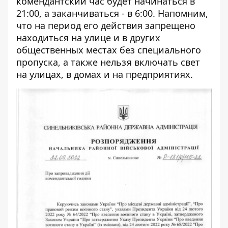
комендантский час будет начинаться в
21:00, а заканчиваться - в 6:00. Напомним,
что на период его действия запрещено
находиться на улице и в других
общественных местах без специального
пропуска, а также нельзя включать свет
на улицах, в домах и на предприятиях.