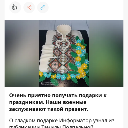
👍
Очень приятно получать подарки к
праздникам. Наши военные
заслуживают такой презент.
О сладком подарке
Информатор
узнал из
публикации
Тамилы Подпальной.