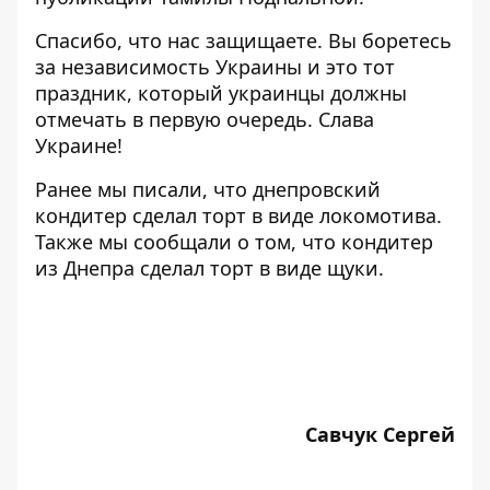
Спасибо, что нас защищаете. Вы боретесь
за независимость Украины и это тот
праздник, который украинцы должны
отмечать в первую очередь. Слава
Украине!
Ранее мы писали, что
днепровский
кондитер сделал торт в виде локомотива
.
Также мы сообщали о том, что кондитер
из Днепра сделал торт в виде щуки
.
Савчук Сергей