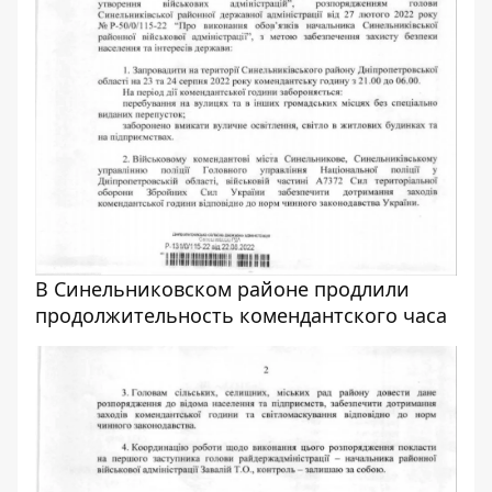
В Синельниковском районе продлили
продолжительность комендантского часа