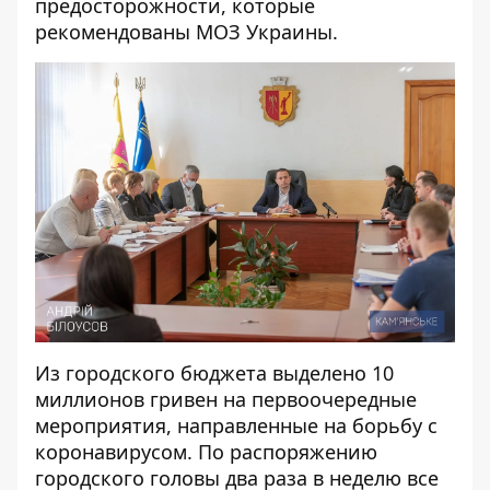
предосторожности, которые
рекомендованы МОЗ Украины.
Из городского бюджета выделено 10
миллионов гривен на первоочередные
мероприятия, направленные на борьбу с
коронавирусом. По распоряжению
городского головы два раза в неделю все