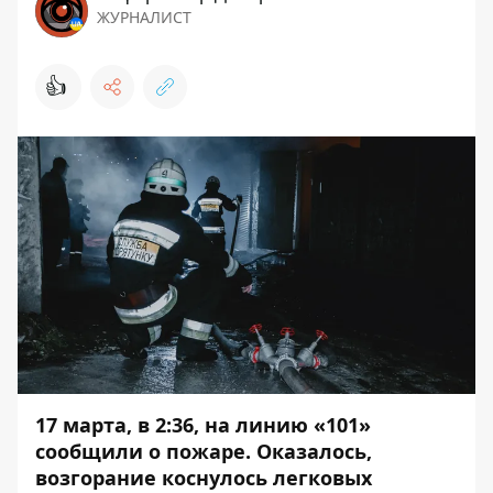
ЖУРНАЛИСТ
👍
17 марта, в 2:36, на линию «101»
сообщили о пожаре. Оказалось,
возгорание коснулось легковых