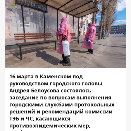
16 марта в Каменском под
руководством городского головы
Андрея Белоусова состоялось
заседание по вопросам выполнения
городскими службами протокольных
решений и рекомендаций комиссии
ТЭБ и ЧС, касающихся
противоэпидемических мер,