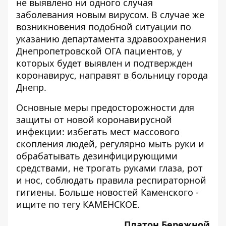
не выявлено ни одного случая
заболевания новым вирусом. В случае же
возникновения подобной ситуации по
указанию департамента здравоохранения
Днепропетровской ОГА пациентов, у
которых будет выявлен и подтвержден
коронавирус, направят в больницу города
Днепр.
Основные меры предосторожности для
защиты от новой коронавирусной
инфекции: избегать мест массового
скопления людей, регулярно мыть руки и
обрабатывать дезинфицирующими
средствами, не трогать руками глаза, рот
и нос, соблюдать правила респираторной
гигиены. Больше новостей Каменского -
ищите по тегу
КАМЕНСКОЕ
.
Платон Бережной