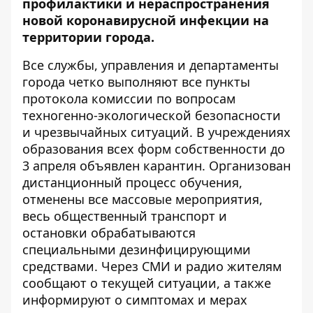
профилактики и нераспространения
новой коронавирусной инфекции на
территории города.
Все службы, управления и департаменты
города четко выполняют все пункты
протокола комиссии по вопросам
техногенно-экологической безопасности
и чрезвычайных ситуаций. В учреждениях
образования всех форм собственности до
3 апреля объявлен карантин. Организован
дистанционный процесс обучения,
отменены все массовые мероприятия,
весь общественный транспорт и
остановки обрабатываются
специальными дезинфицирующими
средствами. Через СМИ и радио жителям
сообщают о текущей ситуации, а также
информируют о симптомах и мерах