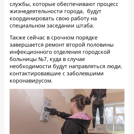
службы, которые обеспечивают процесс
жизнедеятельности города, будут
координировать свою работу на
специальном заседании штаба.
Также сейчас в срочном порядке
завершается ремонт второй половины
инфекционного отделения городской
больницы №7, куда в случае
необходимости будут направляться люди,
контактировавшие с заболевшими
коронавирусом.