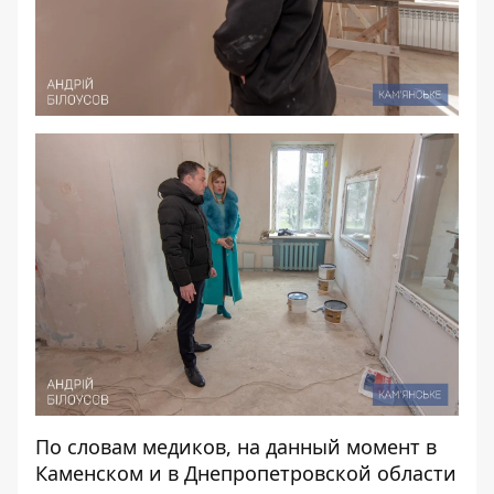
По словам медиков, на данный момент в
Каменском и в Днепропетровской области