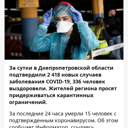
За сутки в Днепропетровской области
подтвердили 2 418 новых случаев
заболевания COVID-19, 336 человек
выздоровели. Жителей региона просят
придерживаться карантинных
ограничений.
За последние 24 часа умерли 15 человек с
подтвержденным коронавирусом. Об этом
сообщает
Информатор
, ссылаясь