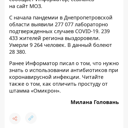
на
сайт
МОЗ.
С начала пандемии в Днепропетровской
области выявили 277 077 лабораторно
подтвержденных случаев COVID-19. 239
433 жителей региона выздоровели.
Умерли 9 264 человек. В данный болеют
28 380.
Ранее Информатор писал о том,
что нужно
знать о использовании антибиотиков при
коронавирусной инфекции.
Читайте
также о том,
как отличить простуду от
штамма «Омикрон».
Милана Головань