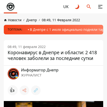
UK
Новости
Днепр
08:49, 11 Февраля 2022
В Днепре с 1 июля официально подняли тариф
ТОПТЕМА:
08:49, 11 февраля 2022
Коронавирус в Днепре и области: 2 418
человек заболели за последние сутки
Информатор Днепр
ЖУРНАЛИСТ
👍