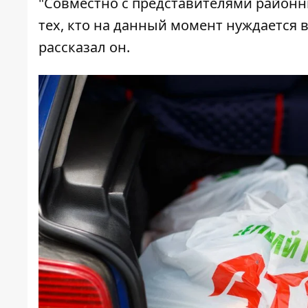
"Совместно с представителями район
тех, кто на данный момент нуждается 
рассказал он.