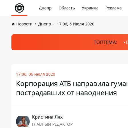
Днепр
Область
Украина
Реклама
Новости
Днепр
17:06, 6 Июля 2020
ТОПТЕМА:
17:06, 06 июля 2020
Корпорация АТБ направила гум
пострадавших от наводнения
Кристина Лях
ГЛАВНЫЙ РЕДАКТОР