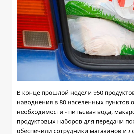
В конце прошлой недели 950 продукто
наводнения в 80 населенных пунктов о
необходимости - питьевая вода, макар
продуктовых наборов для передачи п
обеспечили сотрудники магазинов и л