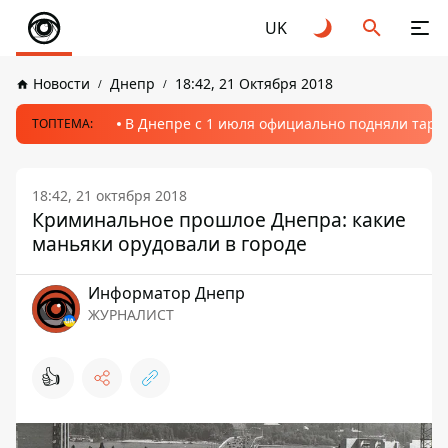
UK
Новости
Днепр
18:42, 21 Октября 2018
В Днепре с 1 июля официально подняли тариф
ТОПТЕМА:
18:42, 21 октября 2018
Криминальное прошлое Днепра: какие
маньяки орудовали в городе
Информатор Днепр
ЖУРНАЛИСТ
👍