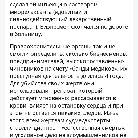
сделал ей инъекцию раствором
миорелаксанта (ядовитый и
сильнодействующий лекарственный
препарат). Бизнесмен скончался по дороге
в больницу.
Правоохранительные органы так и не
смогли определить, сколько бизнесменов,
предпринимателей, высокопоставленных
чиновников на счету «банды медиков». Их
преступная деятельность длилась 4 года.
Для убийства своих жертв они
использовали препарат, который
действует мгновенно: рассасывается в
крови, влияет на остановку сердца и при
этом не остается никаких следов. Из-за
этого всем жертвам судмедэксперты
ставили диагноз – «естественная смерть»,
и уголовное дело на злоумышленников не