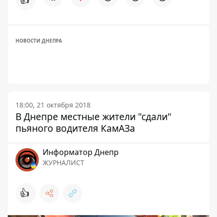
НОВОСТИ ДНЕПРА
18:00, 21 октября 2018
В Днепре местные жители "сдали"
пьяного водителя КамАЗа
Информатор Днепр
ЖУРНАЛИСТ
👍