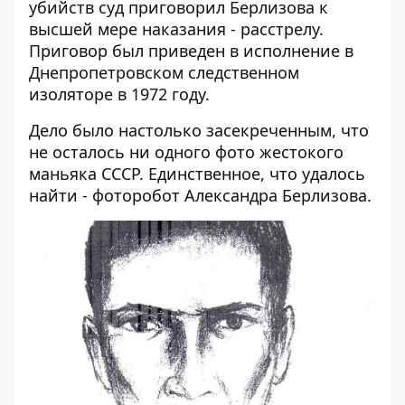
убийств суд приговорил Берлизова к
высшей мере наказания - расстрелу.
Приговор был приведен в исполнение в
Днепропетровском следственном
изоляторе в 1972 году.
Дело было настолько засекреченным, что
не осталось ни одного фото жестокого
маньяка СССР. Единственное, что удалось
найти - фоторобот Александра Берлизова.