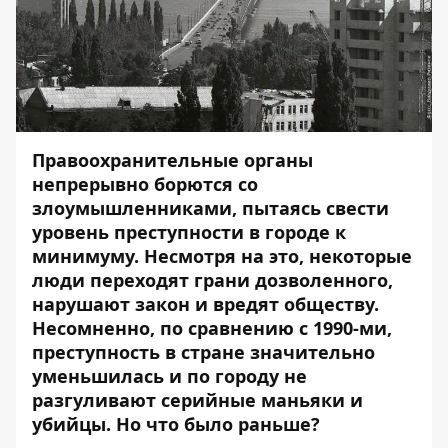
Правоохранительные органы
непрерывно борются со
злоумышленниками, пытаясь свести
уровень преступности в городе к
минимуму. Несмотря на это, некоторые
люди переходят грани дозволенного,
нарушают закон и вредят обществу.
Несомненно, по сравнению с 1990-ми,
преступность в стране значительно
уменьшилась и по городу не
разгуливают серийные маньяки и
убийцы. Но что было раньше?