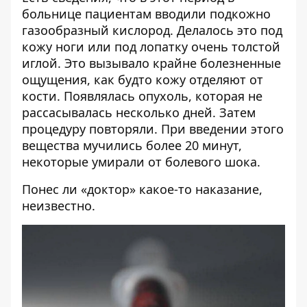
больнице пациентам вводили подкожно
газообразный кислород. Делалось это под
кожу ноги или под лопатку очень толстой
иглой. Это вызывало крайне болезненные
ощущения, как будто кожу отделяют от
кости. Появлялась опухоль, которая не
рассасывалась несколько дней. Затем
процедуру повторяли. При введении этого
вещества мучились более 20 минут,
некоторые умирали от болевого шока.
Понес ли «доктор» какое-то наказание,
неизвестно.