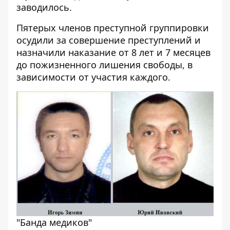
заводилось.
Пятерых членов преступной группировки
осудили за совершение преступлений и
назначили наказание от 8 лет и 7 месяцев
до пожизненного лишения свободы, в
зависимости от участия каждого.
"Банда медиков"