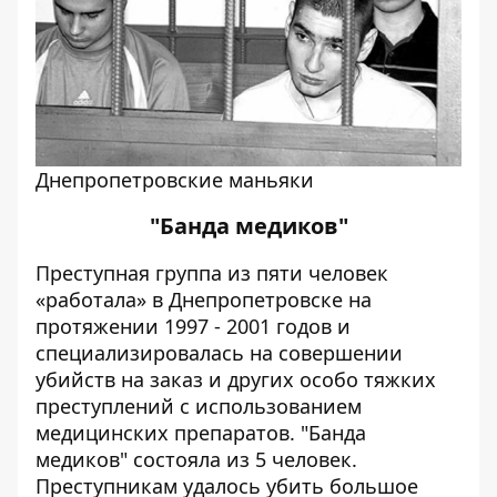
Днепропетровские маньяки
"Банда медиков"
Преступная группа из пяти человек
«работала» в Днепропетровске на
протяжении 1997 - 2001 годов и
специализировалась на совершении
убийств на заказ и других особо тяжких
преступлений с использованием
медицинских препаратов. "Банда
медиков" состояла из 5 человек.
Преступникам удалось убить большое