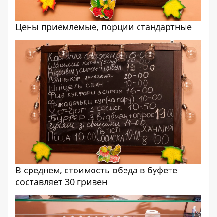
Цены приемлемые, порции стандартные
В среднем, стоимость обеда в буфете
составляет 30 гривен