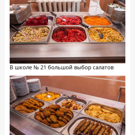
В школе № 21 большой выбор салатов