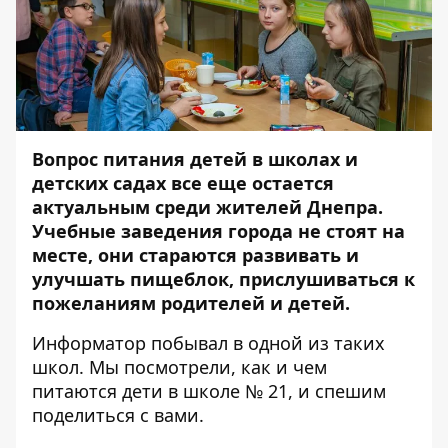
Вопрос питания детей в школах и
детских садах все еще остается
актуальным среди жителей Днепра.
Учебные заведения города не стоят на
месте, они стараются развивать и
улучшать пищеблок, прислушиваться к
пожеланиям родителей и детей.
Информатор
побывал в одной из таких
школ. Мы посмотрели, как и чем
питаются дети в школе № 21, и спешим
поделиться с вами.