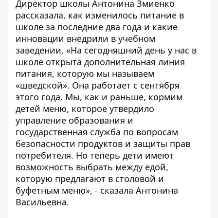
Директор школы Антонина Змиенко
рассказала, как изменилось питание в
школе за последние два года и какие
инновации внедрили в учебном
заведении. «На сегодняшний день у нас в
школе открыта дополнительная линия
питания, которую мы называем
«шведской». Она работает с сентября
этого года. Мы, как и раньше, кормим
детей меню, которое утвердило
управление образования и
государственная служба по вопросам
безопасности продуктов и защиты прав
потребителя. Но теперь дети имеют
возможность выбрать между едой,
которую предлагают в столовой и
буфетным меню», - сказала Антонина
Васильевна.