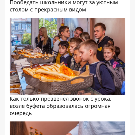
Пообедать школьники могут за уютным
столом с прекрасным видом
Как только прозвенел звонок с урока,
возле буфета образовалась огромная
очередь