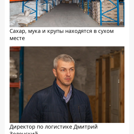
Сахар, мука и крупы находятся в сухом
месте
Директор по логистике Дмитрий
Зеленский