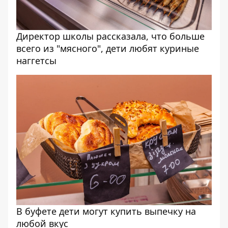
Директор школы рассказала, что больше
всего из "мясного", дети любят куриные
наггетсы
В буфете дети могут купить выпечку на
любой вкус