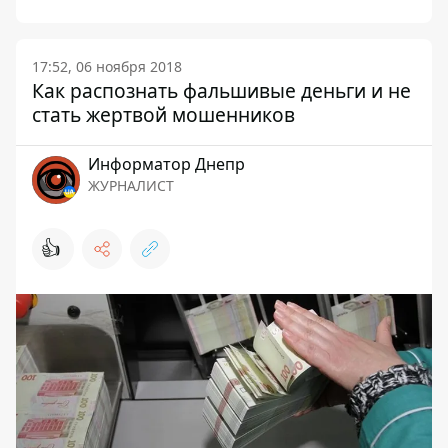
17:52, 06 ноября 2018
Как распознать фальшивые деньги и не
стать жертвой мошенников
Информатор Днепр
ЖУРНАЛИСТ
👍