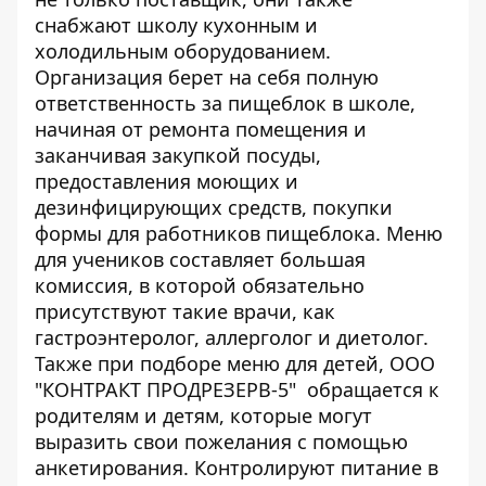
снабжают школу кухонным и
холодильным оборудованием.
Организация берет на себя полную
ответственность за пищеблок в школе,
начиная от ремонта помещения и
заканчивая закупкой посуды,
предоставления моющих и
дезинфицирующих средств, покупки
формы для работников пищеблока. Меню
для учеников составляет большая
комиссия, в которой обязательно
присутствуют такие врачи, как
гастроэнтеролог, аллерголог и диетолог.
Также при подборе меню для детей, ООО
"КОНТРАКТ ПРОДРЕЗЕРВ-5" обращается к
родителям и детям, которые могут
выразить свои пожелания с помощью
анкетирования. Контролируют питание в