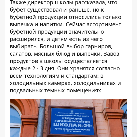
Также директор школы рассказала, что
буфет существовал и раньше, но к
буфетной продукции относились только
выпечка и напитки. Сейчас ассортимент
буфетной продукции значительно
расширился, и детям есть из чего
выбирать. Большой выбор гарниров,
салатов, мясных блюд и выпечки. Завоз
продуктов в школы осуществляется
каждые 2 - 3 дня. Они хранятся согласно
всем технологиям и стандартам: в
холодильных камерах, холодильниках и
подвальных темных помещениях.