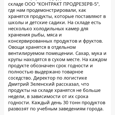
складе ООО "КОНТРАКТ ПРОДРЕЗЕРВ-5",
где нам продемонстрировали, как
хранятся продукты, которые поставляют в
школы и детские садики. На складе есть
несколько холодильных камер для
хранения рыбы, мяса и
консервированных продуктов и фруктов.
Овощи хранятся в отдельном
вентилируемом помещении. Сахар, мука и
крупы находятся в сухом месте. На каждом
продукте обозначен срок годности и
полностью выдержано товарное
соседство. Директор по логистике
Дмитрий Зеленский рассказал, что
продукты на складе хранятся не больше
недели, в зависимости от их срока
годности. Каждый день 30 тонн продуктов
развозят по учебным заведениям города.