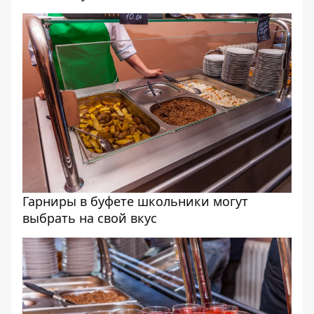
Гарниры в буфете школьники могут
выбрать на свой вкус