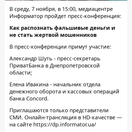
В среду, 7 ноября, в 15:00, медиацентре
Информатор пройдет пресс-конференция:
Как распознать фальшивые деньги и
не стать жертвой мошенников
В пресс-конференции примут участие:
Александр Шуть - пресс-секретарь
ПриватБанка в Днепропетровской
области;
Елена Ивакина - начальник отдела
денежного оборота и кассовых операций
банка Сoncord.
Приглашаются только представители
СМИ. Онлайн-трансляция в HD-качестве —
на сайте
https://dp.informator.ua/