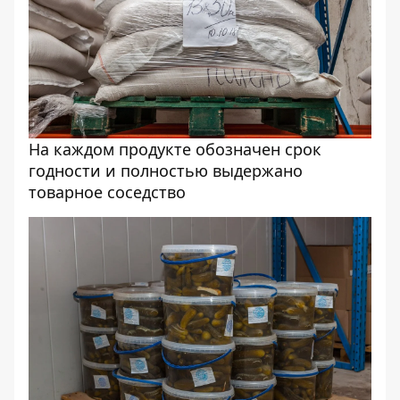
На каждом продукте обозначен срок
годности и полностью выдержано
товарное соседство