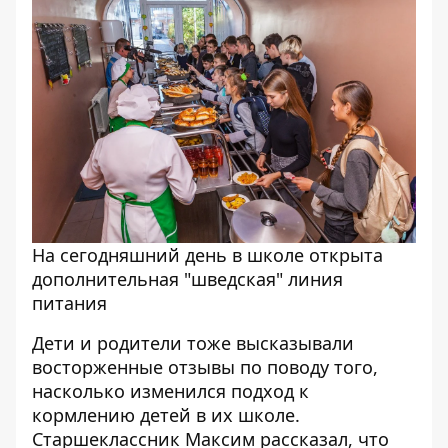
На сегодняшний день в школе открыта
дополнительная "шведская" линия
питания
Дети и родители тоже высказывали
восторженные отзывы по поводу того,
насколько изменился подход к
кормлению детей в их школе.
Старшеклассник Максим рассказал, что