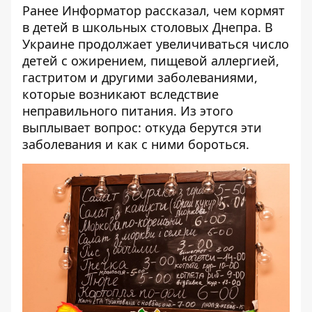
Ранее Информатор рассказал,
чем кормят
в детей в школьных столовых Днепра
. В
Украине продолжает увеличиваться число
детей с ожирением, пищевой аллергией,
гастритом и другими заболеваниями,
которые возникают вследствие
неправильного питания. Из этого
выплывает вопрос: откуда берутся эти
заболевания и как с ними бороться.