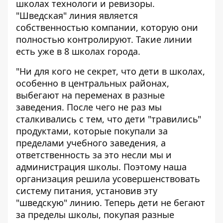
школах технологи и ревизоры.
"Шведская" линия является
собственностью компании, которую они
полностью контролируют. Такие линии
есть уже в 8 школах города.
"Ни для кого не секрет, что дети в школах,
особенно в центральных районах,
выбегают на переменах в разные
заведения. После чего не раз мы
сталкивались с тем, что дети "травились"
продуктами, которые покупали за
пределами учебного заведения, а
ответственность за это несли мы и
администрация школы. Поэтому наша
организация решила усовершенствовать
систему питания, установив эту
"шведскую" линию. Теперь дети не бегают
за пределы школы, покупая разные