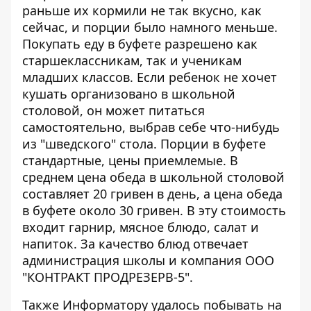
раньше их кормили не так вкусно, как
сейчас, и порции было намного меньше.
Покупать еду в буфете разрешено как
старшеклассникам, так и ученикам
младших классов. Если ребенок не хочет
кушать организовано в школьной
столовой, он может питаться
самостоятельно, выбрав себе что-нибудь
из "шведского" стола. Порции в буфете
стандартные, цены приемлемые. В
среднем цена обеда в школьной столовой
составляет 20 гривен в день, а цена обеда
в буфете около 30 гривен. В эту стоимость
входит гарнир, мясное блюдо, салат и
напиток. За качество блюд отвечает
администрация школы и компания ООО
"КОНТРАКТ ПРОДРЕЗЕРВ-5".
Также Информатору удалось побывать на