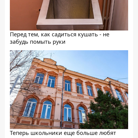
Перед тем, как садиться кушать - не
забудь помыть руки
Теперь школьники еще больше любят