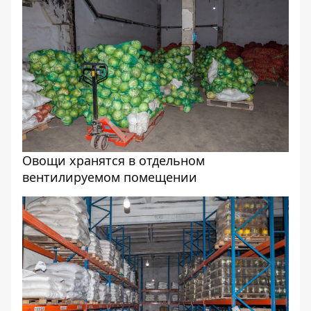
Овощи хранятся в отдельном
вентилируемом помещении