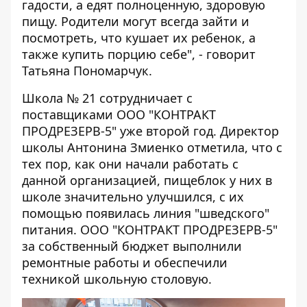
гадости, а едят полноценную, здоровую
пищу. Родители могут всегда зайти и
посмотреть, что кушает их ребенок, а
также купить порцию себе", - говорит
Татьяна Пономарчук.
Школа № 21 сотрудничает с
поставщиками ООО "КОНТРАКТ
ПРОДРЕЗЕРВ-5" уже второй год. Директор
школы Антонина Змиенко отметила, что с
тех пор, как они начали работать с
данной организацией, пищеблок у них в
школе значительно улучшился, с их
помощью появилась линия "шведского"
питания. ООО "КОНТРАКТ ПРОДРЕЗЕРВ-5"
за собственный бюджет выполнили
ремонтные работы и обеспечили
техникой школьную столовую.