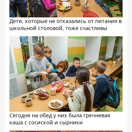
Дети, которые не отказались от питания в
школьной столовой, тоже счастливы
Сегодня на обед у них была гречневая
каша с сосиской и сырники