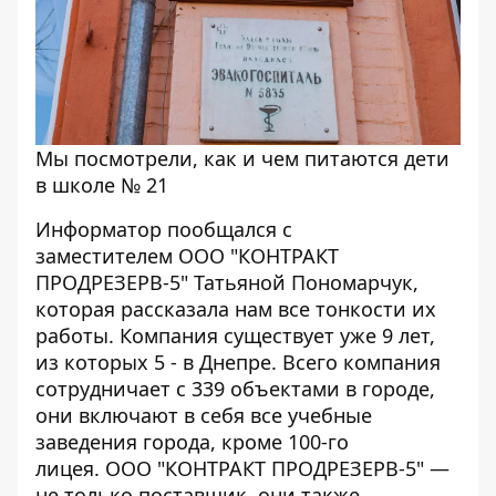
Мы посмотрели, как и чем питаются дети
в школе № 21
Информатор пообщался с
заместителем ООО "КОНТРАКТ
ПРОДРЕЗЕРВ-5" Татьяной Пономарчук,
которая рассказала нам все тонкости их
работы. Компания существует уже 9 лет,
из которых 5 - в Днепре. Всего компания
сотрудничает с 339 объектами в городе,
они включают в себя все учебные
заведения города, кроме 100-го
лицея. ООО "КОНТРАКТ ПРОДРЕЗЕРВ-5" —
не только поставщик, они также