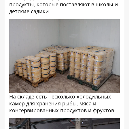
продукты, которые поставляют в школы и
детские садики
На складе есть несколько холодильных
камер для хранения рыбы, мяса и
консервированных продуктов и фруктов