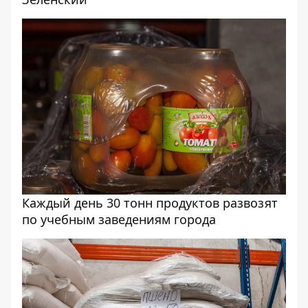
Каждый день 30 тонн продуктов развозят
по учебным заведениям города