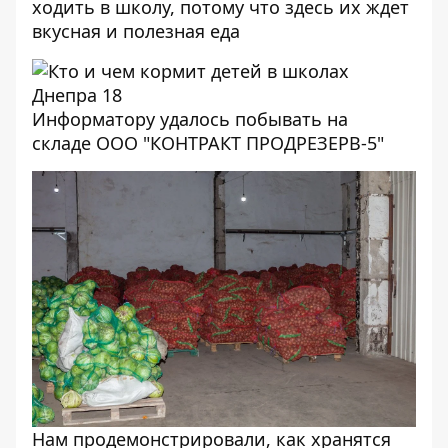
ходить в школу, потому что здесь их ждет
вкусная и полезная еда
Информатору удалось побывать на
складе ООО "КОНТРАКТ ПРОДРЕЗЕРВ-5"
Нам продемонстрировали, как хранятся