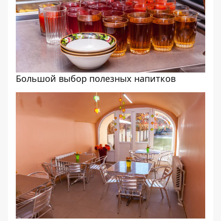
Большой выбор полезных напитков