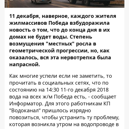
11 декабря, наверное, каждого жителя
жилмассивов Победа взбудоражила
новость о том, что до конца дня в их
домах не будет воды. Степень
возмущения "местных" росла в
геометрической прогрессии, но, как
оказалось, вся эта нервотрепка была
напрасной.
Как многие успели если не заметить, то
прочитать в социальных сетях, что по
состоянию на 14:30 11-го декабря 2018
вода на всех ж/м Победа есть, - сообщает
Информатор
. Для этого работникам КП
"Водоканал" пришлось изрядно
повозиться, чтобы устранить ту проблему,
которая возникла утром на водопроводе в