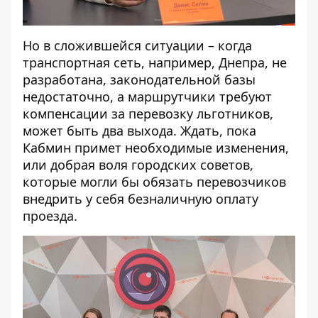
Но в сложившейся ситуации – когда
транспортная сеть, например, Днепра, не
разработана, законодательной базы
недостаточно, а маршрутчики требуют
компенсации за перевозку льготников,
может быть два выхода. Ждать, пока
Кабмин примет необходимые изменения,
или добрая воля городских советов,
которые могли бы обязать перевозчиков
внедрить у себя безналичную оплату
проезда.