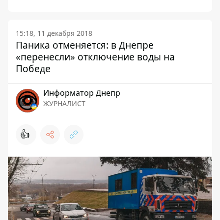
15:18, 11 декабря 2018
Паника отменяется: в Днепре
«перенесли» отключение воды на
Победе
Информатор Днепр
ЖУРНАЛИСТ
👍