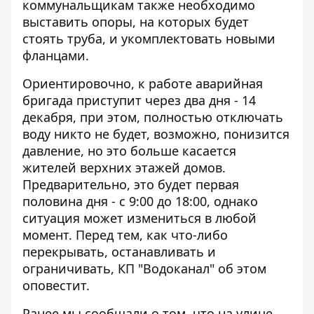
коммунальщикам также необходимо
выставить опоры, на которых будет
стоять труба, и укомплектовать новыми
фланцами.
Ориентировочно, к работе аварийная
бригада приступит через два дня - 14
декабря, при этом, полностью отключать
воду никто не будет, возможно, понизится
давление, но это больше касается
жителей верхних этажей домов.
Предварительно, это будет первая
половина дня - с 9:00 до 18:00, однако
ситуация может измениться в любой
момент. Перед тем, как что-либо
перекрывать, останавливать и
ограничивать, КП "Водоканал" об этом
оповестит.
Ранее мы сообщали о том, что
на улице