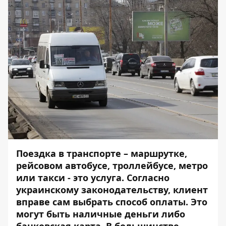
Поездка в транспорте – маршрутке,
рейсовом автобусе, троллейбусе, метро
или такси - это услуга. Согласно
украинскому законодательству, клиент
вправе сам выбрать способ оплаты. Это
могут быть наличные деньги либо