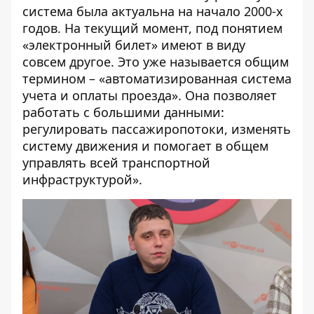
система была актуальна на начало 2000-х
годов. На текущий момент, под понятием
«электронный билет» имеют в виду
совсем другое. Это уже называется общим
термином – «автоматизированная система
учета и оплаты проезда». Она позволяет
работать с большими данными:
регулировать пассажиропотоки, изменять
систему движения и помогает в общем
управлять всей транспортной
инфраструктурой».