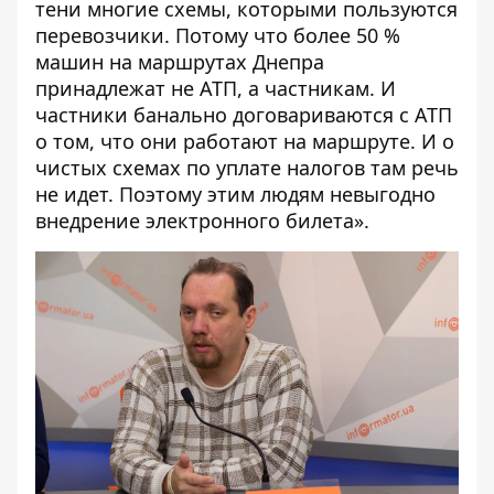
тени многие схемы, которыми пользуются
перевозчики. Потому что более 50 %
машин на маршрутах Днепра
принадлежат не АТП, а частникам. И
частники банально договариваются с АТП
о том, что они работают на маршруте. И о
чистых схемах по уплате налогов там речь
не идет. Поэтому этим людям невыгодно
внедрение электронного билета».