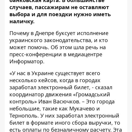
банковская карта. В большинстве
случаев, пассажирам не оставляют
выбора и для поездки нужно иметь
наличку.
Почему в Днепре буксует исполнение
украинского законодательства, и кто
может помочь. Об этом шла речь на
пресс-конференции в медиацентре
Информатор
.
«У нас в Украине существует всего
несколько кейсов, когда в городах
заработал электронный билет, - сказал
координатор движения «Громадський
контроль» Иван Васючков. – Это города
небольшие, такие как Мукачево и
Тернополь. У них заработал электронный
билет в формате иного сбора выручки, то
есть оплаты по безналичному расчету. Эта