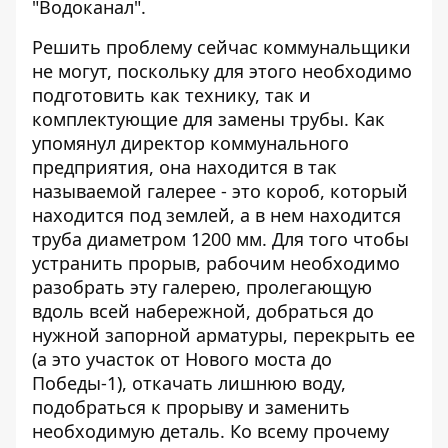
"Водоканал".
Решить проблему сейчас коммунальщики
не могут, поскольку для этого необходимо
подготовить как технику, так и
комплектующие для замены трубы. Как
упомянул директор коммунального
предприятия, она находится в так
называемой галерее - это короб, который
находится под землей, а в нем находится
труба диаметром 1200 мм. Для того чтобы
устранить прорыв, рабочим необходимо
разобрать эту галерею, пролегающую
вдоль всей набережной, добраться до
нужной запорной арматуры, перекрыть ее
(а это участок от Нового моста до
Победы-1), откачать лишнюю воду,
подобраться к прорыву и заменить
необходимую деталь. Ко всему прочему