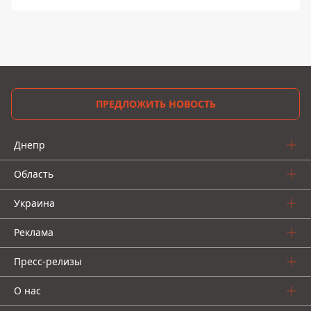
ПРЕДЛОЖИТЬ НОВОСТЬ
Днепр
Область
Украина
Реклама
Пресс-релизы
О нас