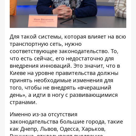
Для такой системы, которая влияет на всю
транспортную сеть, нужно
соответствующее законодательство. То,
что есть сейчас, его недостаточно для
внедрения инноваций. Это значит, что в
Киеве на уровне правительства должны
принять необходимые изменения для
того, чтобы не внедрять «вчерашний
день», а идти в ногу с развивающимися
странами.
Именно из-за отсутствия
законодательства большие города, такие
как Днепр, Львов, Одесса, Харьков,