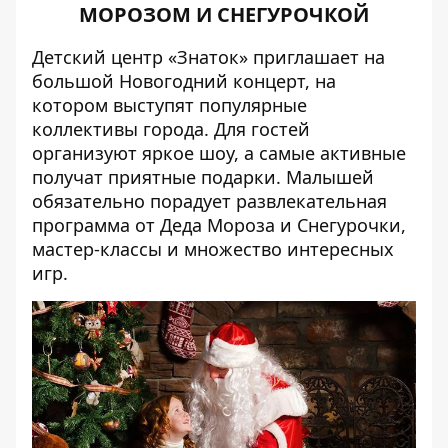
МОРОЗОМ И СНЕГУРОЧКОЙ
Детский центр «Знаток» приглашает на
большой
Новогодний концерт
, на
котором выступят популярные
коллективы города. Для гостей
организуют яркое шоу, а самые активные
получат приятные подарки. Малышей
обязательно порадует развлекательная
программа от Деда Мороза и Снегурочки,
мастер-классы и множество интересных
игр.