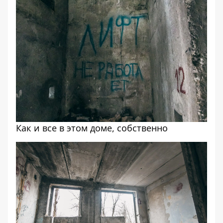
Как и все в этом доме, собственно