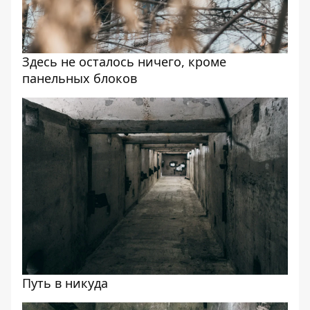
Здесь не осталось ничего, кроме
панельных блоков
Путь в никуда