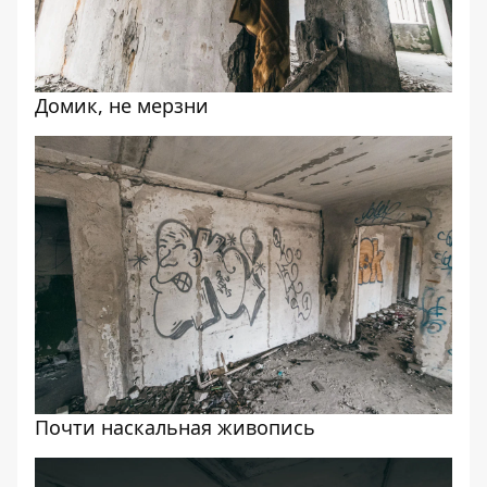
Домик, не мерзни
Почти наскальная живопись