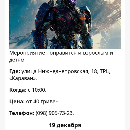
Мероприятие понравится и взрослым и
детям
Где:
улица Нижнеднепровская, 18, ТРЦ
«Караван».
Когда:
с 10:00.
Цена:
от 40 гривен.
Телефон:
(098) 905-73-23.
19 декабря