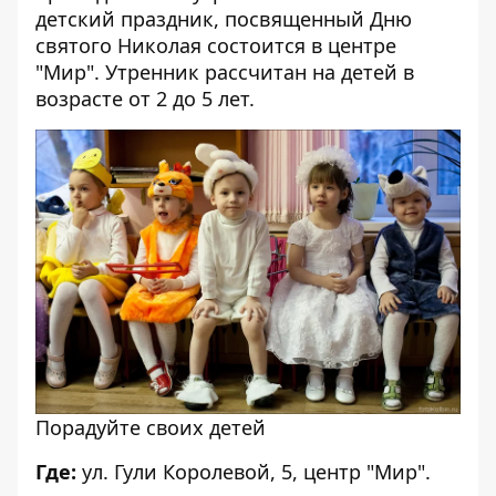
детский праздник, посвященный Дню
святого Николая состоится в центре
"Мир". Утренник рассчитан на детей в
возрасте от 2 до 5 лет.
Порадуйте своих детей
Где:
ул. Гули Королевой, 5, центр "Мир".