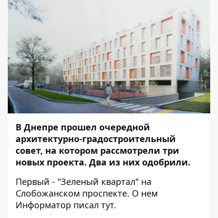
В Днепре прошел очередной
архитектурно-градостроительный
совет, на котором рассмотрели три
новых проекта. Два из них одобрили.
Первый - "Зеленый квартал" на
Слобожанском проспекте. О нем
Информатор
писал
тут
.