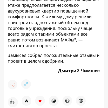
этаже предполагается несколько
двухуровневых квартир повышенной
комфортности. К жилому дому решили
пристроить одноэтажный объем под
торговые учреждения, поскольку чаще
всего рядом с такими объектами все
равно потом возникают МАФы", —
считает автор проекта.
Замысел собрал положительные отзывы и
проект в целом одобрили.
Дмитрий Чимшит
♥
🔥
😭
😆
😡
👍