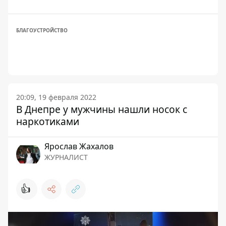
БЛАГОУСТРОЙСТВО
20:09, 19 февраля 2022
В Днепре у мужчины нашли носок с
наркотиками
Ярослав Жахалов
ЖУРНАЛИСТ
👍