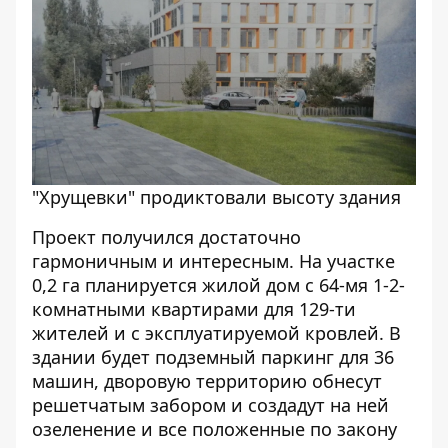
"Хрущевки" продиктовали высоту здания
Проект получился достаточно
гармоничным и интересным. На участке
0,2 га планируется жилой дом с 64-мя 1-2-
комнатными квартирами для 129-ти
жителей и с эксплуатируемой кровлей. В
здании будет подземный паркинг для 36
машин, дворовую территорию обнесут
решетчатым забором и создадут на ней
озеленение и все положенные по закону