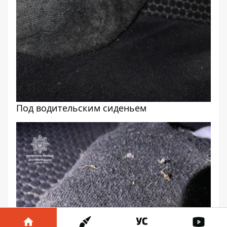
Под водительским сиденьем