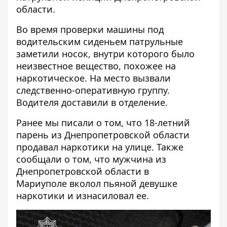
области.
Во время проверки машины под
водительским сиденьем патрульные
заметили носок, внутри которого было
неизвестное вещество, похожее на
наркотическое. На место вызвали
следственно-оперативную группу.
Водителя доставили в отделение.
Ранее мы
писали
о том, что 18-летний
парень из Днепропетровской области
продавал наркотики на улице. Также
сообщали о том, что мужчина из
Днепропетровской области в
Мариуполе
вколол пьяной девушке
наркотики
и изнасиловал ее.