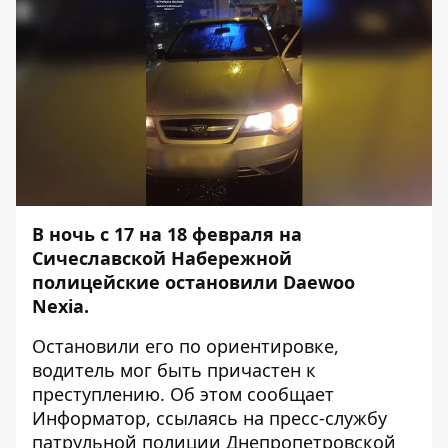
В ночь с 17 на 18 февраля на
Сичеславской Набережной
полицейские остановили Daewoo
Nexia.
Остановили его по ориентировке,
водитель мог быть причастен к
преступлению. Об этом сообщает
Информатор
, ссылаясь на пресс-службу
патрульной полиции Днепропетровской