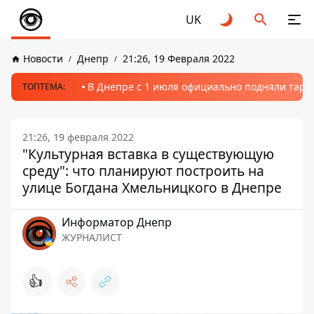
UK
Новости
Днепр
21:26, 19 Февраля 2022
В Днепре с 1 июля официально подняли тариф
ТОПТЕМА:
21:26, 19 февраля 2022
"Культурная вставка в существующую
среду": что планируют построить на
улице Богдана Хмельницкого в Днепре
Информатор Днепр
ЖУРНАЛИСТ
👍