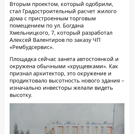
Вторым проектом, который одобрили,
стал Градостроительный расчет жилого
дома с пристроенным торговым
помещением по ул. Богдана
Хмельницкого, 7, который разработал
Алексей Валентиров по заказу ЧП
«Рембудсервис».
Площадка сейчас занята автостоянкой и
окружена обычными «хрущевками». Как
признал архитектор, это окружение и
продиктовало высотность нового здания –
изначально инвесторы желали видеть
высотку.