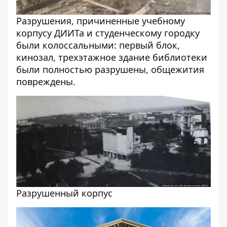
Разрушения, причиненные учебному
корпусу ДИИТа и студенческому городку
были колоссальными: первый блок,
кинозал, трехэтажное здание библиотеки
были полностью разрушены, общежития
повреждены.
Разрушенный корпус