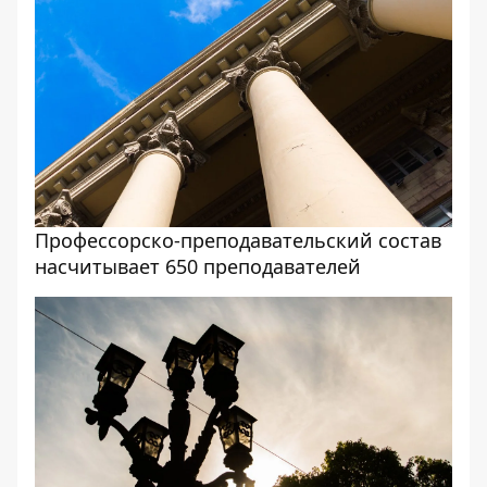
Профессорско-преподавательский состав
насчитывает 650 преподавателей