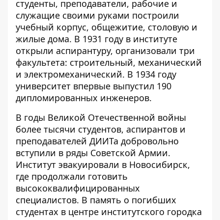
студенты, преподаватели, рабочие и
служащие своими руками построили
учебный корпус, общежитие, столовую и
жилые дома. В 1931 году в институте
открыли аспирантуру, организовали три
факультета: строительный, механический
и электромеханический. В 1934 году
университет впервые выпустил 190
дипломированных инженеров.
В годы Великой Отечественной войны
более тысячи студентов, аспирантов и
преподавателей ДИИТа добровольно
вступили в ряды Советской Армии.
Институт эвакуировали в Новосибирск,
где продолжали готовить
высококвалифицированных
специалистов. В память о погибших
студентах в центре институтского городка