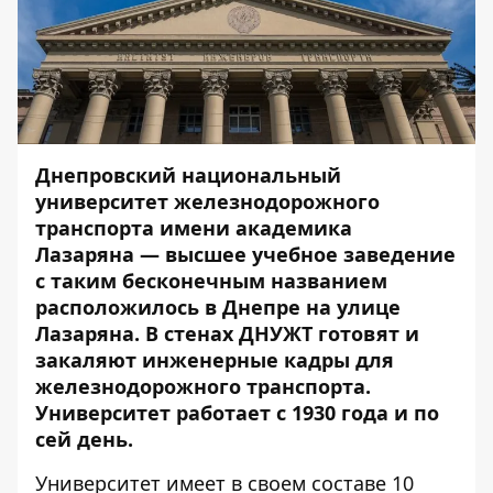
Днепровский национальный
университет железнодорожного
транспорта имени академика
Лазаряна — высшее учебное заведение
с таким бесконечным названием
расположилось в Днепре на улице
Лазаряна. В стенах ДНУЖТ готовят и
закаляют инженерные кадры для
железнодорожного транспорта.
Университет работает с 1930 года и по
сей день.
Университет имеет в своем составе 10