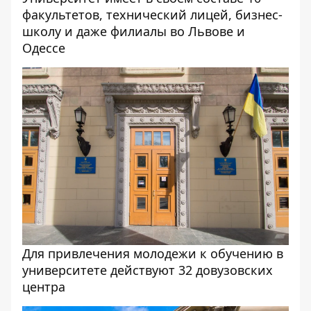
факультетов, технический лицей, бизнес-
школу и даже филиалы во Львове и
Одессе
Для привлечения молодежи к обучению в
университете действуют 32 довузовских
центра