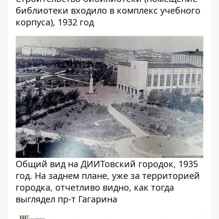
библиотеки входило в комплекс учебного
корпуса), 1932 год
Общий вид на ДИИТовский городок, 1935
год. На заднем плане, уже за территорией
городка, отчетливо видно, как тогда
выглядел пр-т Гагарина