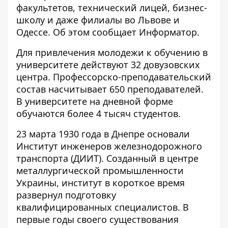
факультетов, технический лицей, бизнес-
школу и даже филиалы во Львове и
Одессе. Об этом сообщает
Информатор
.
Для привлечения молодежи к обучению в
университете действуют 32 довузовских
центра. Профессорско-преподавательский
состав насчитывает 650 преподавателей.
В университете на дневной форме
обучаются более 4 тысяч студентов.
23 марта 1930 года в Днепре основали
Институт инженеров железнодорожного
транспорта (ДИИТ). Созданный в центре
металлургической промышленности
Украины, институт в короткое время
развернул подготовку
квалифицированных специалистов. В
первые годы своего существования