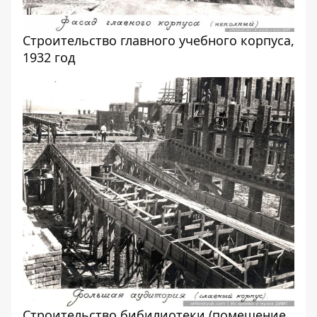
Строительство главного учебного корпуса,
1932 год
Строительство бибилиотеки (помещение