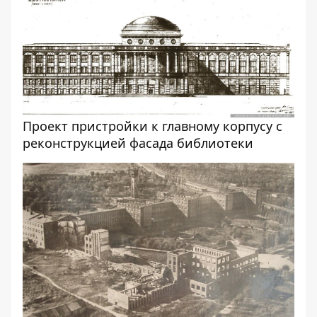
Проект пристройки к главному корпусу с
реконструкцией фасада библиотеки