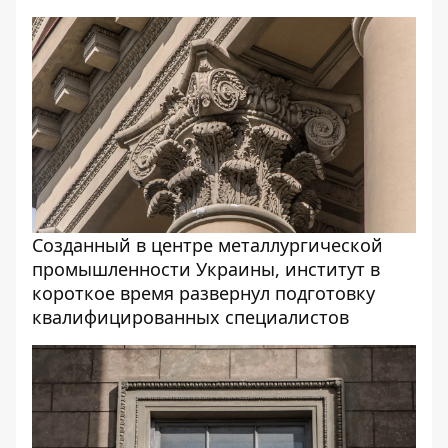
Созданный в центре металлургической
промышленности Украины, институт в
короткое время развернул подготовку
квалифицированных специалистов