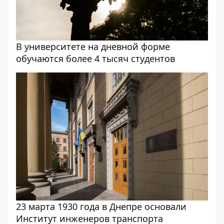
В университете на дневной форме
обучаются более 4 тысяч студентов
23 марта 1930 года в Днепре основали
Институт инженеров транспорта