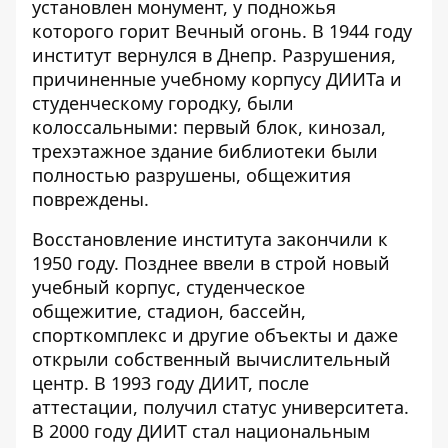
установлен монумент, у подножья
которого горит Вечный огонь. В 1944 году
институт вернулся в Днепр. Разрушения,
причиненные учебному корпусу ДИИТа и
студенческому городку, были
колоссальными: первый блок, кинозал,
трехэтажное здание библиотеки были
полностью разрушены, общежития
повреждены.
Восстановление института закончили к
1950 году. Позднее ввели в строй новый
учебный корпус, студенческое
общежитие, стадион, бассейн,
спорткомплекс и другие объекты и даже
открыли собственный вычислительный
центр. В 1993 году ДИИТ, после
аттестации, получил статус университета.
В 2000 году ДИИТ стал национальным