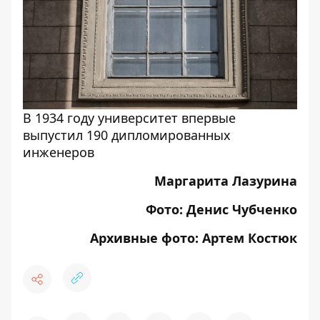
В 1934 году университет впервые
выпустил 190 дипломированных
инженеров
Маргарита Лазурина
Фото: Денис Чубченко
Архивные фото:
Артем Костюк