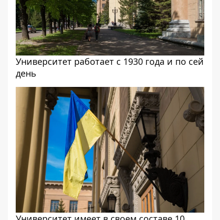
Университет работает с 1930 года и по сей
день
Университет имеет в своем составе 10