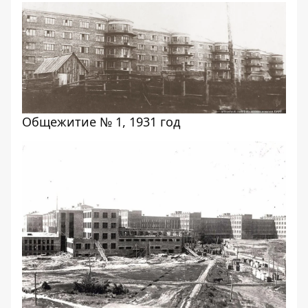
Общежитие № 1, 1931 год