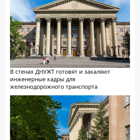
В стенах ДНУЖТ готовят и закаляют
инженерные кадры для
железнодорожного транспорта