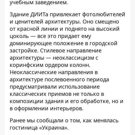
учебным заведением.
Здание ДИИТа привлекает фотолюбителей
и ценителей архитектуры. Оно смещено
от красной линии и поднято на высокий
цоколь — все это придает ему
доминирующее положение в городской
застройке. Стилевое направление
архитектуры — неоклассицизм с
коринфским ордером колонн.
Неоклассические направления в
архитектуре послевоенного периода
предусматривали использование
классических приемов не только в
композиции здания и его обработке, но и
в оформлении интерьеров.
Ранее мы сообщали о том,
как менялась
гостиница «Украина»
.