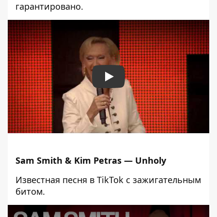
гарантировано.
Play
Sam Smith & Kim Petras — Unholy
Известная песня в TikTok с зажигательным
битом.