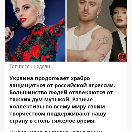
Топ песен недели
Украина продолжает храбро
защищаться от российской агрессии.
Большинство людей отвлекаются от
тяжких дум музыкой.
Разные
коллективы
по всему миру своим
творчеством поддерживают нашу
страну в столь тяжелое время.