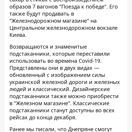
образов 7 вагонов "Поезда к победе". Его
также будут продавать в
"Железнодорожном магазине" на
Центральном железнодорожном вокзале
Киева.
Возвращаются и знаменитые
подстаканники, которые переставили
использовать во времена Covid-19.
Представлены они в двух видах —
обновленный с изображением силы
украинской железной дороги и железных
людей и классический. Дизайнерские
подстаканники также можно приобрести
в "Железном магазине". Классические
подстаканники станут доступны во всех
рейсах до конца декабря.
Ранее мы писали, что Днепряне
смогут