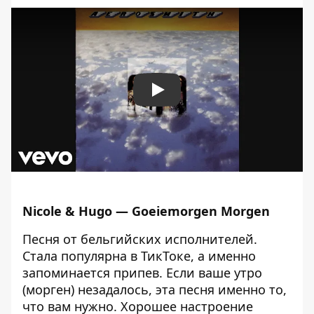
Play
Nicole & Hugo — Goeiemorgen Morgen
Песня от бельгийских исполнителей.
Стала популярна в ТикТоке, а именно
запоминается припев. Если ваше утро
(морген) незадалось, эта песня именно то,
что вам нужно. Хорошее настроение