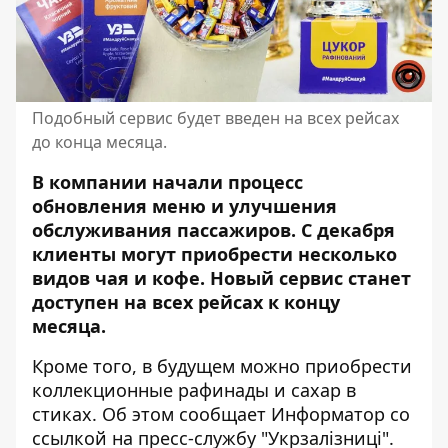
Подобный сервис будет введен на всех рейсах
до конца месяца.
В компании начали процесс
обновления меню и улучшения
обслуживания пассажиров. С декабря
клиенты могут приобрести несколько
видов чая и кофе. Новый сервис
станет
доступен на всех рейсах
к концу
месяца.
Кроме того, в будущем можно приобрести
коллекционные рафинады и сахар в
стиках. Об этом сообщает Информатор со
ссылкой на пресс-
службу
"Укрзалізниці".