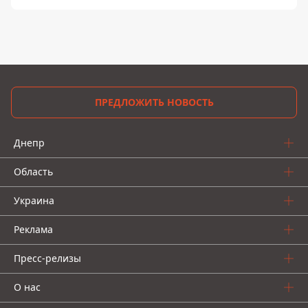
ПРЕДЛОЖИТЬ НОВОСТЬ
Днепр
Область
Украина
Реклама
Пресс-релизы
О нас