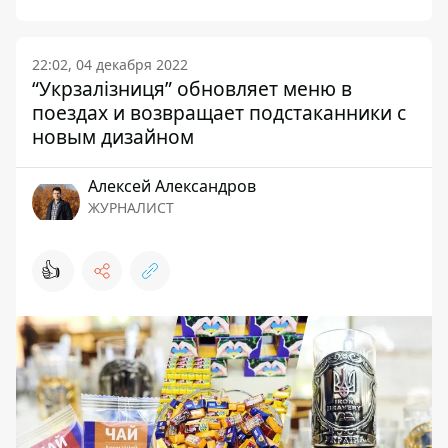
22:02, 04 декабря 2022
“Укрзалізниця” обновляет меню в
поездах и возвращает подстаканники с
новым дизайном
Алексей Александров
ЖУРНАЛИСТ
👍