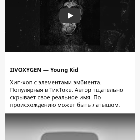
Play
IIVOXYGEN — Young Kid
Хип-хоп с элементами эмбиента.
Популярная в ТикТоке. Автор тщательно
скрывает свое реальное имя. По
происхождению может быть латышом.