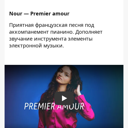
Nour — Premier amour
Приятная французская песня под
аккомпанемент пианино. Дополняет
звучание инструмента элементы
электронной музыки.
Play