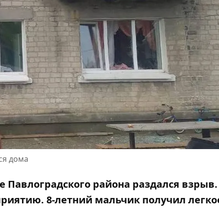
ся дома
е Павлоградского района раздался взрыв
дприятию
. 8-летний мальчик получил легко