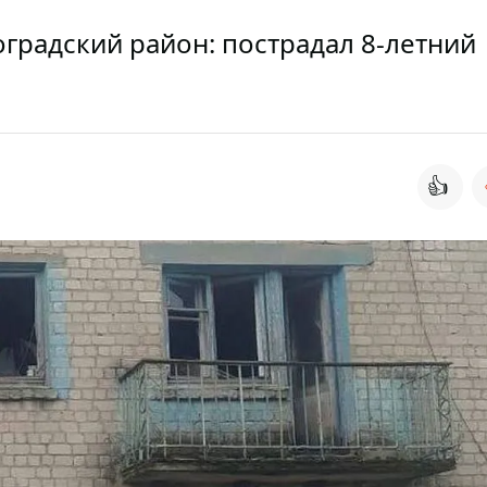
градский район: пострадал 8-летний
👍