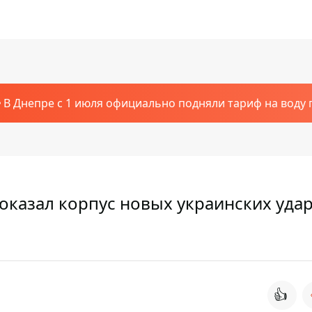
В Днепре с 1 июля официально подняли тариф на воду п
оказал корпус новых украинских уда
👍