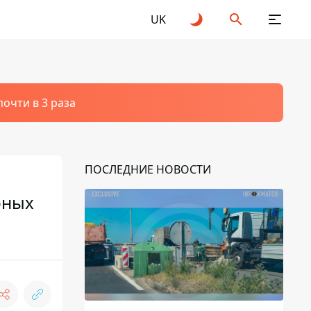
UK
очти в 3 раза
ПОСЛЕДНИЕ НОВОСТИ
рных