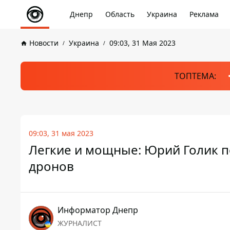
Днепр
Область
Украина
Реклама
Новости
Украина
09:03, 31 Мая 2023
ТОПТЕМА:
09:03, 31 мая 2023
Легкие и мощные: Юрий Голик п
дронов
Информатор Днепр
ЖУРНАЛИСТ