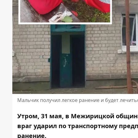
Мальчик получил легкое ранение и будет лечить
Утром, 31 мая, в Межирицкой общин
враг ударил по транспортному пре
ранение.