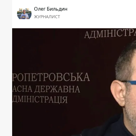
Олег Бильдин
ЖУРНАЛИСТ