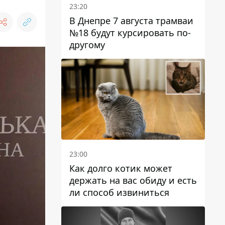
23:20
В Днепре 7 августа трамваи
№18 будут курсировать по-
другому
23:00
Как долго котик может
держать на вас обиду и есть
ли способ извиниться