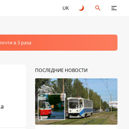
UK
очти в 3 раза
ПОСЛЕДНИЕ НОВОСТИ
ка