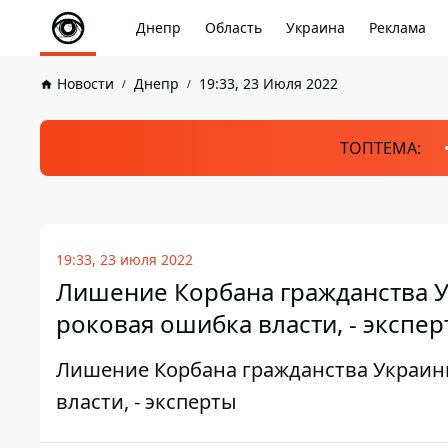
Днепр
Область
Украина
Реклама
Новости
Днепр
19:33, 23 Июля 2022
ТОПТЕМА:
19:33, 23 июля 2022
Лишение Корбана гражданства У
роковая ошибка власти, - экспе
Лишение Корбана гражданства Украин
власти, - эксперты