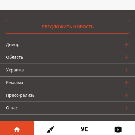
ПРЕДЛОЖИТЬ НОВОСТЬ
Днепр
Область
Украина
Реклама
Пресс-релизы
О нас