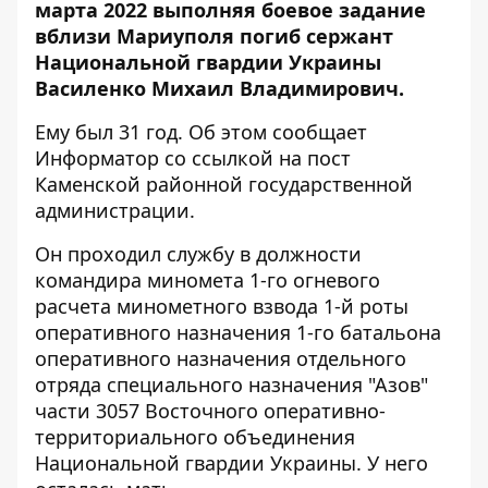
марта 2022 выполняя боевое задание
вблизи Мариуполя погиб
сержант
Национальной гвардии Украины
Василенко Михаил Владимирович.
Ему был 31 год. Об этом сообщает
Информатор со ссылкой на
пост
Каменской районной государственной
администрации.
Он проходил службу в должности
командира миномета 1-го огневого
расчета минометного взвода 1-й роты
оперативного назначения 1-го батальона
оперативного назначения отдельного
отряда специального назначения "Азов"
части 3057 Восточного оперативно-
территориального объединения
Национальной гвардии Украины. У него