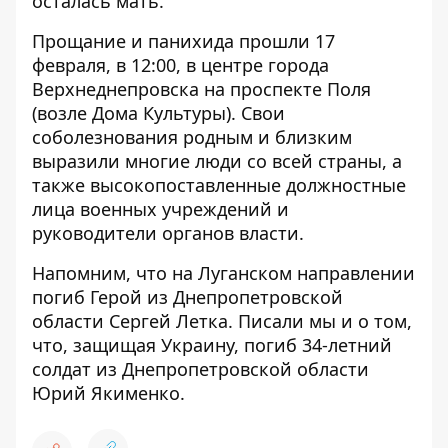
осталась мать.
Прощание и панихида прошли 17
февраля, в 12:00, в центре города
Верхнеднепровска на проспекте Поля
(возле Дома Культуры). Свои
соболезнования родным и близким
выразили многие люди со всей страны, а
также высокопоставленные должностные
лица военных учреждений и
руководители органов власти.
Напомним, что
на Луганском направлении
погиб Герой из Днепропетровской
области Сергей Летка.
Писали мы и о том,
что,
защищая Украину, погиб 34-летний
солдат из Днепропетровской области
Юрий Якименко.