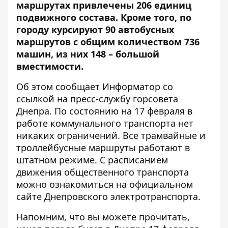
маршрутах привлечены
206 единиц
подвижного состава. Кроме того, по
городу курсируют 90 автобусных
маршрутов с общим количеством 736
машин, из них 148 – большой
вместимости.
Об этом сообщает Информатор со
ссылкой на пресс-службу
горсовета
Днепра
. По состоянию на 17 февраля в
работе коммунального транспорта нет
никаких ограничений. Все трамвайные и
троллейбусные маршруты работают в
штатном режиме. С
расписанием
движения
общественного транспорта
можно ознакомиться на официальном
сайте Днепровского электротранспорта.
Напомним, что вы можете прочитать,