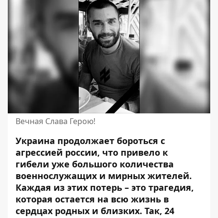
Вечная Слава Герою!
Украина продолжает бороться с
агрессией россии, что привело к
гибели уже большого количества
военнослужащих и мирных жителей.
Каждая из этих потерь – это трагедия,
которая остается на всю жизнь в
сердцах родных и близких. Так, 24