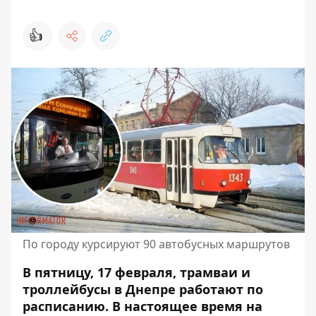
👍
По городу курсируют 90 автобусных маршрутов
В пятницу, 17 февраля, трамваи и
троллейбусы в Днепре работают по
расписанию. В настоящее время на