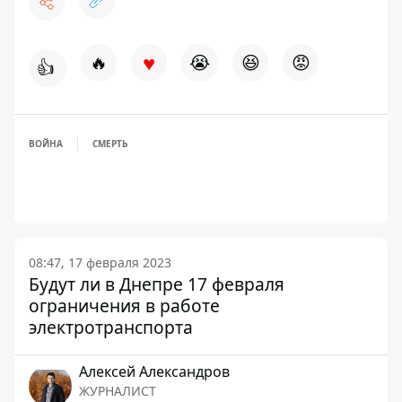
♥
🔥
😭
😆
😡
👍
ВОЙНА
СМЕРТЬ
08:47, 17 февраля 2023
Будут ли в Днепре 17 февраля
ограничения в работе
электротранспорта
Алексей Александров
ЖУРНАЛИСТ