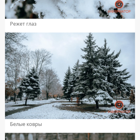
Режет глаз
Белые ковры