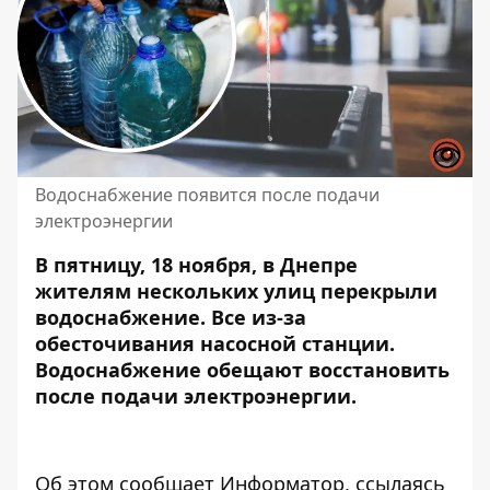
Водоснабжение появится после подачи
электроэнергии
В пятницу, 18 ноября, в Днепре
жителям нескольких улиц перекрыли
водоснабжение. Все из-за
обесточивания насосной станции
.
Водоснабжение обещают восстановить
после подачи электроэнергии.
Об этом сообщает Информатор, ссылаясь