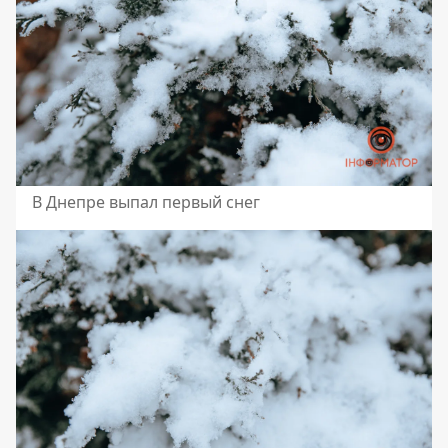
В Днепре выпал первый снег