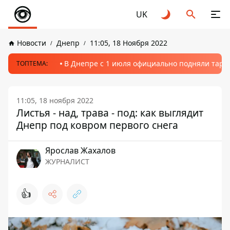
UK
Новости
Днепр
11:05, 18 Ноября 2022
В Днепре с 1 июля официально подняли тариф
ТОПТЕМА:
11:05, 18 ноября 2022
Листья - над, трава - под: как выглядит
Днепр под ковром первого снега
Ярослав Жахалов
ЖУРНАЛИСТ
👍