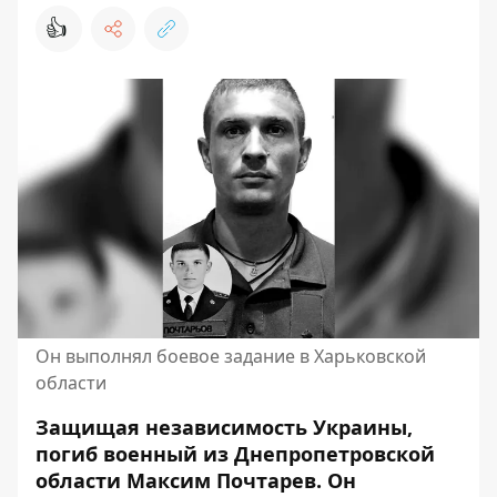
👍
Он выполнял боевое задание в Харьковской
области
Защищая независимость Украины,
погиб военный из Днепропетровской
области Максим Почтарев. Он