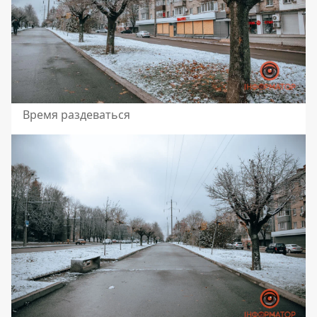
Время раздеваться