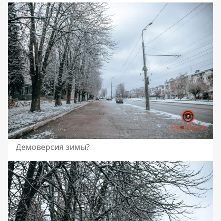
Демоверсия зимы?