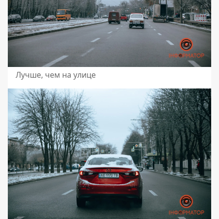
Лучше, чем на улице