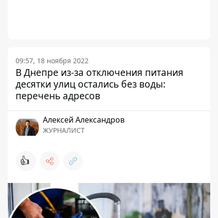
09:57, 18 ноября 2022
В Днепре из-за отключения питания
десятки улиц остались без воды:
перечень адресов
Алексей Александров
ЖУРНАЛИСТ
👍