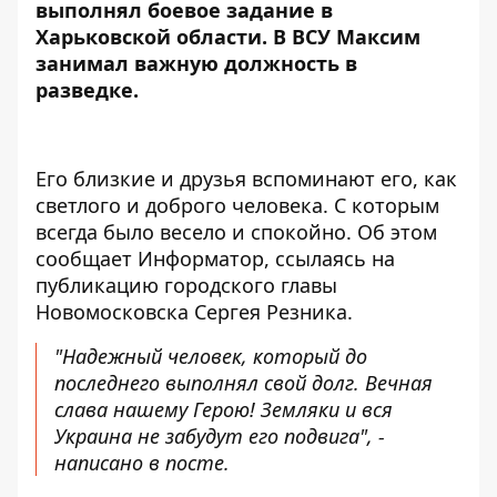
выполнял
боевое задание в
Харьковской области
. В ВСУ Максим
занимал важную должность в
разведке.
Его близкие и друзья вспоминают его, как
светлого и доброго человека. С которым
всегда было весело и спокойно. Об этом
сообщает Информатор, ссылаясь на
публикацию городского главы
Новомосковска Сергея Резника.
"Надежный человек, который до
последнего выполнял свой долг. Вечная
слава нашему Герою! Земляки и вся
Украина не забудут его подвига", -
написано в посте.