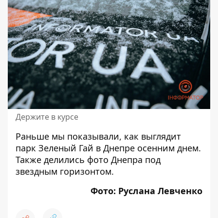
Держите в курсе
Раньше мы показывали, как
выглядит
парк Зеленый Гай в Днепре осенним днем
.
Также делились фото
Днепра под
звездным горизонтом
.
Фото: Руслана Левченко