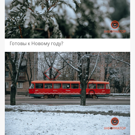
Готовы к Новому году?