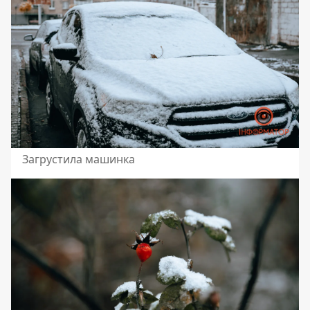
Загрустила машинка