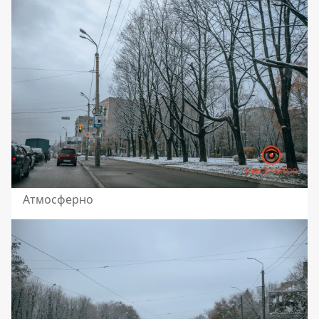
Атмосферно