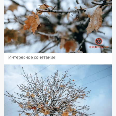
Интересное сочетание