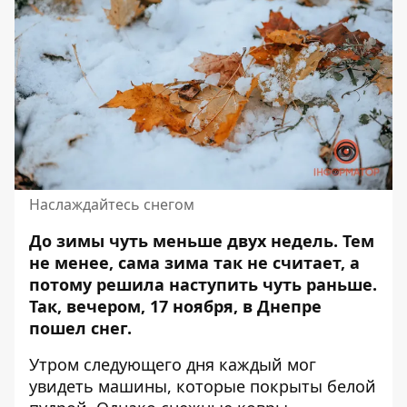
Наслаждайтесь снегом
До зимы чуть меньше двух недель. Тем
не менее, сама зима так не считает, а
потому решила наступить чуть раньше.
Так, вечером, 17 ноября, в Днепре
пошел снег
.
Утром следующего дня каждый мог
увидеть машины, которые покрыты белой