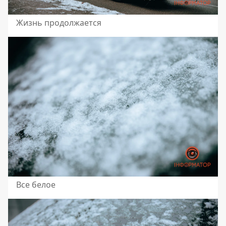
Жизнь продолжается
Все белое