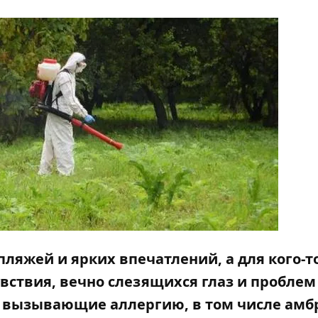
 пляжей и ярких впечатлений, а для кого-то
вствия, вечно слезящихся глаз и проблем
, вызывающие аллергию, в том числе амб