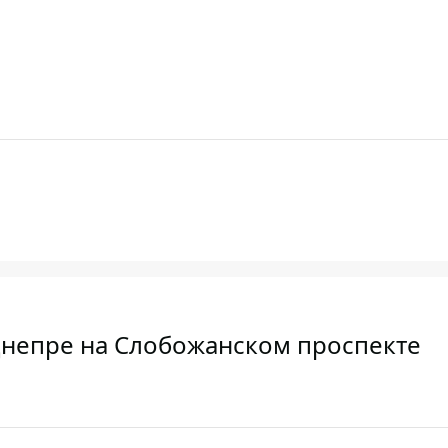
 Днепре на Слобожанском проспекте