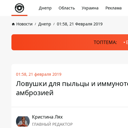
Днепр
Область
Украина
Реклама
Новости
Днепр
01:58, 21 Февраля 2019
ТОПТЕМА:
01:58, 21 февраля 2019
Ловушки для пыльцы и иммуноте
амброзией
Кристина Лях
ГЛАВНЫЙ РЕДАКТОР