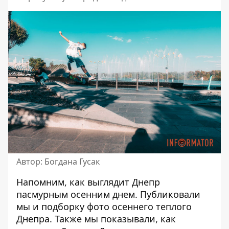
Автор: Богдана Гусак
Напомним, как выглядит Днепр
пасмурным осенним днем
. Публиковали
мы и подборку фото
осеннего теплого
Днепра
. Также мы показывали, как