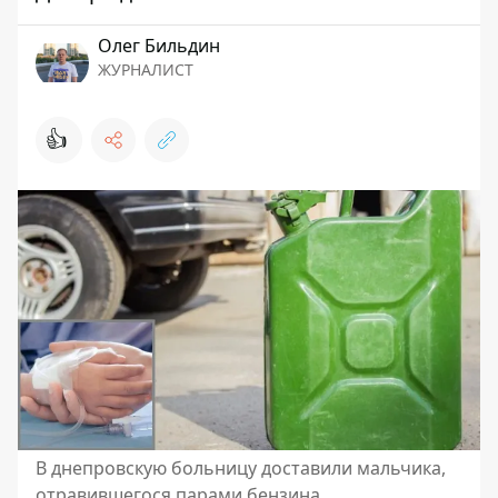
Олег Бильдин
ЖУРНАЛИСТ
👍
В днепровскую больницу доставили мальчика,
отравившегося парами бензина