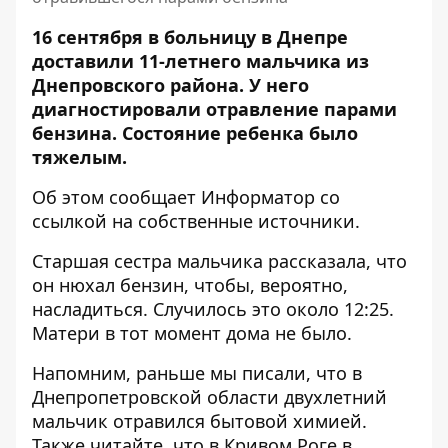
16 сентября в больницу в Днепре
доставили 11-летнего мальчика из
Днепровского района. У него
диагностировали
отравление парами
бензина
. Состояние ребенка было
тяжелым.
Об этом сообщает Информатор со
ссылкой на собственные источники.
Старшая сестра мальчика рассказала, что
он нюхал бензин, чтобы, вероятно,
насладиться. Случилось это около 12:25.
Матери в тот момент дома не было.
Напомним, раньше мы писали, что
в
Днепропетровской области двухлетний
мальчик отравился бытовой
химией.
Также читайте, что в Кривом Роге в