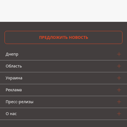
ПРЕДЛОЖИТЬ НОВОСТЬ
Днепр
Область
Украина
Реклама
Пресс-релизы
О нас