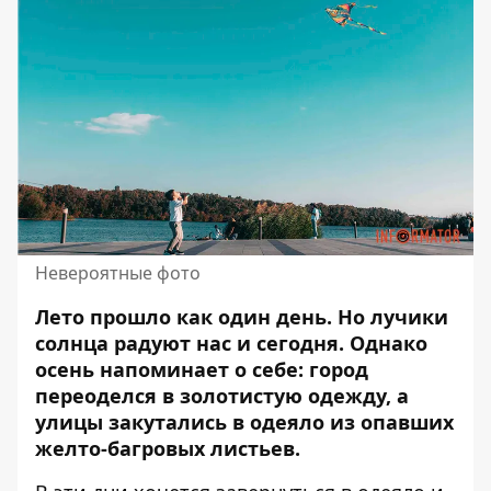
Невероятные фото
Лето прошло как один день. Но лучики
солнца радуют нас и сегодня. Однако
осень напоминает о себе
: город
переоделся в золотистую одежду, а
улицы закутались в одеяло из опавших
желто-багровых листьев.