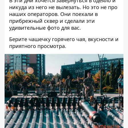
В эти дни хочется завернуться в одеяло и
никуда из него не вылезать. Но это не про
наших операторов. Они поехали в
прибрежный сквер и сделали эти
удивительные фото для вас.
Берите чашечку горячего чая, вкусности и
приятного просмотра.