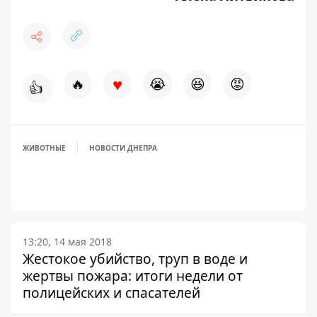
♥
🔥
😭
😆
😡
👍
ЖИВОТНЫЕ
НОВОСТИ ДНЕПРА
13:20, 14 мая 2018
Жестокое убийство, труп в воде и
жертвы пожара: итоги недели от
полицейских и спасателей