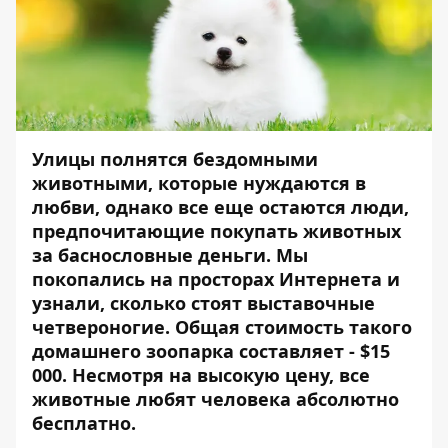
Улицы полнятся бездомными
животными, которые нуждаются в
любви, однако все еще остаются люди,
предпочитающие покупать животных
за баснословные деньги. Мы
покопались на просторах Интернета и
узнали, сколько стоят выставочные
четвероногие. Общая стоимость такого
домашнего зоопарка составляет - $15
000. Несмотря на высокую цену, все
животные любят человека абсолютно
бесплатно.