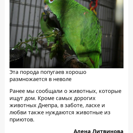
Эта порода попугаев хорошо
размножается в неволе
Ранее мы сообщали о животных, которые
ищут дом. Кроме самых дорогих
животных Днепра, в заботе, ласке и
любви также нуждаются
животные из
приютов.
Алена Литвинова