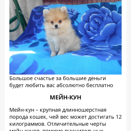
Большое счастье за большие деньги
будет любить вас абсолютно бесплатно
МЕЙН-КУН
Мейн-кун – крупная длинношерстная
порода кошек, чей вес может достигать 12
килограммов. Отличительные черты
мейн-кунов, помимо внушительных