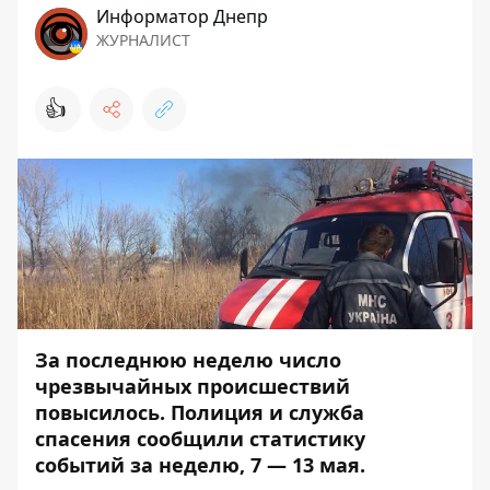
Информатор Днепр
ЖУРНАЛИСТ
👍
За последнюю неделю число
чрезвычайных происшествий
повысилось. Полиция и служба
спасения сообщили статистику
событий за неделю, 7 — 13 мая.