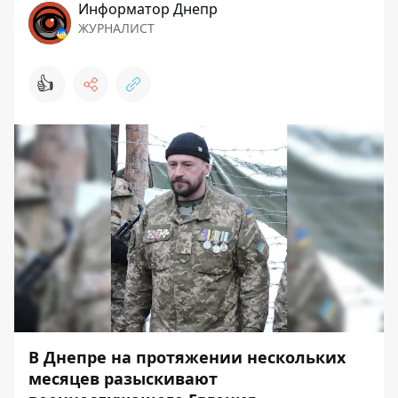
Информатор Днепр
ЖУРНАЛИСТ
👍
В Днепре на протяжении нескольких
месяцев разыскивают