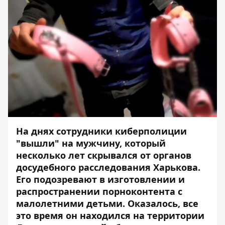
На днях сотрудники киберполиции
"вышли" на мужчину, который
несколько лет скрывался от органов
досудебного расследования Харькова.
Его подозревают в изготовлении и
распространении порноконтента с
малолетними детьми. Оказалось, все
это время он находился на территории