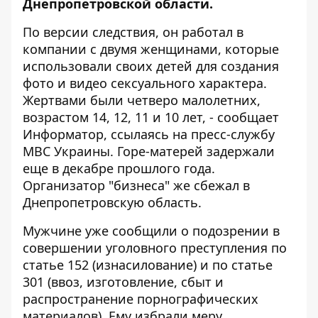
Днепропетровской области.
По версии следствия, он работал в
компании с двумя женщинами, которые
использовали своих детей для создания
фото и видео сексуального характера.
Жертвами были четверо малолетних,
возрастом 14, 12, 11 и 10 лет, - сообщает
Информатор
, ссылаясь на пресс-службу
МВС Украины. Горе-матерей задержали
еще в декабре прошлого года.
Организатор "бизнеса" же сбежал в
Днепропетровскую область.
Мужчине уже сообщили о подозрении в
совершении уголовного преступления по
статье 152 (изнасилование) и по статье
301 (ввоз, изготовление, сбыт и
распространение порнографических
материалов). Ему избрали меру