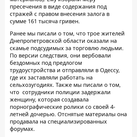
пресечения в виде содержания под
стражей с правом внесения залога в
сумме 161 тысяча гривен.
Ранее мы писали о том, что трое жителей
Днепропетровской области оказали на
скамье подсудимых за торговлю людьми.
По версии следствия, они
вербовали
бездомных под предлогом
трудоустройства и отправляли в Одессу
,
где их заставляли работать на
сельхозугодиях. Также мы писали о том,
что сотрудники полиции задержали
женщину, которая
создавала
порнографические ролики со своей 4-
летней дочерью
. Отснятые материалы она
продавала на специализированных
форумах.