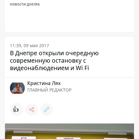
НОВОСТИ ДНЕПРА
11:39, 09 мая 2017
В Днепре открыли очередную
современную остановку с
видеонаблюдением и Wi Fi
Кристина Лях
ГЛАВНЫЙ РЕДАКТОР
👍