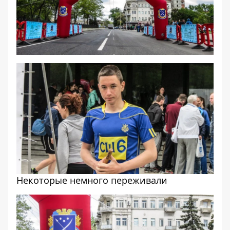
Некоторые немного переживали