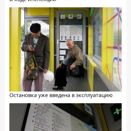
Остановка уже введена в эксплуатацию