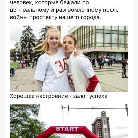
человек, которые бежали по
центральному и разгромленному после
войны проспекту нашего города.
Хорошее настроение - залог успеха