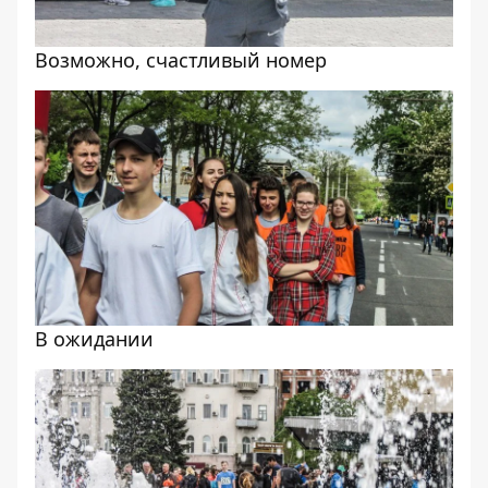
Возможно, счастливый номер
В ожидании