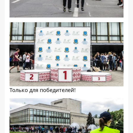
Только для победителей!