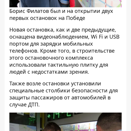
Борис Филатов был и на открытии двух
первых остановок на Победе
Новая остановка,
как и две предыдущие
,
оснащена видеонаблюдением, Wi Fi и USB
портом для зарядки мобильных
телефонов. Кроме того, в строительстве
этого остановочного комплекса
использовали тактильную плитку для
людей с недостатками зрения.
Также возле остановки установили
специальные столбики безопасности для
защиты пассажиров от автомобилей в
случае ДТП.