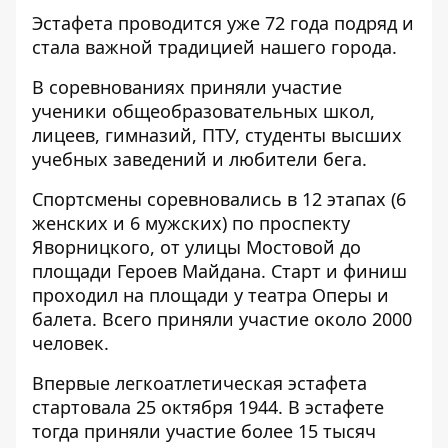
Эстафета проводится уже 72 года подряд и
стала важной традицией нашего города.
В соревнованиях приняли участие
ученики общеобразовательных школ,
лицеев, гимназий, ПТУ, студенты высших
учебных заведений и любители бега.
Спортсмены соревновались в 12 этапах (6
женских и 6 мужских) по проспекту
Яворницкого, от улицы Мостовой до
площади Героев Майдана. Старт и финиш
проходил на площади у театра Оперы и
балета. Всего приняли участие около 2000
человек.
Впервые легкоатлетическая эстафета
стартовала 25 октября 1944. В эстафете
тогда приняли участие более 15 тысяч