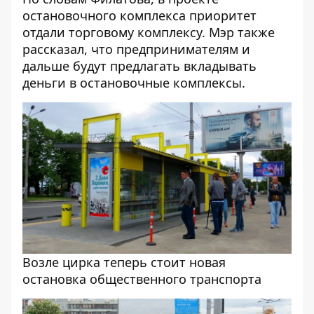
остановочного комплекса приоритет
отдали торговому комплексу. Мэр также
рассказал, что предпринимателям и
дальше будут предлагать вкладывать
деньги в остановочные комплексы.
Возле цирка теперь стоит новая
остановка общественного транспорта