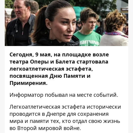
Сегодня, 9 мая, на площадке возле
театра Оперы и Балета стартовала
легкоатлетическая эстафета,
посвященная Дню Памяти и
Примирения.
Информатор
побывал на месте событий.
Легкоатлетическая эстафета исторически
проводится в Днепре для сохранения
мира и памяти тех, кто отдал свою жизнь
во Второй мировой войне.