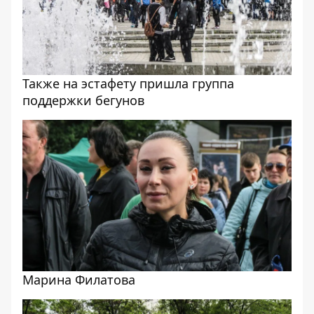
Также на эстафету пришла группа
поддержки бегунов
Марина Филатова