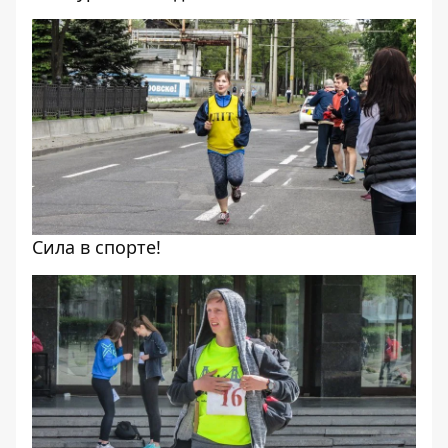
Сила в спорте!