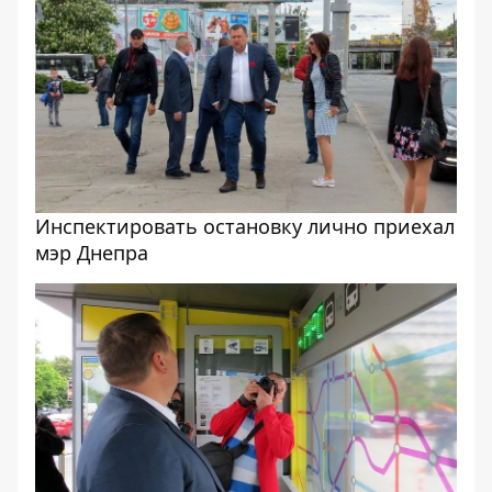
Инспектировать остановку лично приехал
мэр Днепра