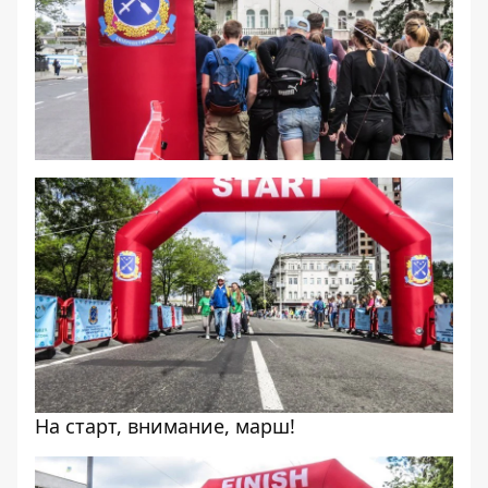
На старт, внимание, марш!