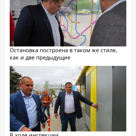
Остановка построена в таком же стиле,
как и две предыдущие
В ходе инспекции