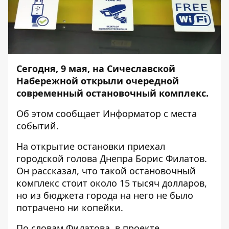
Сегодня, 9 мая, на Сичеславской
Набережной открыли
очередной
современный остановочный комплекс
.
Об этом сообщает
Информатор
с места
событий.
На открытие остановки приехал
городской голова Днепра Борис Филатов.
Он рассказал, что такой остановочный
комплекс стоит около 15 тысяч долларов,
но из бюджета города на него не было
потрачено ни копейки.
По словам Филатова, в проекте