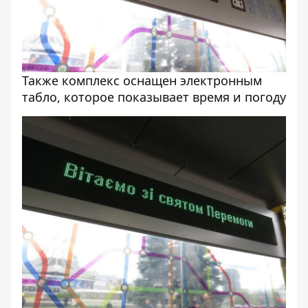
Также комплекс оснащен электронным
табло, которое показывает время и погоду