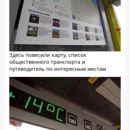
Здесь повесили карту, список
общественного транспорта и
путеводитель по интересным местам