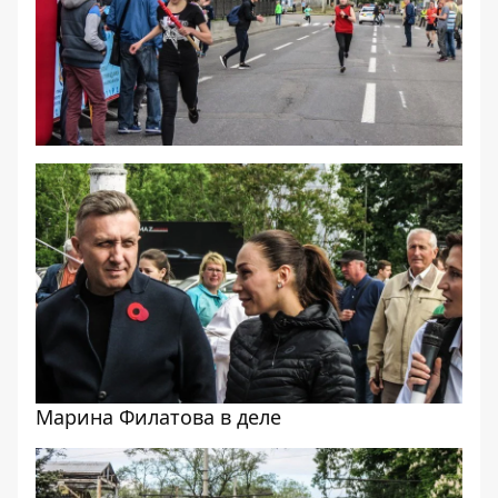
Марина Филатова в деле