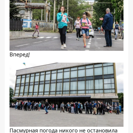
Вперед!
Пасмурная погода никого не остановила