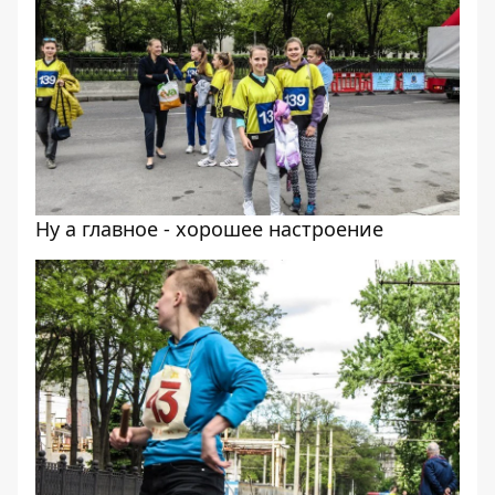
Ну а главное - хорошее настроение