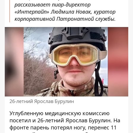
рассказывает пиар-директор
«Интерпайп» Людмила Новак, куратор
корпоративной Патронатной службы.
26-летний Ярослав Бурулин
Углубленную медицинскую комиссию
посетил и 26-летний Ярослав Бурулин. На
фронте парень потерял ногу, перенес 11