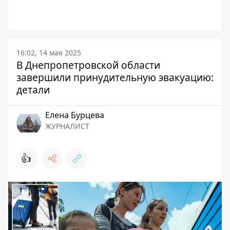
16:02, 14 мая 2025
В Днепропетровской области
завершили принудительную эвакуацию:
детали
Елена Бурцева
ЖУРНАЛИСТ
👍