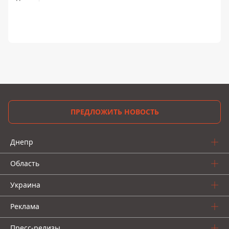
ПРЕДЛОЖИТЬ НОВОСТЬ
Днепр
Область
Украина
Реклама
Пресс-релизы