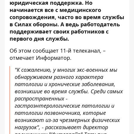
юридическая поддержка. Но
начинается все с медицинского
сопровождения, часто во время службы
в Силах обороны. А ведь работодатель
поддерживает своих работников с
первого дня службы.
Об этом
сообщает 11-й телеканал
, –
отмечает Информатор.
"К сожалению, у многих экс-военных мы
обнаруживаем разного характера
патологии и хронические заболевания,
возникшие во время службы. Среди самых
распространенных -
гастроэнтерологические патологии и
патологии позвоночника, которые
возникают из-за чрезмерных физических
нагрузок", - рассказывает директор