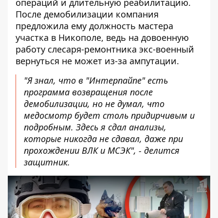
операций и длительную реабилитацию.
После демобилизации компания
предложила ему должность мастера
участка в Никополе, ведь на довоенную
работу слесаря-ремонтника экс-военный
вернуться не может из-за ампутации.
"Я знал, что в "Интерпайпе" есть
программа возвращения после
демобилизации, но не думал, что
медосмотр будет столь придирчивым и
подробным. Здесь я сдал анализы,
которые никогда не сдавал, даже при
прохождении ВЛК и МСЭК", - делится
защитник.