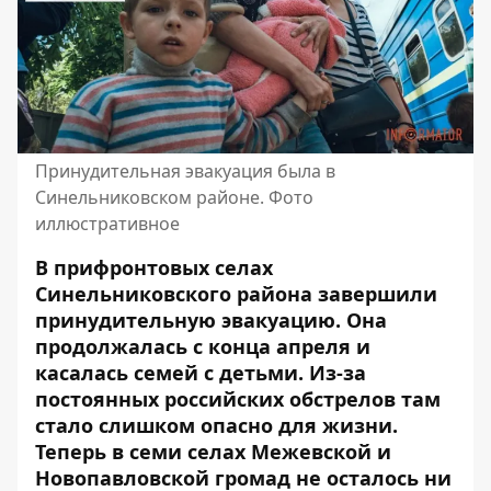
Принудительная эвакуация была в
Синельниковском районе. Фото
иллюстративное
В прифронтовых селах
Синельниковского района завершили
принудительную эвакуацию. Она
продолжалась с конца апреля и
касалась семей с детьми. Из-за
постоянных российских обстрелов там
стало слишком опасно для жизни.
Теперь в семи селах Межевской и
Новопавловской громад не осталось ни