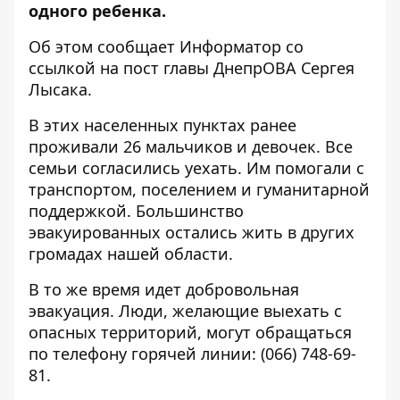
одного ребенка.
Об этом сообщает Информатор со
ссылкой на
пост главы ДнепрОВА Сергея
Лысака
.
В этих населенных пунктах ранее
проживали 26 мальчиков и девочек. Все
семьи согласились уехать. Им помогали с
транспортом, поселением и гуманитарной
поддержкой. Большинство
эвакуированных остались жить в других
громадах нашей области.
В то же время идет добровольная
эвакуация. Люди, желающие выехать с
опасных территорий, могут обращаться
по телефону горячей линии:
(066) 748-69-
81
.