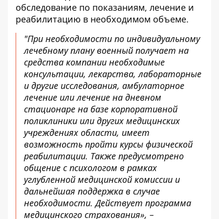
обследование по показаниям, лечение и
реабилитацию в необходимом объеме.
"При необходимости по индивидуальному
лечебному плану военный получает на
средства компании необходимые
консультации, лекарства, лабораторные
и другие исследования, амбулаторное
лечение или лечение на дневном
стационаре на базе корпоративной
поликлиники или других медицинских
учреждениях области, имеет
возможность пройти курсы физической
реабилитации. Также предусмотрено
общение с психологом в рамках
углубленной медицинской комиссии и
дальнейшая поддержка в случае
необходимости. Действует программа
медицинского страхования», –