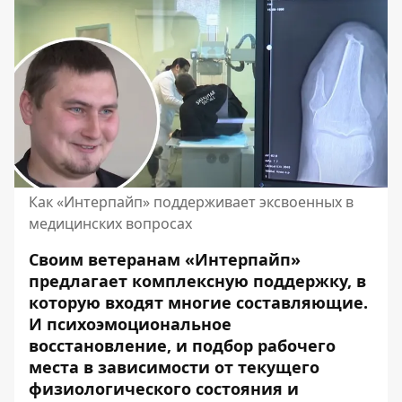
Как «Интерпайп» поддерживает эксвоенных в
медицинских вопросах
Своим ветеранам «Интерпайп»
предлагает комплексную поддержку, в
которую входят многие составляющие.
И психоэмоциональное
восстановление, и подбор рабочего
места в зависимости от текущего
физиологического состояния и